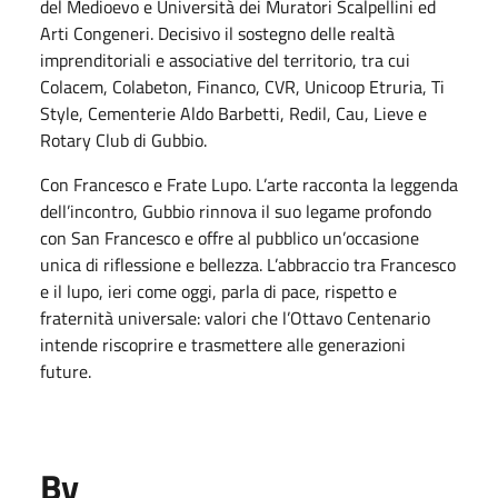
del Medioevo e Università dei Muratori Scalpellini ed
Arti Congeneri. Decisivo il sostegno delle realtà
imprenditoriali e associative del territorio, tra cui
Colacem, Colabeton, Financo, CVR, Unicoop Etruria, Ti
Style, Cementerie Aldo Barbetti, Redil, Cau, Lieve e
Rotary Club di Gubbio.
Con Francesco e Frate Lupo. L’arte racconta la leggenda
dell’incontro, Gubbio rinnova il suo legame profondo
con San Francesco e offre al pubblico un’occasione
unica di riflessione e bellezza. L’abbraccio tra Francesco
e il lupo, ieri come oggi, parla di pace, rispetto e
fraternità universale: valori che l’Ottavo Centenario
intende riscoprire e trasmettere alle generazioni
future.
By