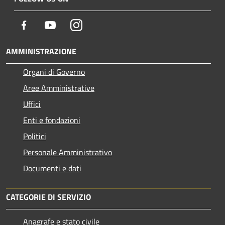
Facebook
Youtube
Instagram
AMMINISTRAZIONE
Organi di Governo
Aree Amministrative
Uffici
Enti e fondazioni
Politici
Personale Amministrativo
Documenti e dati
CATEGORIE DI SERVIZIO
Anagrafe e stato civile