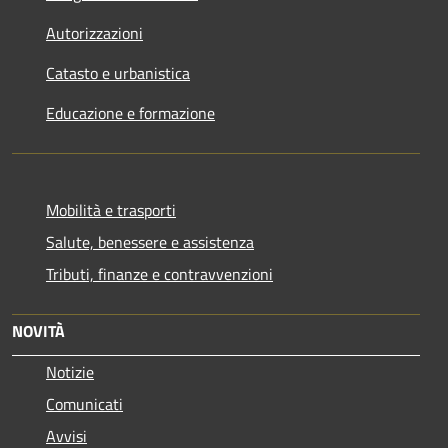
Autorizzazioni
Catasto e urbanistica
Educazione e formazione
Mobilità e trasporti
Salute, benessere e assistenza
Tributi, finanze e contravvenzioni
NOVITÀ
Notizie
Comunicati
Avvisi