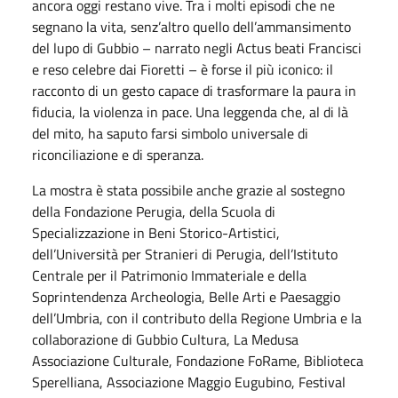
ancora oggi restano vive. Tra i molti episodi che ne
segnano la vita, senz’altro quello dell’ammansimento
del lupo di Gubbio – narrato negli Actus beati Francisci
e reso celebre dai Fioretti – è forse il più iconico: il
racconto di un gesto capace di trasformare la paura in
fiducia, la violenza in pace. Una leggenda che, al di là
del mito, ha saputo farsi simbolo universale di
riconciliazione e di speranza.
La mostra è stata possibile anche grazie al sostegno
della Fondazione Perugia, della Scuola di
Specializzazione in Beni Storico-Artistici,
dell’Università per Stranieri di Perugia, dell’Istituto
Centrale per il Patrimonio Immateriale e della
Soprintendenza Archeologia, Belle Arti e Paesaggio
dell’Umbria, con il contributo della Regione Umbria e la
collaborazione di Gubbio Cultura, La Medusa
Associazione Culturale, Fondazione FoRame, Biblioteca
Sperelliana, Associazione Maggio Eugubino, Festival