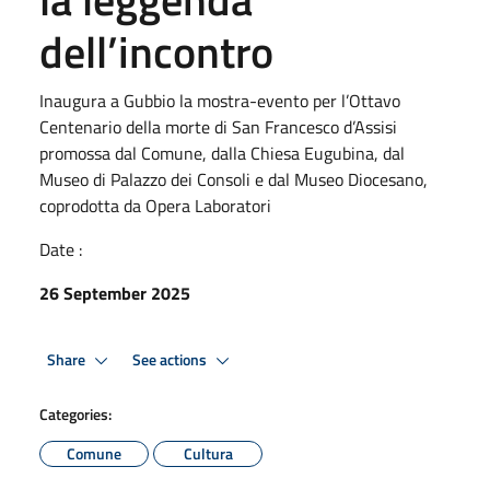
dell’incontro
Inaugura a Gubbio la mostra-evento per l’Ottavo
Centenario della morte di San Francesco d’Assisi
promossa dal Comune, dalla Chiesa Eugubina, dal
Museo di Palazzo dei Consoli e dal Museo Diocesano,
coprodotta da Opera Laboratori
Date :
26 September 2025
Share
See actions
Categories:
Comune
Cultura