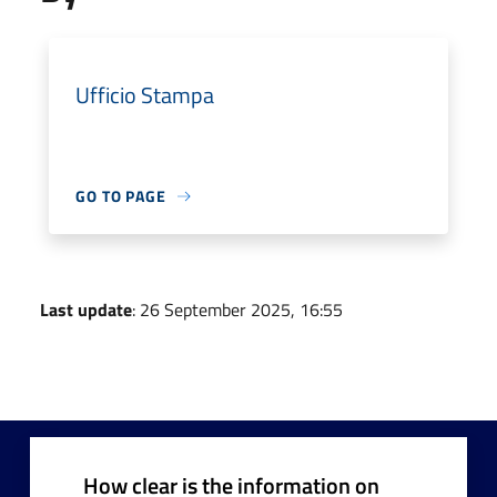
Ufficio Stampa
GO TO PAGE
Last update
: 26 September 2025, 16:55
How clear is the information on