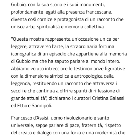
Gubbio, con la sua storia e i suoi monumenti,
profondamente legati alla presenza francescana,
diventa così cornice e protagonista di un racconto che
unisce arte, spiritualità e memoria collettiva.
"Questa mostra rappresenta un’occasione unica per
leggere, attraverso l’arte, la straordinaria fortuna
iconografica di un episodio che appartiene alla memoria
di Gubbio ma che ha saputo parlare al mondo intero.
Abbiamo voluto intrecciare le testimonianze figurative
con la dimensione simbolica e antropologica della
leggenda, restituendo un racconto che attraversa i
secoli e che continua a offrire spunti di riflessione di
grande attualità", dichiarano i curatori Cristina Galassi
ed Ettore Sannipoli.
Francesco d’Assisi, uomo rivoluzionario e santo
universale, seppe parlare di pace, fraternità, rispetto
del creato e dialogo con una forza e una modernità che