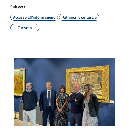
Subjects:
Accesso all'informazione
Patrimonio culturale
Turismo