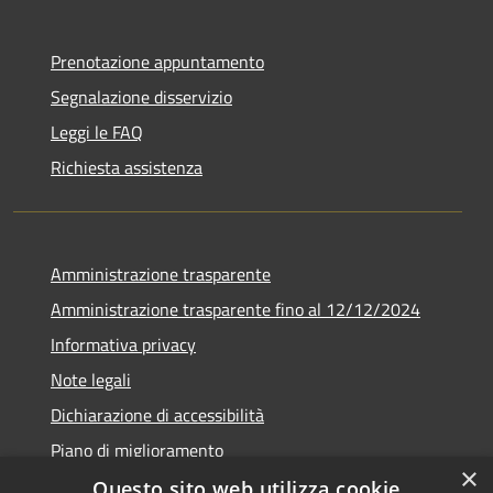
Prenotazione appuntamento
Segnalazione disservizio
Leggi le FAQ
Richiesta assistenza
Amministrazione trasparente
Amministrazione trasparente fino al 12/12/2024
Informativa privacy
Note legali
Dichiarazione di accessibilità
Piano di miglioramento
×
Questo sito web utilizza cookie