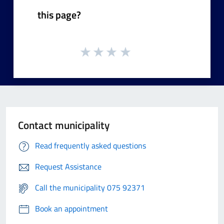
this page?
Contact municipality
Read frequently asked questions
Request Assistance
Call the municipality 075 92371
Book an appointment