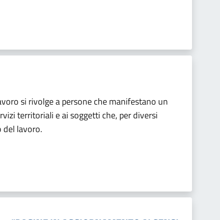
avoro si rivolge a persone che manifestano un
izi territoriali e ai soggetti che, per diversi
 del lavoro.