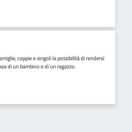
famiglie, coppie e singoli la possibilità di rendersi
anea di un bambino o di un ragazzo.