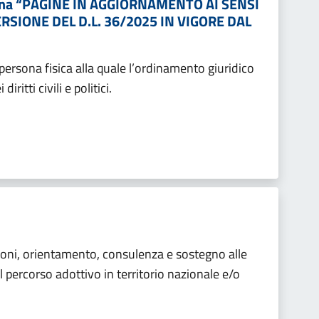
aliana “PAGINE IN AGGIORNAMENTO AI SENSI
RSIONE DEL D.L. 36/2025 IN VIGORE DAL
 persona fisica alla quale l’ordinamento giuridico
ritti civili e politici.
zioni, orientamento, consulenza e sostegno alle
 percorso adottivo in territorio nazionale e/o