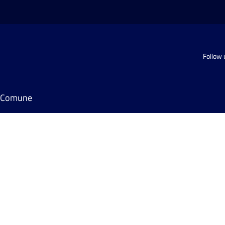
Follow 
il Comune