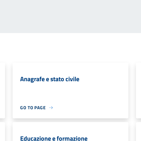
Anagrafe e stato civile
GO TO PAGE
Educazione e formazione