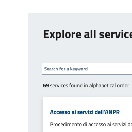
Explore all servic
69
services found in alphabetical order
Accesso ai servizi dell'ANPR
Procedimento di accesso ai servizi d