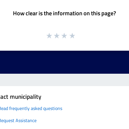
How clear is the information on this page?
act municipality
Read frequently asked questions
Request Assistance