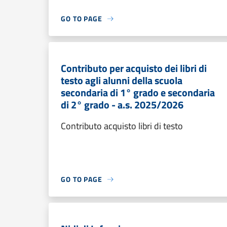
GO TO PAGE
Contributo per acquisto dei libri di
testo agli alunni della scuola
secondaria di 1° grado e secondaria
di 2° grado - a.s. 2025/2026
Contributo acquisto libri di testo
GO TO PAGE