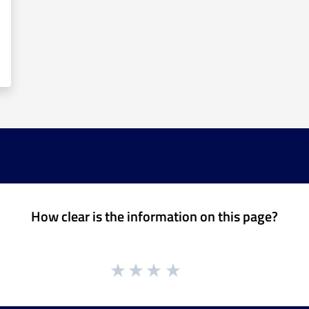
How clear is the information on this page?