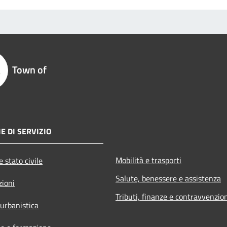
Town of
E DI SERVIZIO
Mobilità e trasporti
 stato civile
Salute, benessere e assistenza
zioni
Tributi, finanze e contravvenzio
 urbanistica