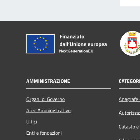
AMMINISTRAZIONE
CATEGORI
Organi di Governo
Anagrafe e
Aree Amministrative
Autorizza
Uffici
Catasto e
Enti e fondazioni