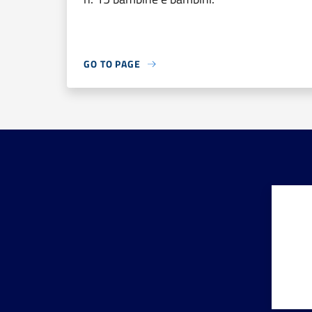
GO TO PAGE