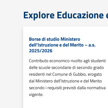
Explore Educazione 
Borse di studio Ministero
dell’Istruzione e del Merito – a.s.
2025/2026
Contributo economico rivolto agli studenti
delle scuole secondarie di secondo grado
residenti nel Comune di Gubbio, erogato
dal Ministero dell’Istruzione e del Merito
secondo i requisiti previsti dalla normativa
vigente.