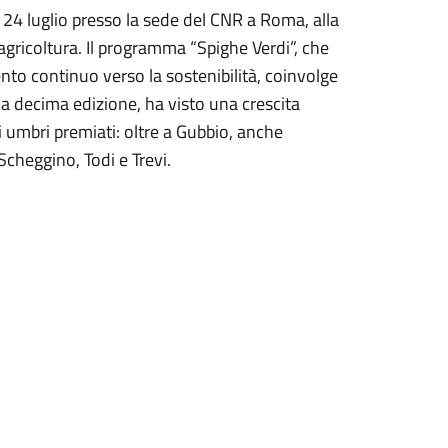
 24 luglio presso la sede del CNR a Roma, alla
agricoltura. Il programma “Spighe Verdi”, che
to continuo verso la sostenibilità, coinvolge
ua decima edizione, ha visto una crescita
 umbri premiati: oltre a Gubbio, anche
Scheggino, Todi e Trevi.