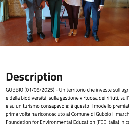
Description
GUBBIO (01/08/2025) - Un territorio che investe sull’agric
e della biodiversità, sulla gestione virtuosa dei rifiuti, s
e su un turismo consapevole: è questo il modello premiat
prima volta ha riconosciuto al Comune di Gubbio il march
Foundation for Environmental Education (FEE Italia) in c