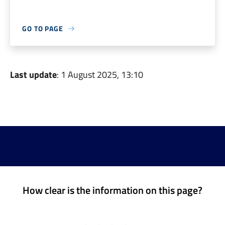
GO TO PAGE
Last update
: 1 August 2025, 13:10
How clear is the information on this page?