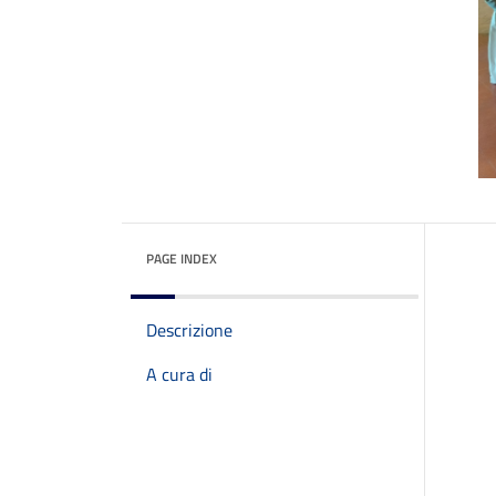
PAGE INDEX
Descrizione
A cura di