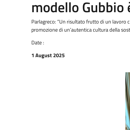
modello Gubbio 
Parlagreco: “Un risultato frutto di un lavoro 
promozione di un’autentica cultura della sost
Date :
1 August 2025