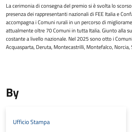
La cerimonia di consegna del premio si è svolta lo scorso
presenza dei rappresentanti nazionali di FEE Italia e Conf
accompagna i Comuni rurali in un percorso di miglioramen
attualmente oltre 70 Comuni in tutta Italia. Giunto alla s
costante a livello nazionale. Nel 2025 sono otto i Comuni
Acquasparta, Deruta, Montecastrilli, Montefalco, Norcia, 
By
Ufficio Stampa