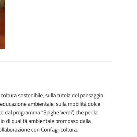
oltura sostenibile, sulla tutela del paesaggio
ull’educazione ambientale, sulla mobilità dolce
o dal programma “Spighe Verdi”, che per la
io di qualità ambientale promosso dalla
ollaborazione con Confagricoltura.