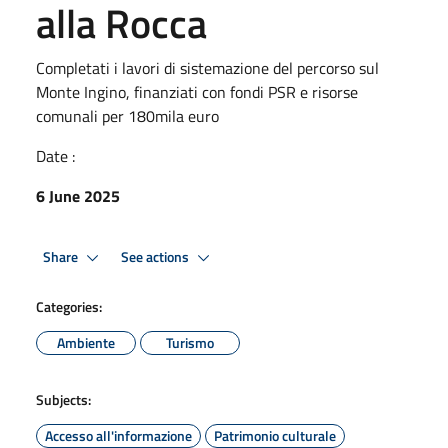
alla Rocca
Completati i lavori di sistemazione del percorso sul
Monte Ingino, finanziati con fondi PSR e risorse
comunali per 180mila euro
Date :
6 June 2025
Share
See actions
Categories:
Ambiente
Turismo
Subjects:
Accesso all'informazione
Patrimonio culturale