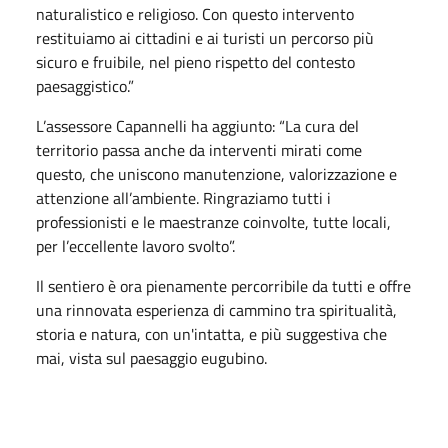
naturalistico e religioso. Con questo intervento
restituiamo ai cittadini e ai turisti un percorso più
sicuro e fruibile, nel pieno rispetto del contesto
paesaggistico.”
L’assessore Capannelli ha aggiunto: “La cura del
territorio passa anche da interventi mirati come
questo, che uniscono manutenzione, valorizzazione e
attenzione all’ambiente. Ringraziamo tutti i
professionisti e le maestranze coinvolte, tutte locali,
per l’eccellente lavoro svolto”.
Il sentiero è ora pienamente percorribile da tutti e offre
una rinnovata esperienza di cammino tra spiritualità,
storia e natura, con un'intatta, e più suggestiva che
mai, vista sul paesaggio eugubino.