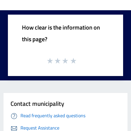
How clear is the information on
this page?
Contact municipality
Read frequently asked questions
Request Assistance