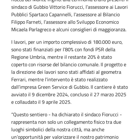
sindaco di Gubbio Vittorio Fiorucci, l’assessore ai Lavori
Pubblici Spartaco Capannelli, l’assessore al Bilancio
Filippo Farneti, l’assessore allo Sviluppo Economico
Micaela Parlagreco e alcuni consiglieri di maggioranza.
I lavori, per un importo complessivo di 180.000 euro,
sono stati finanziati per l’80% con fondi PSR della
Regione Umbria, mentre il restante 20% è stato
coperto con risorse del bilancio comunale. Il progetto e
la direzione dei lavori sono stati affidati al geometra
Ferrari, mentre l’intervento è stato realizzato
dall’impresa Green Service di Gubbio. Il cantiere è stato
avviato il 9 dicembre 2024, concluso il 27 marzo 2025
e collaudato il 9 aprile 2025.
“Questo sentiero - ha dichiarato il sindaco Fiorucci -
rappresenta non solo un collegamento fisico tra due
luoghi simbolici della nostra città, ma anche
un’opportunità per valorizzare il nostro patrimonio