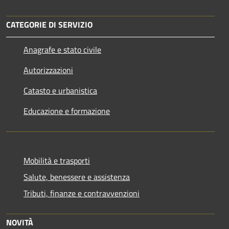
CATEGORIE DI SERVIZIO
Anagrafe e stato civile
Autorizzazioni
Catasto e urbanistica
Educazione e formazione
Mobilità e trasporti
Salute, benessere e assistenza
Tributi, finanze e contravvenzioni
NOVITÀ