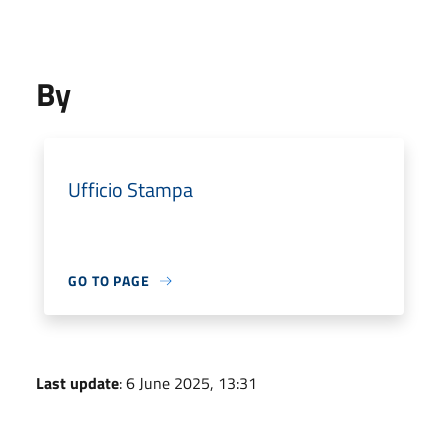
By
Ufficio Stampa
GO TO PAGE
Last update
: 6 June 2025, 13:31