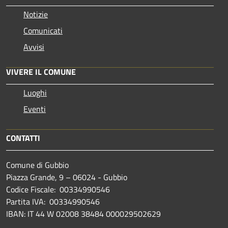
Notizie
Comunicati
Avvisi
VIVERE IL COMUNE
Luoghi
Eventi
CONTATTI
Comune di Gubbio
Piazza Grande, 9 – 06024 - Gubbio
Codice Fiscale: 00334990546
Partita IVA: 00334990546
IBAN: IT 44 W 02008 38484 000029502629