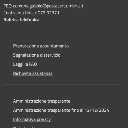
PEC: comune.gubbio@postacert.umbria.it
Centralino Unico: 075 92371
Rubrica telefonica
Prenotazione appuntamento
Segnalazione disservizio
Leggi le FAQ
Richiesta assistenza
Amministrazione trasparente
Amministrazione trasparente fino al 12/12/2024
Informativa privacy