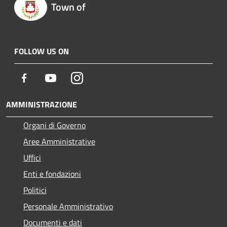
Town of
FOLLOW US ON
Facebook
Youtube
Instagram
AMMINISTRAZIONE
Organi di Governo
Aree Amministrative
Uffici
Enti e fondazioni
Politici
Personale Amministrativo
Documenti e dati