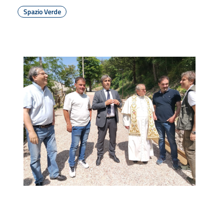
Spazio Verde