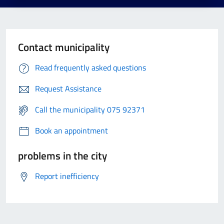
Contact municipality
Read frequently asked questions
Request Assistance
Call the municipality 075 92371
Book an appointment
problems in the city
Report inefficiency