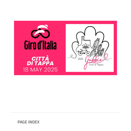
PAGE INDEX