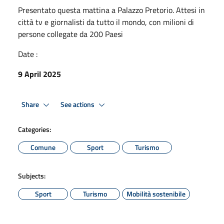
Presentato questa mattina a Palazzo Pretorio. Attesi in
città tv e giornalisti da tutto il mondo, con milioni di
persone collegate da 200 Paesi
Date :
9 April 2025
Share
See actions
Categories:
Comune
Sport
Turismo
Subjects:
Sport
Turismo
Mobilità sostenibile