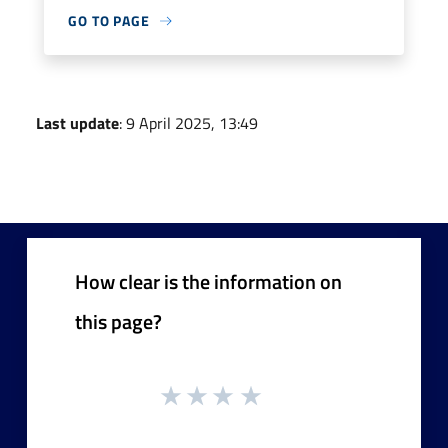
GO TO PAGE
Last update
: 9 April 2025, 13:49
How clear is the information on
this page?