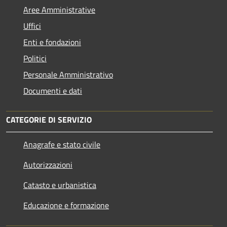
Aree Amministrative
Uffici
Enti e fondazioni
Politici
Personale Amministrativo
Documenti e dati
CATEGORIE DI SERVIZIO
Anagrafe e stato civile
Autorizzazioni
Catasto e urbanistica
Educazione e formazione