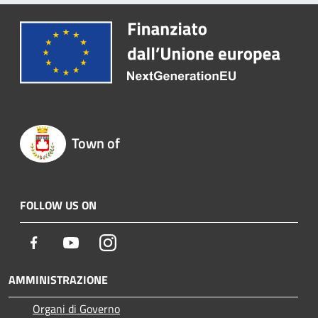
Town of
FOLLOW US ON
Facebook
Youtube
Instagram
AMMINISTRAZIONE
Organi di Governo