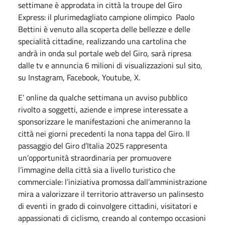
settimane è approdata in città la troupe del Giro
Express: il plurimedagliato campione olimpico
Paolo
Bettini è venuto alla scoperta delle bellezze e delle
specialità cittadine, realizzando una cartolina che
andrà in onda sul portale web del Giro, sarà ripresa
dalle tv e annuncia 6 milioni di visualizzazioni sul sito,
su Instagram, Facebook, Youtube, X.
E’ online da qualche settimana un avviso pubblico
rivolto a soggetti, aziende e imprese interessate a
sponsorizzare le manifestazioni che animeranno la
città nei giorni precedenti la nona tappa del Giro. Il
passaggio del Giro d’Italia 2025 rappresenta
un’opportunità straordinaria per promuovere
l’immagine della città sia a livello turistico che
commerciale: l’iniziativa promossa dall’amministrazione
mira a valorizzare il territorio attraverso un palinsesto
di eventi in grado di coinvolgere cittadini, visitatori e
appassionati di ciclismo, creando al contempo occasioni