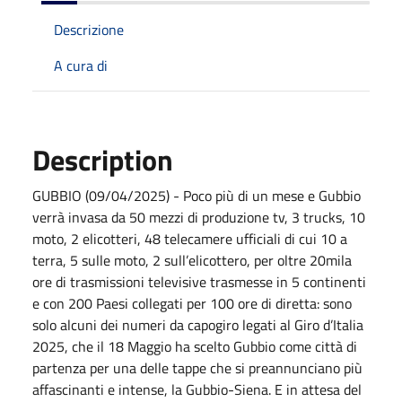
Descrizione
A cura di
Description
GUBBIO (09/04/2025) - Poco più di un mese e Gubbio
verrà invasa da 50 mezzi di produzione tv, 3 trucks, 10
moto, 2 elicotteri, 48 telecamere ufficiali di cui 10 a
terra, 5 sulle moto, 2 sull’elicottero, per oltre 20mila
ore di trasmissioni televisive trasmesse in 5 continenti
e con 200 Paesi collegati per 100 ore di diretta: sono
solo alcuni dei numeri da capogiro legati al Giro d’Italia
2025, che il 18 Maggio ha scelto Gubbio come città di
partenza per una delle tappe che si preannunciano più
affascinanti e intense, la Gubbio-Siena. E in attesa del