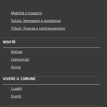
Mobilità e trasporti
Salute, benessere e assistenza
Tributi, finanze e contravvenzioni
NOVITÀ
Notizie
Comunicati
Avvisi
VIVERE IL COMUNE
Luoghi
Eventi