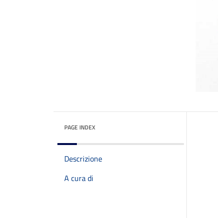
PAGE INDEX
Descrizione
A cura di