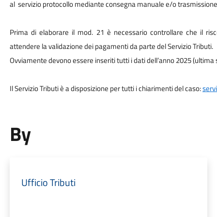
al
servizio protocollo mediante consegna manuale e/o trasmissione
Prima di elaborare il mod. 21 è necessario controllare che il ri
attendere la validazione dei pagamenti da parte del Servizio Tributi.
Ovviamente devono essere inseriti tutti i dati dell’anno 2025 (ultima
Il Servizio Tributi è a disposizione per tutti i chiarimenti del caso:
serv
By
Ufficio Tributi