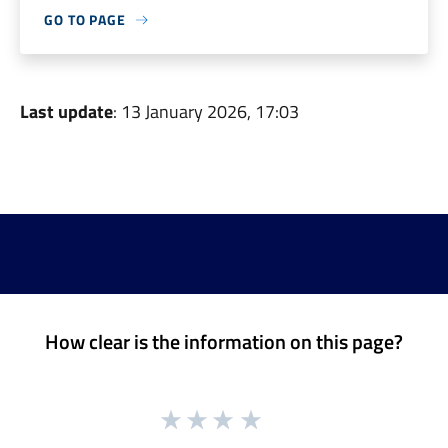
GO TO PAGE
Last update
: 13 January 2026, 17:03
How clear is the information on this page?