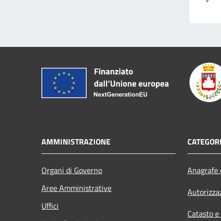
AMMINISTRAZIONE
CATEGORI
Organi di Governo
Anagrafe e
Aree Amministrative
Autorizza
Uffici
Catasto e