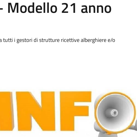
 – Modello 21 anno
tutti i gestori di strutture ricettive alberghiere e/o