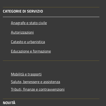
CATEGORIE DI SERVIZIO
Anagrafe e stato civile
Autorizzazioni
Catasto e urbanistica
Educazione e formazione
Mobilità e trasporti
Salute, benessere e assistenza
Tributi, finanze e contravvenzioni
NOVITÀ