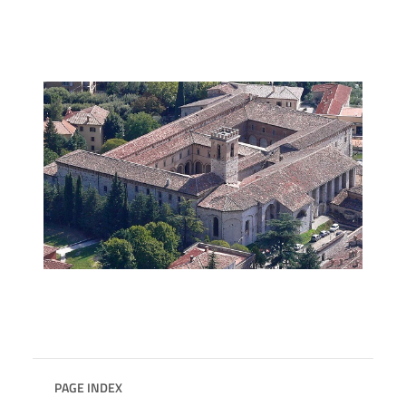
PAGE INDEX