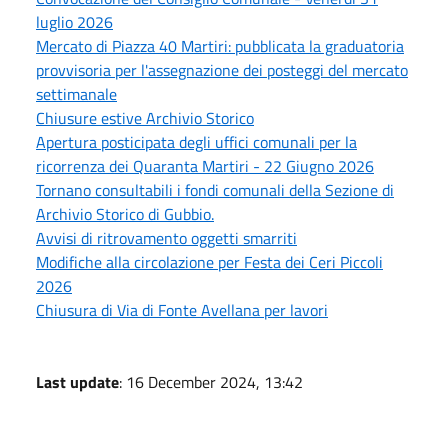
luglio 2026
Mercato di Piazza 40 Martiri: pubblicata la graduatoria
provvisoria per l'assegnazione dei posteggi del mercato
settimanale
Chiusure estive Archivio Storico
Apertura posticipata degli uffici comunali per la
ricorrenza dei Quaranta Martiri - 22 Giugno 2026
Tornano consultabili i fondi comunali della Sezione di
Archivio Storico di Gubbio.
Avvisi di ritrovamento oggetti smarriti
Modifiche alla circolazione per Festa dei Ceri Piccoli
2026
Chiusura di Via di Fonte Avellana per lavori
Last update
: 16 December 2024, 13:42