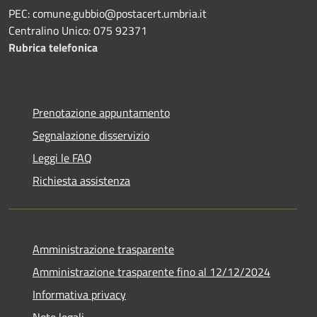
PEC: comune.gubbio@postacert.umbria.it
Centralino Unico: 075 92371
Rubrica telefonica
Prenotazione appuntamento
Segnalazione disservizio
Leggi le FAQ
Richiesta assistenza
Amministrazione trasparente
Amministrazione trasparente fino al 12/12/2024
Informativa privacy