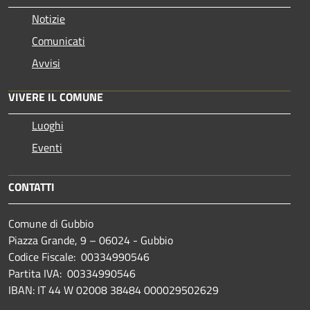
Notizie
Comunicati
Avvisi
VIVERE IL COMUNE
Luoghi
Eventi
CONTATTI
Comune di Gubbio
Piazza Grande, 9 – 06024 - Gubbio
Codice Fiscale: 00334990546
Partita IVA: 00334990546
IBAN: IT 44 W 02008 38484 000029502629