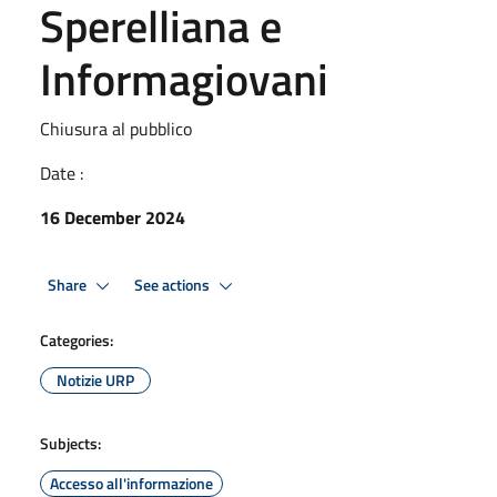
Sperelliana e
Informagiovani
Chiusura al pubblico
Date :
16 December 2024
Share
See actions
Categories:
Notizie URP
Subjects:
Accesso all'informazione