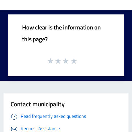
How clear is the information on
this page?
Contact municipality
Read frequently asked questions
Request Assistance