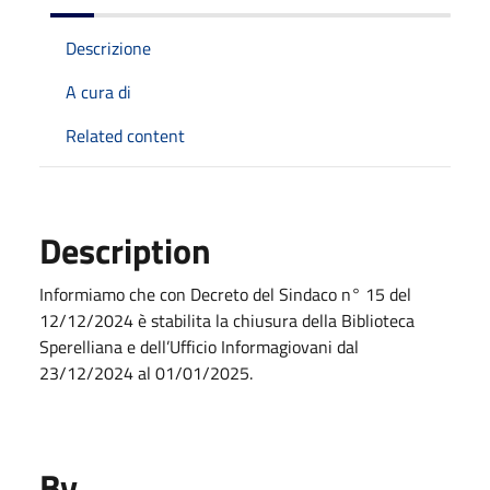
Descrizione
A cura di
Related content
Description
Informiamo che con Decreto del Sindaco n° 15 del
12/12/2024 è stabilita la chiusura della Biblioteca
Sperelliana e dell’Ufficio Informagiovani dal
23/12/2024 al 01/01/2025.
By