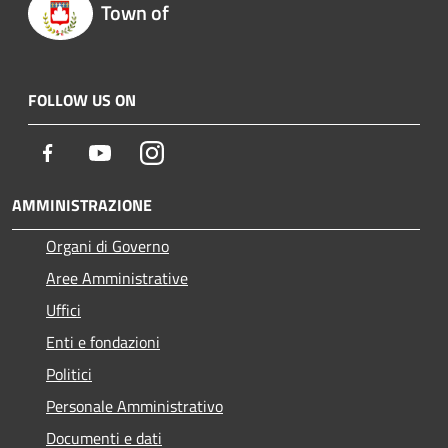
Town of
FOLLOW US ON
Facebook
Youtube
Instagram
AMMINISTRAZIONE
Organi di Governo
Aree Amministrative
Uffici
Enti e fondazioni
Politici
Personale Amministrativo
Documenti e dati