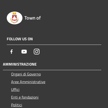
Town of
FOLLOW US ON
Facebook
Youtube
Instagram
AMMINISTRAZIONE
Organi di Governo
Aree Amministrative
Uffici
Enti e fondazioni
Politici