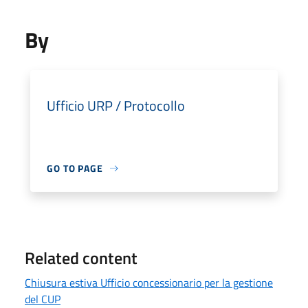
By
Ufficio URP / Protocollo
GO TO PAGE
Related content
Chiusura estiva Ufficio concessionario per la gestione
del CUP