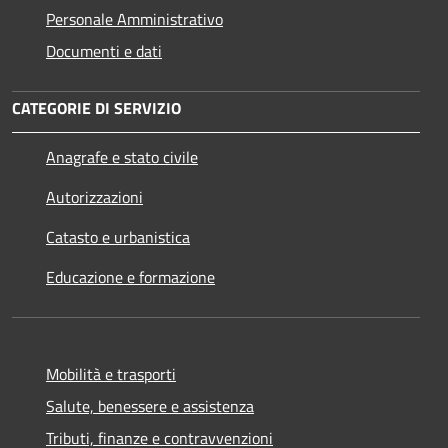
Personale Amministrativo
Documenti e dati
CATEGORIE DI SERVIZIO
Anagrafe e stato civile
Autorizzazioni
Catasto e urbanistica
Educazione e formazione
Mobilità e trasporti
Salute, benessere e assistenza
Tributi, finanze e contravvenzioni