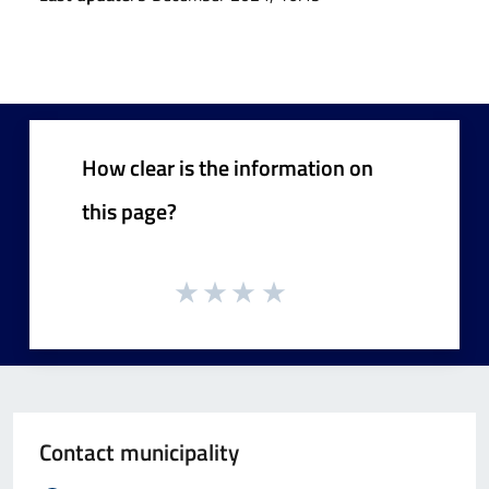
How clear is the information on
this page?
Contact municipality