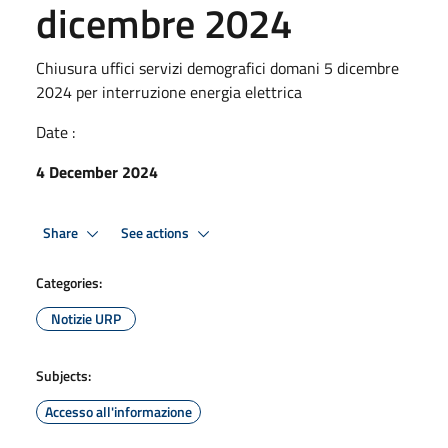
dicembre 2024
Chiusura uffici servizi demografici domani 5 dicembre
2024 per interruzione energia elettrica
Date :
4 December 2024
Share
See actions
Categories:
Notizie URP
Subjects:
Accesso all'informazione