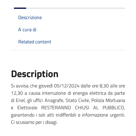
Descrizione
A cura di
Related content
Description
Si avvisa che giovedì
05/12/2024
dalle ore 8,30 alle ore
12,30 a causa interruzione di energia elettrica da parte
di Enel, gli uffici Anagrafe, Stato Civile, Polizia Mortuaria
e Elettorale RESTERANNO CHIUSI AL PUBBLICO,
garantendo i soli atti indifferibili e informazione urgenti.
Ci scusiamo per i disagi.