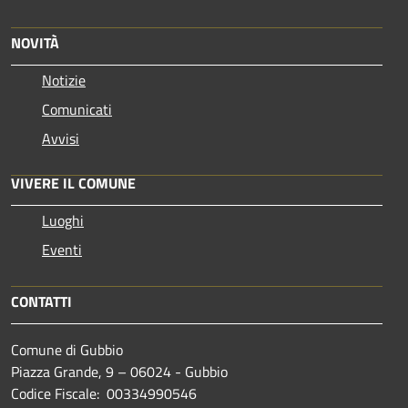
NOVITÀ
Notizie
Comunicati
Avvisi
VIVERE IL COMUNE
Luoghi
Eventi
CONTATTI
Comune di Gubbio
Piazza Grande, 9 – 06024 - Gubbio
Codice Fiscale: 00334990546