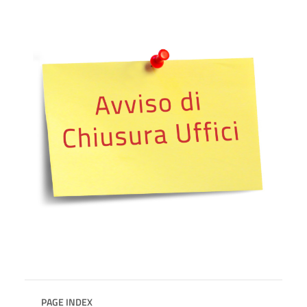
PAGE INDEX