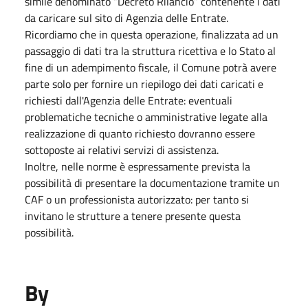
simile
denominato “Decreto Rilancio” contenente i dati
da caricare sul sito di Agenzia delle Entrate.
Ricordiamo che in questa operazione, finalizzata ad un
passaggio di dati tra la struttura ricettiva e lo Stato al
fine di un adempimento fiscale, il Comune potrà avere
parte solo per fornire un riepilogo dei dati caricati e
richiesti dall'Agenzia delle Entrate: eventuali
problematiche tecniche o amministrative legate alla
realizzazione di quanto richiesto dovranno essere
sottoposte ai relativi servizi di assistenza.
Inoltre, nelle norme è espressamente prevista la
possibilità di presentare la documentazione tramite un
CAF o un professionista autorizzato: per tanto si
invitano le strutture a tenere presente questa
possibilità.
By