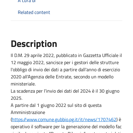
A cura di
Related content
Description
Il D.M. 29 aprile 2022, pubblicato in Gazzetta Ufficiale il
12 maggio 2022, sancisce per i gestori delle strutture
l'obbligo di invio dei dati a partire dall'anno di esercizio
2020 all'Agenzia delle Entrate
, secondo un modello
ministeriale.
La scadenza per l’invio dei dati del 2024 è il 30 giugno
2025.
A partire dal 1 giugno 2022 sul sito di questa
Amministrazione
(
https://www.comune.gubbio.pg.it/it/news/1707462
) è
operativo il software per la generazione del modello
fac