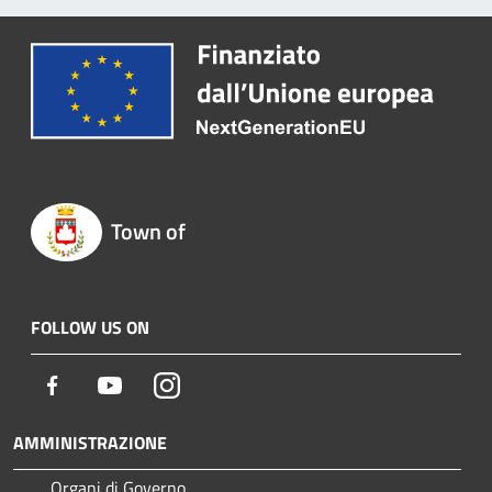
Town of
FOLLOW US ON
Facebook
Youtube
Instagram
AMMINISTRAZIONE
Organi di Governo