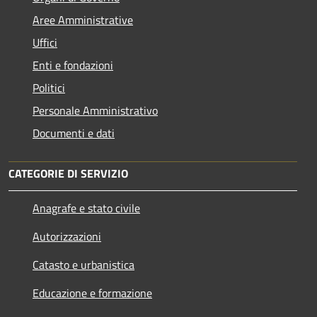
Aree Amministrative
Uffici
Enti e fondazioni
Politici
Personale Amministrativo
Documenti e dati
CATEGORIE DI SERVIZIO
Anagrafe e stato civile
Autorizzazioni
Catasto e urbanistica
Educazione e formazione