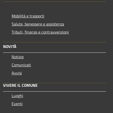
Mobilità e trasporti
Salute, benessere e assistenza
Tributi, finanze e contravvenzioni
NOVITÀ
Notizie
Comunicati
Avvisi
VIVERE IL COMUNE
Luoghi
Eventi