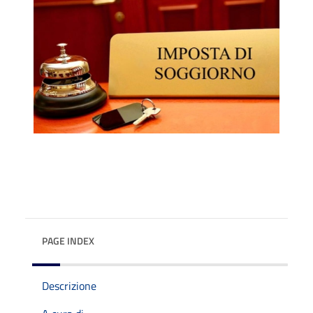
PAGE INDEX
Descrizione