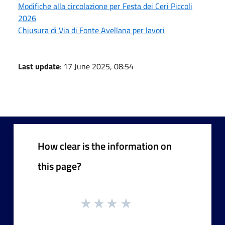
Modifiche alla circolazione per Festa dei Ceri Piccoli
2026
Chiusura di Via di Fonte Avellana per lavori
Last update
: 17 June 2025, 08:54
How clear is the information on
this page?