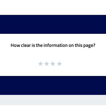
How clear is the information on this page?