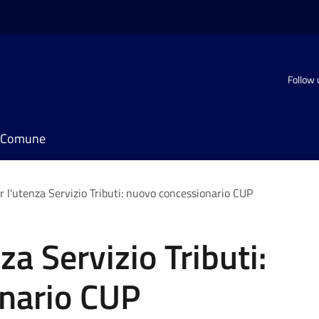
Follow 
il Comune
r l'utenza Servizio Tributi: nuovo concessionario CUP
za Servizio Tributi:
nario CUP