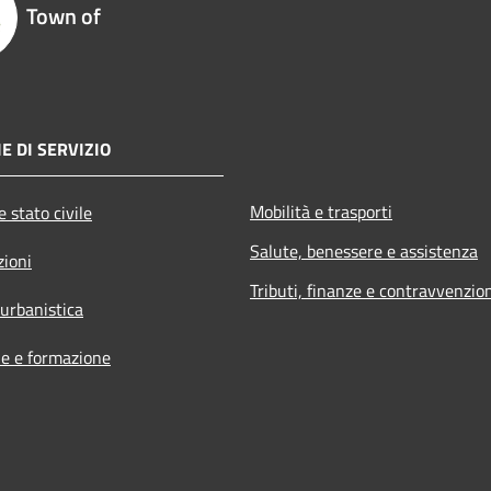
Town of
E DI SERVIZIO
Mobilità e trasporti
 stato civile
Salute, benessere e assistenza
zioni
Tributi, finanze e contravvenzio
 urbanistica
e e formazione