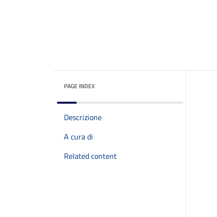
PAGE INDEX
Descrizione
A cura di
Related content