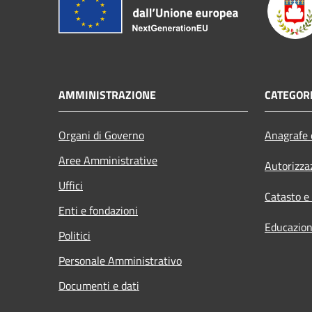
AMMINISTRAZIONE
CATEGORI
Organi di Governo
Anagrafe e
Aree Amministrative
Autorizza
Uffici
Catasto e
Enti e fondazioni
Educazion
Politici
Personale Amministrativo
Documenti e dati