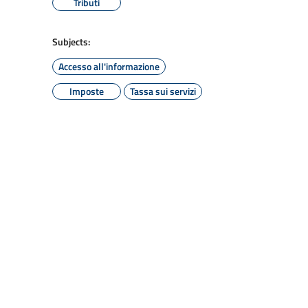
Tributi
Subjects:
Accesso all'informazione
Imposte
Tassa sui servizi