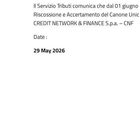
Il Servizio Tributi comunica che dal 01 giugno 
Riscossione e Accertamento del Canone Unico 
CREDIT NETWORK & FINANCE S.p.a. – CNF
Date :
29 May 2026