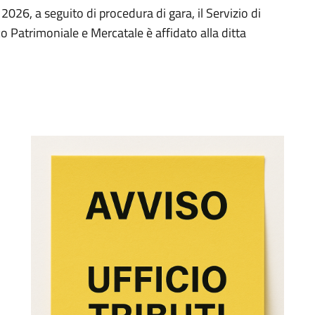
2026, a seguito di procedura di gara, il Servizio di
Patrimoniale e Mercatale è affidato alla ditta