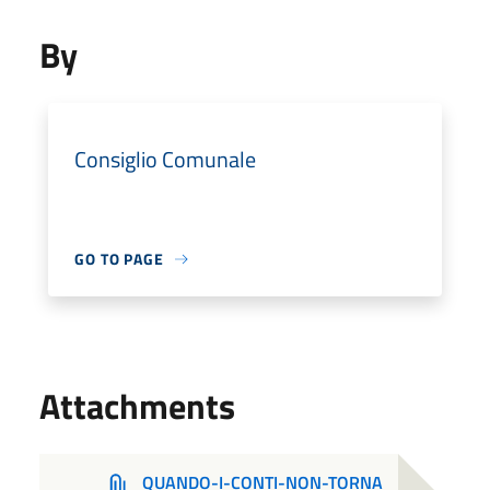
By
Consiglio Comunale
GO TO PAGE
Attachments
QUANDO-I-CONTI-NON-TORNA