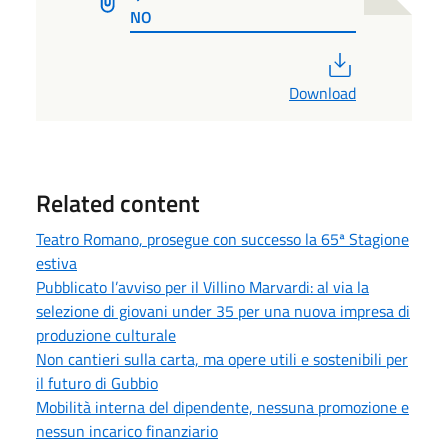
NO
PDF
Download
Related content
Teatro Romano, prosegue con successo la 65ª Stagione
estiva
Pubblicato l’avviso per il Villino Marvardi: al via la
selezione di giovani under 35 per una nuova impresa di
produzione culturale
Non cantieri sulla carta, ma opere utili e sostenibili per
il futuro di Gubbio
Mobilità interna del dipendente, nessuna promozione e
nessun incarico finanziario