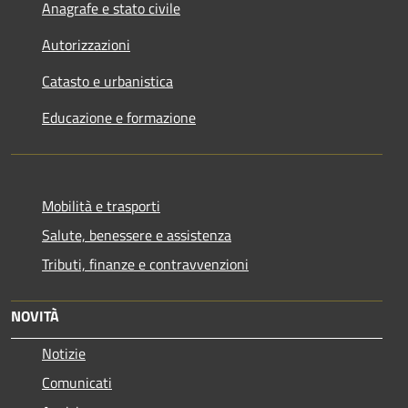
Anagrafe e stato civile
Autorizzazioni
Catasto e urbanistica
Educazione e formazione
Mobilità e trasporti
Salute, benessere e assistenza
Tributi, finanze e contravvenzioni
NOVITÀ
Notizie
Comunicati