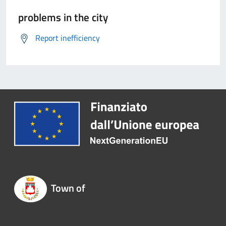
problems in the city
Report inefficiency
Town of