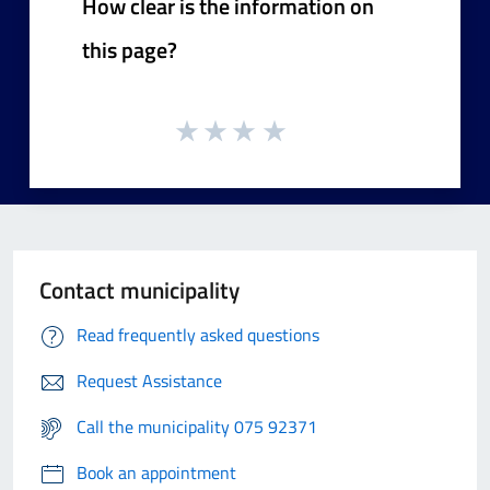
How clear is the information on
this page?
Contact municipality
Read frequently asked questions
Request Assistance
Call the municipality 075 92371
Book an appointment