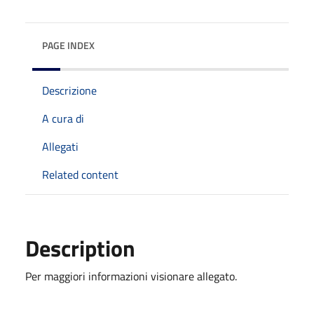
PAGE INDEX
Descrizione
A cura di
Allegati
Related content
Description
Per maggiori informazioni visionare allegato.