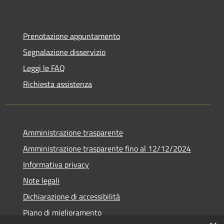
Prenotazione appuntamento
Segnalazione disservizio
Leggi le FAQ
Richiesta assistenza
Amministrazione trasparente
Amministrazione trasparente fino al 12/12/2024
Informativa privacy
Note legali
Dichiarazione di accessibilità
Piano di miglioramento