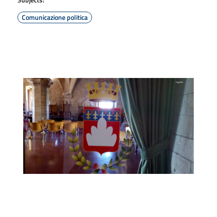
Comunicazione politica