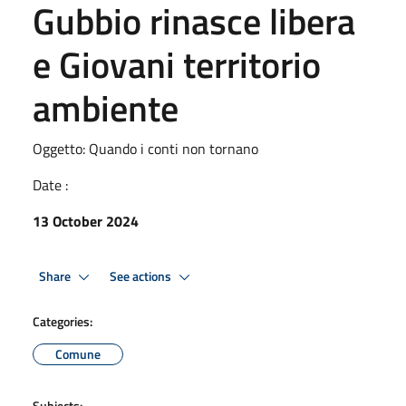
Gubbio rinasce libera
e Giovani territorio
ambiente
Oggetto: Quando i conti non tornano
Date :
13 October 2024
Share
See actions
Categories:
Comune
Subjects: