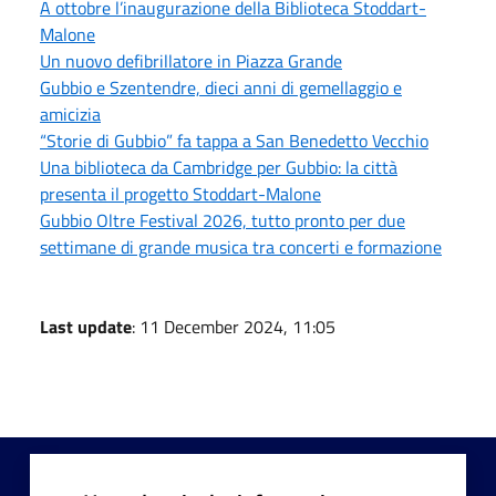
A ottobre l’inaugurazione della Biblioteca Stoddart-
Malone
Un nuovo defibrillatore in Piazza Grande
Gubbio e Szentendre, dieci anni di gemellaggio e
amicizia
“Storie di Gubbio” fa tappa a San Benedetto Vecchio
Una biblioteca da Cambridge per Gubbio: la città
presenta il progetto Stoddart-Malone
Gubbio Oltre Festival 2026, tutto pronto per due
settimane di grande musica tra concerti e formazione
Last update
: 11 December 2024, 11:05