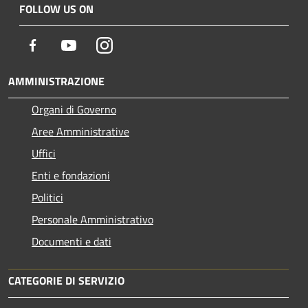
FOLLOW US ON
Facebook
Youtube
Instagram
AMMINISTRAZIONE
Organi di Governo
Aree Amministrative
Uffici
Enti e fondazioni
Politici
Personale Amministrativo
Documenti e dati
CATEGORIE DI SERVIZIO