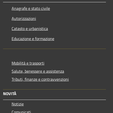
Anagrafe e stato civile
Autorizzazioni
Catasto e urbanistica
Educazione e formazione
Mobilità e trasporti
Salute, benessere e assistenza
Tributi, finanze e contravvenzioni
NOVITÀ
Notizie
Comunicati