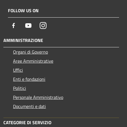
FOLLOW US ON
Facebook
Youtube
Instagram
AMMINISTRAZIONE
Organi di Governo
Aree Amministrative
Uffici
Enti e fondazioni
Politici
Personale Amministrativo
Documenti e dati
CATEGORIE DI SERVIZIO