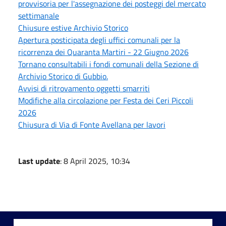
provvisoria per l'assegnazione dei posteggi del mercato
settimanale
Chiusure estive Archivio Storico
Apertura posticipata degli uffici comunali per la
ricorrenza dei Quaranta Martiri - 22 Giugno 2026
Tornano consultabili i fondi comunali della Sezione di
Archivio Storico di Gubbio.
Avvisi di ritrovamento oggetti smarriti
Modifiche alla circolazione per Festa dei Ceri Piccoli
2026
Chiusura di Via di Fonte Avellana per lavori
Last update
: 8 April 2025, 10:34