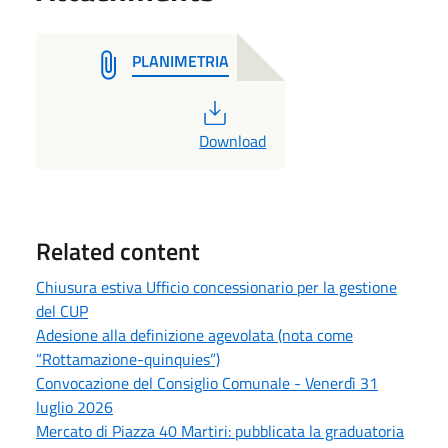
PLANIMETRIA
PDF
Download
Related content
Chiusura estiva Ufficio concessionario per la gestione
del CUP
Adesione alla definizione agevolata (nota come
“Rottamazione-quinquies”)
Convocazione del Consiglio Comunale - Venerdì 31
luglio 2026
Mercato di Piazza 40 Martiri: pubblicata la graduatoria