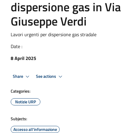
dispersione gas in Via
Giuseppe Verdi
Lavori urgenti per dispersione gas stradale
Date :
8 April 2025
Share
See actions
Categories:
Notizie URP
Subjects:
Accesso all'informazione