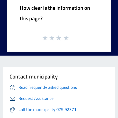
How clear is the information on
this page?
Contact municipality
Read frequently asked questions
Request Assistance
Call the municipality 075 92371