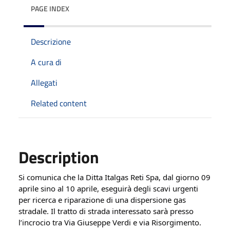
PAGE INDEX
Descrizione
A cura di
Allegati
Related content
Description
Si comunica che la Ditta Italgas Reti Spa, dal giorno 09 
aprile sino al 10 aprile, eseguirà degli scavi urgenti 
per ricerca e riparazione di una dispersione gas 
stradale. Il tratto di strada interessato sarà presso 
l’incrocio tra Via Giuseppe Verdi e via Risorgimento.