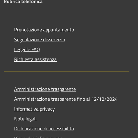
Rubrica telefonica
Prenotazione appuntamento
Segnalazione disservizio
Leggi le FAQ
Richiesta assistenza
Amministrazione trasparente
Amministrazione trasparente fino al 12/12/2024
Informativa privacy
Note legali
Dichiarazione di accessibilità