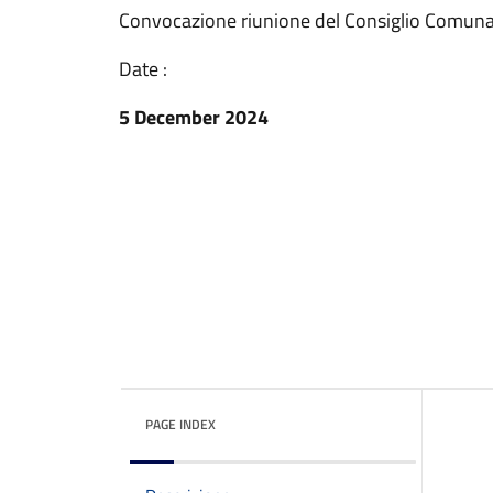
Convocazione riunione del Consiglio Comuna
Date :
5 December 2024
PAGE INDEX