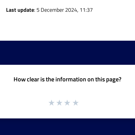
Last update
: 5 December 2024, 11:37
How clear is the information on this page?