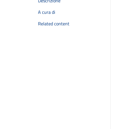
Descrizione
A cura di
Related content