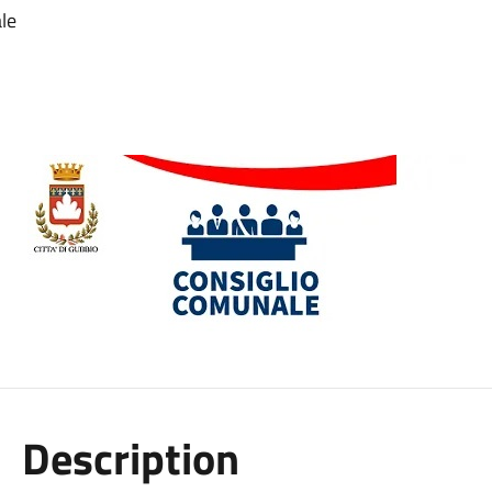
le
Description