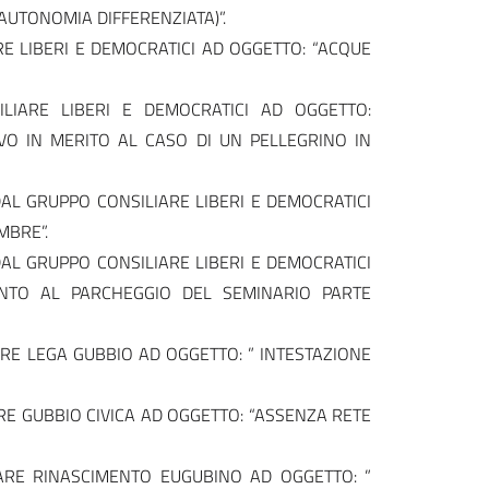
AUTONOMIA DIFFERENZIATA)”.
E LIBERI E DEMOCRATICI AD OGGETTO: “ACQUE
LIARE LIBERI E DEMOCRATICI AD OGGETTO:
VO IN MERITO AL CASO DI UN PELLEGRINO IN
AL GRUPPO CONSILIARE LIBERI E DEMOCRATICI
MBRE”.
AL GRUPPO CONSILIARE LIBERI E DEMOCRATICI
NTO AL PARCHEGGIO DEL SEMINARIO PARTE
RE LEGA GUBBIO AD OGGETTO: ” INTESTAZIONE
E GUBBIO CIVICA AD OGGETTO: “ASSENZA RETE
ARE RINASCIMENTO EUGUBINO AD OGGETTO: ”