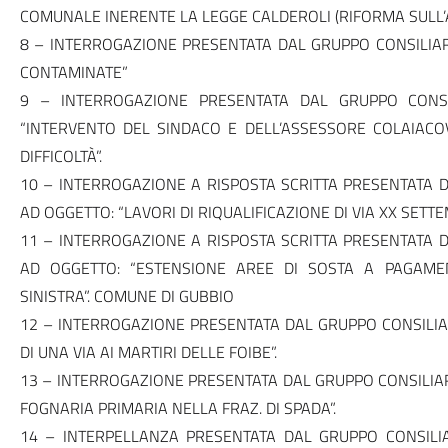
COMUNALE INERENTE LA LEGGE CALDEROLI (RIFORMA SULL’
8 – INTERROGAZIONE PRESENTATA DAL GRUPPO CONSILIAR
CONTAMINATE”
9 – INTERROGAZIONE PRESENTATA DAL GRUPPO CONSI
“INTERVENTO DEL SINDACO E DELL’ASSESSORE COLAIACO
DIFFICOLTÀ”.
10 – INTERROGAZIONE A RISPOSTA SCRITTA PRESENTATA D
AD OGGETTO: “LAVORI DI RIQUALIFICAZIONE DI VIA XX SETTE
11 – INTERROGAZIONE A RISPOSTA SCRITTA PRESENTATA D
AD OGGETTO: “ESTENSIONE AREE DI SOSTA A PAGAME
SINISTRA”. COMUNE DI GUBBIO
12 – INTERROGAZIONE PRESENTATA DAL GRUPPO CONSILIA
DI UNA VIA AI MARTIRI DELLE FOIBE”.
13 – INTERROGAZIONE PRESENTATA DAL GRUPPO CONSILIAR
FOGNARIA PRIMARIA NELLA FRAZ. DI SPADA”.
14 – INTERPELLANZA PRESENTATA DAL GRUPPO CONSILI