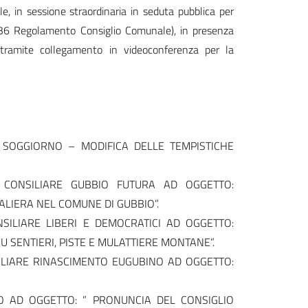
, in sessione straordinaria in seduta pubblica per
 36 Regolamento Consiglio Comunale), in presenza
 tramite collegamento in videoconferenza per la
 SOGGIORNO – MODIFICA DELLE TEMPISTICHE
CONSILIARE GUBBIO FUTURA AD OGGETTO:
ALIERA NEL COMUNE DI GUBBIO”.
ILIARE LIBERI E DEMOCRATICI AD OGGETTO:
SU SENTIERI, PISTE E MULATTIERE MONTANE”.
LIARE RINASCIMENTO EUGUBINO AD OGGETTO:
O AD OGGETTO: ” PRONUNCIA DEL CONSIGLIO