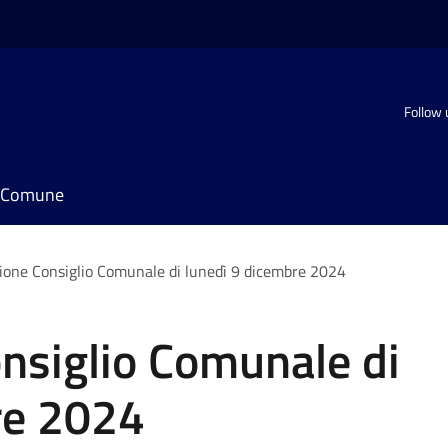
Follow 
il Comune
one Consiglio Comunale di lunedì 9 dicembre 2024
nsiglio Comunale di
re 2024