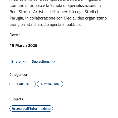
Comune di Gubbio e la Scuola di Specializzazione in
Beni Storico-Artistici dell'Università degli Studi di
Perugia, in collaborazione con Mediavideo organizzano
una giornata di studio aperta al pubblico
Date :
19 March 2025
Share
See actions
Categories:
Cultura
Notizie URP
Subjects:
Accesso all'informazione