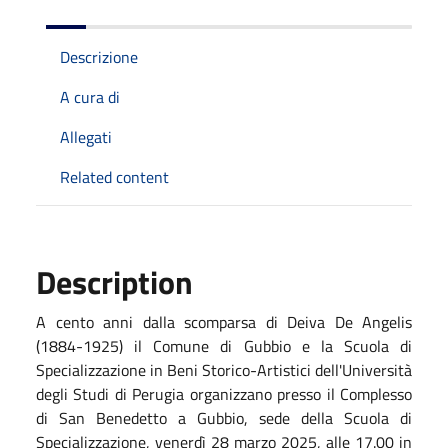
Descrizione
A cura di
Allegati
Related content
Description
A cento anni dalla scomparsa di
Deiva De Angelis
(1884-1925)
il Comune di Gubbio e la Scuola di
Specializzazione in Beni Storico-Artistici dell'Università
degli Studi di Perugia organizzano presso il
Complesso
di San Benedetto a Gubbio
, sede della Scuola di
Specializzazione, venerdì 28 marzo 2025, alle
17.00
in