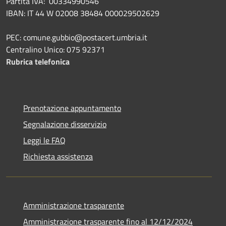
Partita IVA: 00334990546
IBAN: IT 44 W 02008 38484 000029502629
PEC: comune.gubbio@postacert.umbria.it
Centralino Unico: 075 92371
Rubrica telefonica
Prenotazione appuntamento
Segnalazione disservizio
Leggi le FAQ
Richiesta assistenza
Amministrazione trasparente
Amministrazione trasparente fino al 12/12/2024