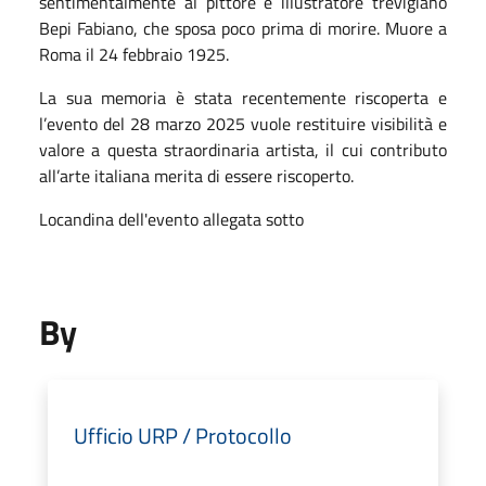
sentimentalmente al pittore e illustratore trevigiano
Bepi Fabiano, che sposa poco prima di morire. Muore a
Roma il 24 febbraio 1925.
La sua memoria è stata recentemente riscoperta e
l’evento del 28 marzo 2025 vuole restituire visibilità e
valore a questa straordinaria artista, il cui contributo
all’arte italiana merita di essere riscoperto.
Locandina dell'evento allegata sotto
By
Ufficio URP / Protocollo