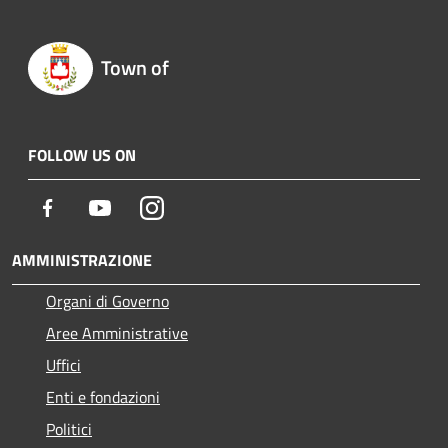
Town of
FOLLOW US ON
Facebook
Youtube
Instagram
AMMINISTRAZIONE
Organi di Governo
Aree Amministrative
Uffici
Enti e fondazioni
Politici