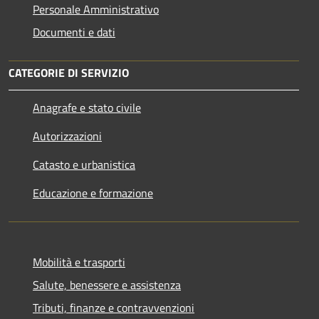
Personale Amministrativo
Documenti e dati
CATEGORIE DI SERVIZIO
Anagrafe e stato civile
Autorizzazioni
Catasto e urbanistica
Educazione e formazione
Mobilità e trasporti
Salute, benessere e assistenza
Tributi, finanze e contravvenzioni