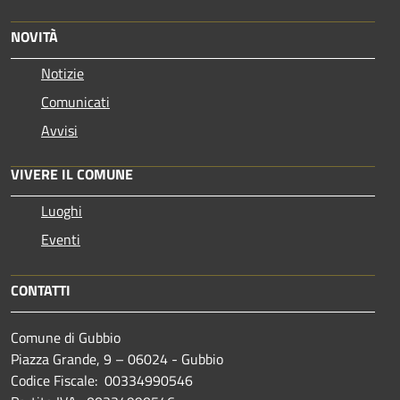
NOVITÀ
Notizie
Comunicati
Avvisi
VIVERE IL COMUNE
Luoghi
Eventi
CONTATTI
Comune di Gubbio
Piazza Grande, 9 – 06024 - Gubbio
Codice Fiscale: 00334990546