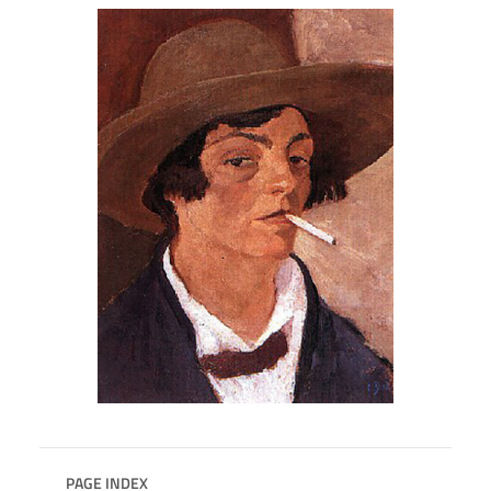
PAGE INDEX