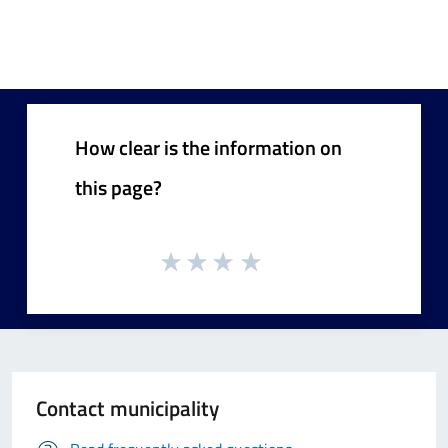
How clear is the information on
this page?
Contact municipality