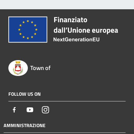
Town of
FOLLOW US ON
Facebook
Youtube
Instagram
AMMINISTRAZIONE