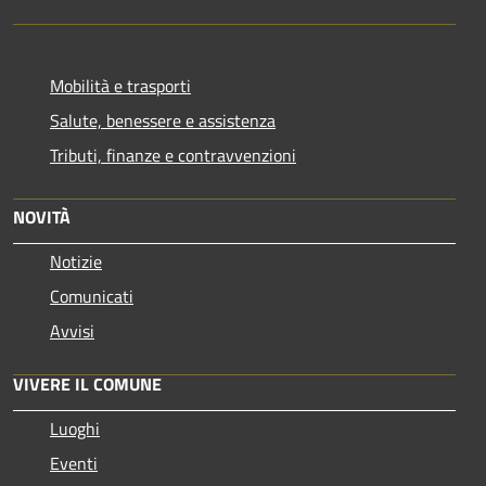
Mobilità e trasporti
Salute, benessere e assistenza
Tributi, finanze e contravvenzioni
NOVITÀ
Notizie
Comunicati
Avvisi
VIVERE IL COMUNE
Luoghi
Eventi