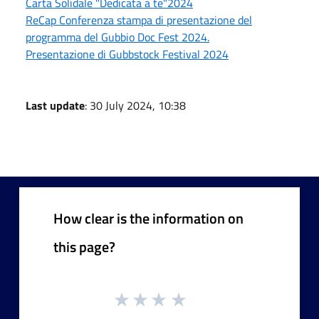
Carta Solidale "Dedicata a te"2024
ReCap Conferenza stampa di presentazione del
programma del Gubbio Doc Fest 2024.
Presentazione di Gubbstock Festival 2024
Last update
: 30 July 2024, 10:38
How clear is the information on
this page?