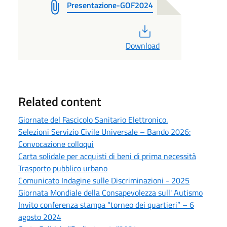
Presentazione-GOF2024
PDF
Download
Related content
Giornate del Fascicolo Sanitario Elettronico.
Selezioni Servizio Civile Universale – Bando 2026:
Convocazione colloqui
Carta solidale per acquisti di beni di prima necessità
Trasporto pubblico urbano
Comunicato Indagine sulle Discriminazioni - 2025
Giornata Mondiale della Consapevolezza sull' Autismo
Invito conferenza stampa “torneo dei quartieri” – 6
agosto 2024