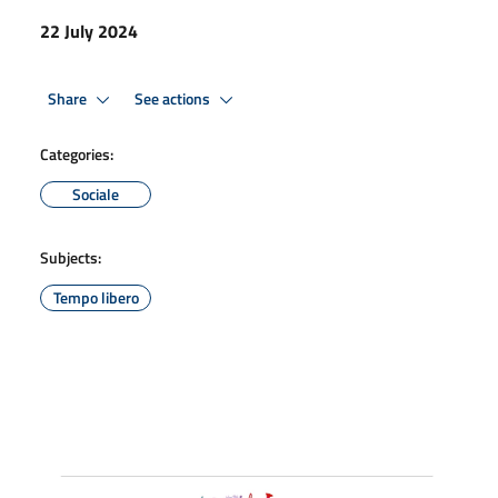
22 July 2024
Share
See actions
Categories:
Sociale
Subjects:
Tempo libero