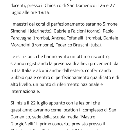
docenti, presso il Chiostro di San Domenico il 26 e 27
luglio alle ore 18:15.
I maestri dei corsi di perfezionamento saranno Simone
Simonelli (clarinetto), Gabriele Falcioni (corno), Paolo
Paravagna (tromba), Andrea Tofanelli (tromba), Daniele
Morandini (trombone), Federico Bruschi (tuba).
Le iscrizioni, che hanno avuto un ottimo riscontro,
stanno registrando la presenza di allievi provenienti da
tutta Italia e alcuni anche dall’estero, confermando
Gubbio quale centro di perfezionamento qualificato e di
alto livello, un punto di riferimento nazionale e
internazionale.
Si inizia il 22 luglio appunto con le lezioni che
quest’anno avranno come location il complesso di San
Domenico, sede della scuola media “Mastro
GiorgioNelli”. Il primo concerto, previsto presso il