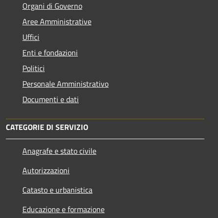
Organi di Governo
Aree Amministrative
Uffici
Enti e fondazioni
Politici
Personale Amministrativo
Documenti e dati
CATEGORIE DI SERVIZIO
Anagrafe e stato civile
Autorizzazioni
Catasto e urbanistica
Educazione e formazione