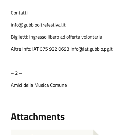
Contatti
info@gubbiooltrefestival.it
Biglietti: ingresso libero ad offerta volontaria
Altre info: IAT 075 922 0693 info@iat.gubbio.pg.it
– 2 –
Amici della Musica Comune
Attachments