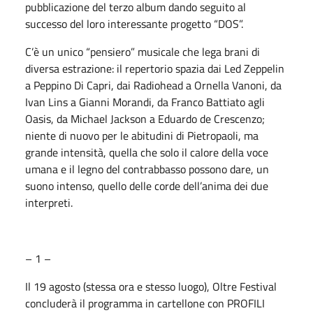
pubblicazione del terzo album dando seguito al
successo del loro interessante progetto “DOS”.
C’è un unico “pensiero” musicale che lega brani di
diversa estrazione: il repertorio spazia dai Led Zeppelin
a Peppino Di Capri, dai Radiohead a Ornella Vanoni, da
Ivan Lins a Gianni Morandi, da Franco Battiato agli
Oasis, da Michael Jackson a Eduardo de Crescenzo;
niente di nuovo per le abitudini di Pietropaoli, ma
grande intensità, quella che solo il calore della voce
umana e il legno del contrabbasso possono dare, un
suono intenso, quello delle corde dell’anima dei due
interpreti.
– 1 –
Il 19 agosto (stessa ora e stesso luogo), Oltre Festival
concluderà il programma in cartellone con PROFILI