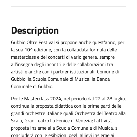
Description
Gubbio Oltre Festival si propone anche quest’anno, per
la sua 10^ edizione, con la collaudata formula delle
masterclass e dei concerti di vario genere, sempre
all’insegna degli incontri e delle collaborazioni tra
artisti e anche con i partner istituzionali, Comune di
Gubbio, la Scuola Comunale di Musica, la Banda
Comunale di Gubbio.
Per le Masterclass 2024, nel periodo dal 22 al 28 luglio,
continua la proposta didattica con le prime parti delle
grandi orchestre italiane quali Orchestra del Teatro alla
Scala, Gran Teatro La Fenice di Venezia; l’attività,
proposta insieme alla Scuola Comunale di Musica, si
concluderà con le esibizioni degli allievi insieme ai