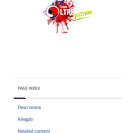
PAGE INDEX
Descrizione
Allegati
Related content