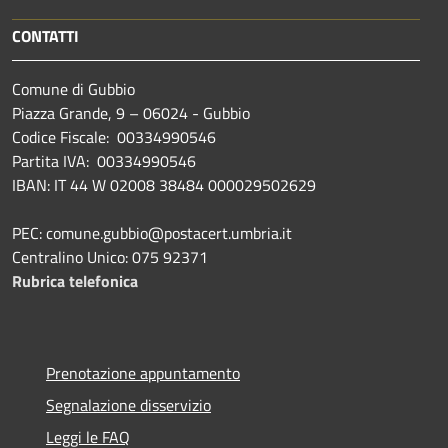
CONTATTI
Comune di Gubbio
Piazza Grande, 9 – 06024 - Gubbio
Codice Fiscale: 00334990546
Partita IVA: 00334990546
IBAN: IT 44 W 02008 38484 000029502629
PEC: comune.gubbio@postacert.umbria.it
Centralino Unico: 075 92371
Rubrica telefonica
Prenotazione appuntamento
Segnalazione disservizio
Leggi le FAQ