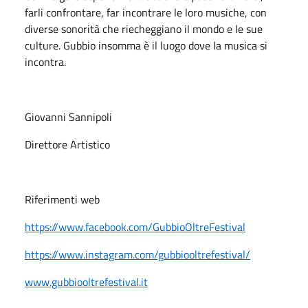
farli confrontare, far incontrare le loro musiche, con
diverse sonorità che riecheggiano il mondo e le sue
culture. Gubbio insomma è il luogo dove la musica si
incontra.
Giovanni Sannipoli
Direttore Artistico
Riferimenti web
https://www.facebook.com/GubbioOltreFestival
https://www.instagram.com/gubbiooltrefestival/
www.gubbiooltrefestival.it