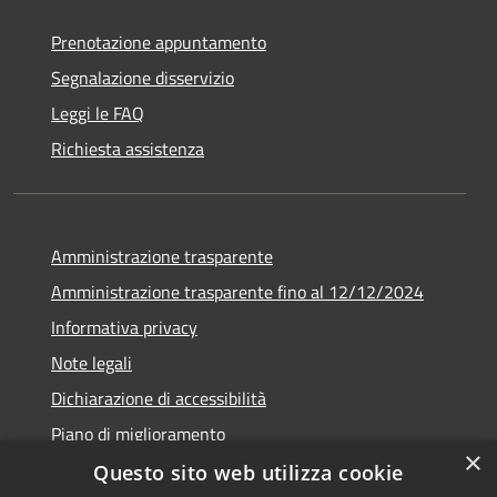
Prenotazione appuntamento
Segnalazione disservizio
Leggi le FAQ
Richiesta assistenza
Amministrazione trasparente
Amministrazione trasparente fino al 12/12/2024
Informativa privacy
Note legali
Dichiarazione di accessibilità
Piano di miglioramento
×
Questo sito web utilizza cookie