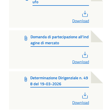
ufo
PDF
Download
Domanda di partecipazione all'ind
agine di mercato
PDF
Download
Determinazione Dirigenziale n. 49
8 del 19-03-2026
PDF
Download