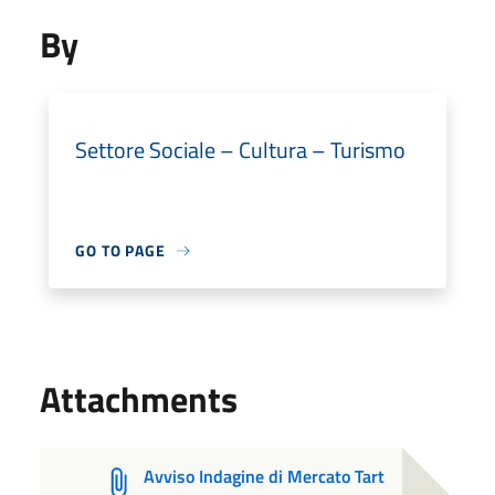
By
Settore Sociale – Cultura – Turismo
GO TO PAGE
Attachments
Avviso Indagine di Mercato Tart