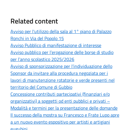
Related content
Avviso per l'utilizzo della sala al 1° piano di Palazzo
Ronchi in Via del Popolo 15
Avviso Pubblico di manifestazione di interesse
Avviso pubblico per l’erogazione delle borse di studio
per l’anno scolastico 2025/2026
Avviso di sponsorizzazione per l’individuazione dello
Sponsor da invitare alla procedura negoziata per i
lavori di manutenzione rotatorie e verde presenti nel
territorio del Comune di Gubbio
Concessione contributi partecipativi (finanziari e/o
organizzativi) a soggetti od enti pubblici e privati –
Modalità e termini per la presentazione delle domande
Il successo della mostra su Francesco e Frate Lupo apre
a un nuovo evento espositivo per artisti e artigiani
eugubini