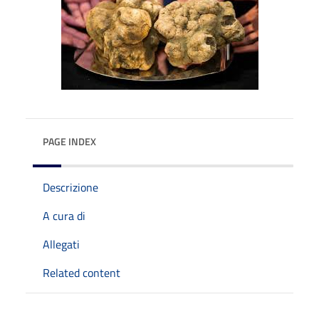
PAGE INDEX
Descrizione
A cura di
Allegati
Related content