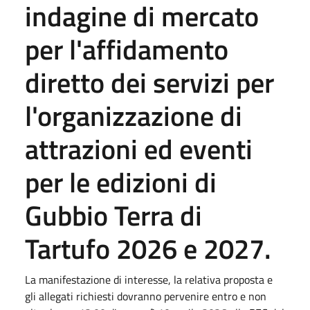
indagine di mercato
per l'affidamento
diretto dei servizi per
l'organizzazione di
attrazioni ed eventi
per le edizioni di
Gubbio Terra di
Tartufo 2026 e 2027.
La manifestazione di interesse, la relativa proposta e
gli allegati richiesti dovranno pervenire entro e non