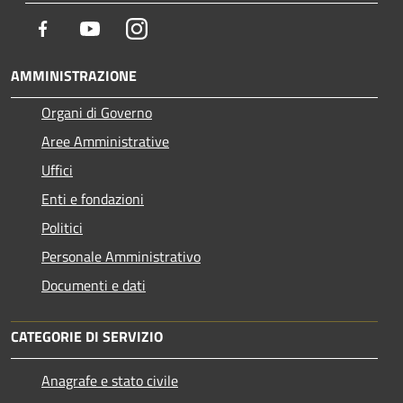
Facebook
Youtube
Instagram
AMMINISTRAZIONE
Organi di Governo
Aree Amministrative
Uffici
Enti e fondazioni
Politici
Personale Amministrativo
Documenti e dati
CATEGORIE DI SERVIZIO
Anagrafe e stato civile