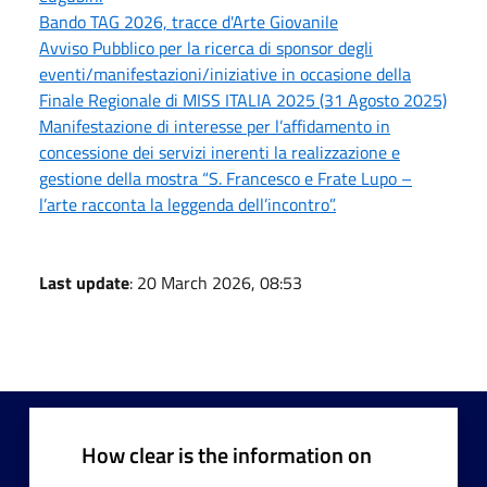
Bando TAG 2026, tracce d'Arte Giovanile
Avviso Pubblico per la ricerca di sponsor degli
eventi/manifestazioni/iniziative in occasione della
Finale Regionale di MISS ITALIA 2025 (31 Agosto 2025)
Manifestazione di interesse per l’affidamento in
concessione dei servizi inerenti la realizzazione e
gestione della mostra “S. Francesco e Frate Lupo –
l’arte racconta la leggenda dell’incontro”.
Last update
: 20 March 2026, 08:53
How clear is the information on