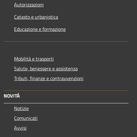
Autorizzazioni
Catasto e urbanistica
Educazione e formazione
Mobilità e trasporti
Salute, benessere e assistenza
Tributi, finanze e contravvenzioni
NOVITÀ
Notizie
Comunicati
Avvisi