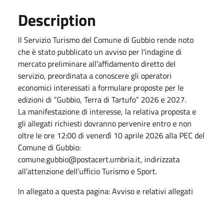
Description
Il Servizio Turismo del Comune di Gubbio rende noto
che è stato pubblicato un avviso per l'indagine di
mercato preliminare all’affidamento diretto del
servizio, preordinata a conoscere gli operatori
economici interessati a formulare proposte per le
edizioni di “Gubbio, Terra di Tartufo” 2026 e 2027.
La manifestazione di interesse, la relativa proposta e
gli allegati richiesti dovranno pervenire entro e non
oltre le ore 12:00 di venerdì 10 aprile 2026 alla PEC del
Comune di Gubbio:
comune.gubbio@postacert.umbria.it, indirizzata
all’attenzione dell’ufficio Turismo e Sport.
In allegato a questa pagina: Avviso e relativi allegati