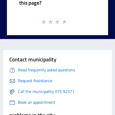
this page?
Contact municipality
Read frequently asked questions
Request Assistance
Call the municipality 075 92371
Book an appointment