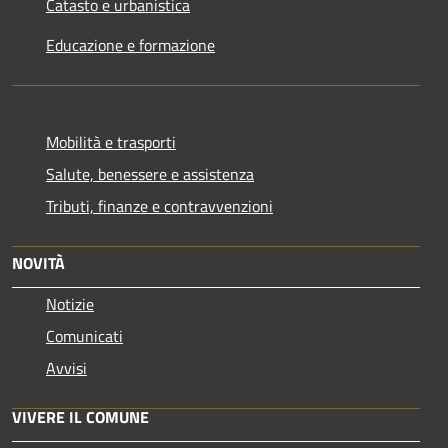
Catasto e urbanistica
Educazione e formazione
Mobilità e trasporti
Salute, benessere e assistenza
Tributi, finanze e contravvenzioni
NOVITÀ
Notizie
Comunicati
Avvisi
VIVERE IL COMUNE