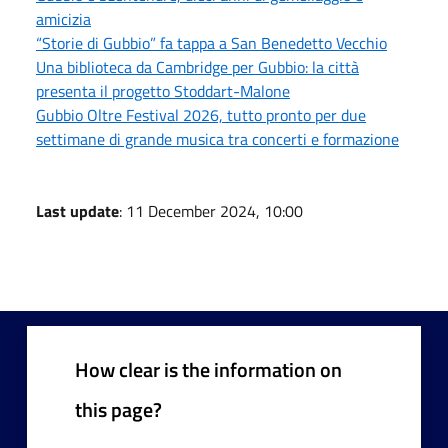
amicizia
“Storie di Gubbio” fa tappa a San Benedetto Vecchio
Una biblioteca da Cambridge per Gubbio: la città
presenta il progetto Stoddart-Malone
Gubbio Oltre Festival 2026, tutto pronto per due
settimane di grande musica tra concerti e formazione
Last update
: 11 December 2024, 10:00
How clear is the information on
this page?