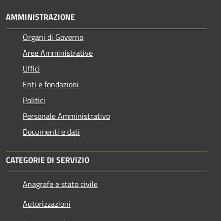
AMMINISTRAZIONE
Organi di Governo
Aree Amministrative
Uffici
Enti e fondazioni
Politici
Personale Amministrativo
Documenti e dati
CATEGORIE DI SERVIZIO
Anagrafe e stato civile
Autorizzazioni