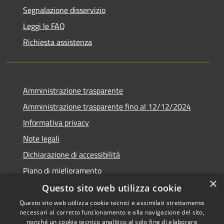
Segnalazione disservizio
Leggi le FAQ
Richiesta assistenza
Amministrazione trasparente
Amministrazione trasparente fino al 12/12/2024
Informativa privacy
Note legali
Dichiarazione di accessibilità
Piano di miglioramento
×
Questo sito web utilizza cookie
Questo sito web utilizza cookie tecnici e assimilati strettamente
necessari al corretto funzionamento e alla navigazione del sito,
RSS
Copyright © 2026 • Town of •
nonché un cookie tecnico analitico al solo fine di elaborare