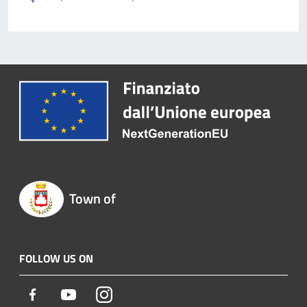
Town of
FOLLOW US ON
Facebook
Youtube
Instagram