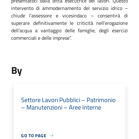
presentatoci dalla ditta esecutrice dei lavori. Questo
intervento di ammodernamento del servizio idrico –
chiude l’assessore e vicesindaco – consentirà di
superare definitivamente le criticità nell’erogazione
dell’acqua a vantaggio delle famiglie, degli esercizi
commerciali e delle imprese”.
By
Settore Lavori Pubblici – Patrimonio
– Manutenzioni – Aree Interne
GO TO PAGE