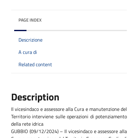
PAGE INDEX
Descrizione
A cura di
Related content
Description
Il vicesindaco e assessore alla Cura e manutenzione del
Territorio interviene sulle operazioni di potenziamento
della rete idrica
GUBBIO (09/12/2024) – Il vicesindaco e assessore alla