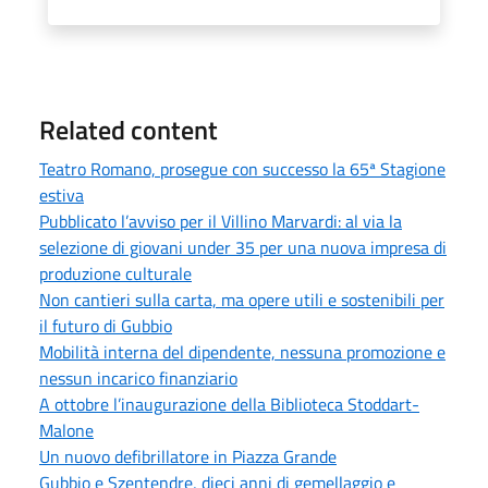
Related content
Teatro Romano, prosegue con successo la 65ª Stagione
estiva
Pubblicato l’avviso per il Villino Marvardi: al via la
selezione di giovani under 35 per una nuova impresa di
produzione culturale
Non cantieri sulla carta, ma opere utili e sostenibili per
il futuro di Gubbio
Mobilità interna del dipendente, nessuna promozione e
nessun incarico finanziario
A ottobre l’inaugurazione della Biblioteca Stoddart-
Malone
Un nuovo defibrillatore in Piazza Grande
Gubbio e Szentendre, dieci anni di gemellaggio e