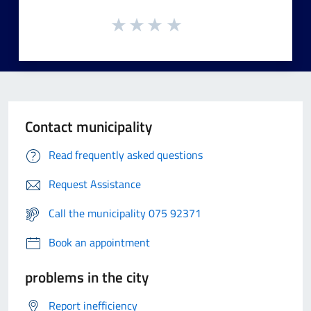
Contact municipality
Read frequently asked questions
Request Assistance
Call the municipality 075 92371
Book an appointment
problems in the city
Report inefficiency