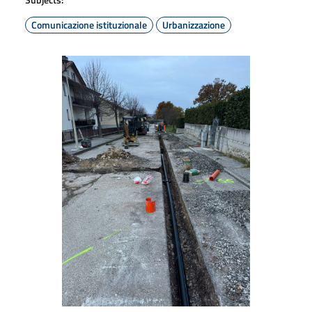
Comunicazione istituzionale
Urbanizzazione