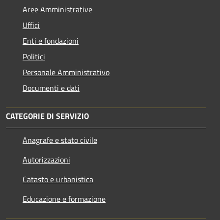
Aree Amministrative
Uffici
Enti e fondazioni
Politici
Personale Amministrativo
Documenti e dati
CATEGORIE DI SERVIZIO
Anagrafe e stato civile
Autorizzazioni
Catasto e urbanistica
Educazione e formazione