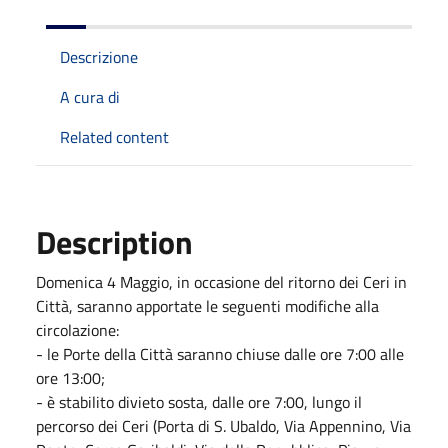
Descrizione
A cura di
Related content
Description
Domenica
4 Maggio, in occasione del ritorno dei Ceri in
Città, saranno apportate le seguenti modifiche alla
circolazione:
- le Porte della Città saranno chiuse dalle ore 7:00 alle
ore 13:00;
- è stabilito divieto sosta, dalle ore 7:00, lungo il
percorso dei Ceri (Porta di S. Ubaldo, Via Appennino, Via