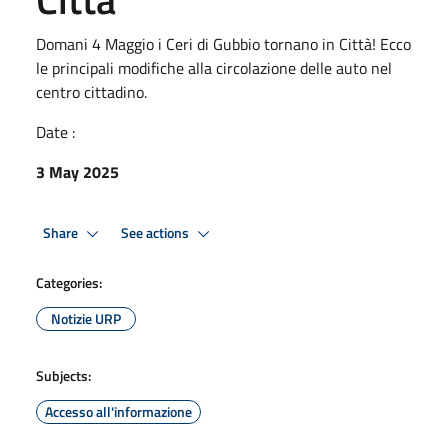
Domani 4 Maggio i Ceri di Gubbio tornano in Città! Ecco
le principali modifiche alla circolazione delle auto nel
centro cittadino.
Date :
3 May 2025
Share
See actions
Categories:
Notizie URP
Subjects:
Accesso all'informazione