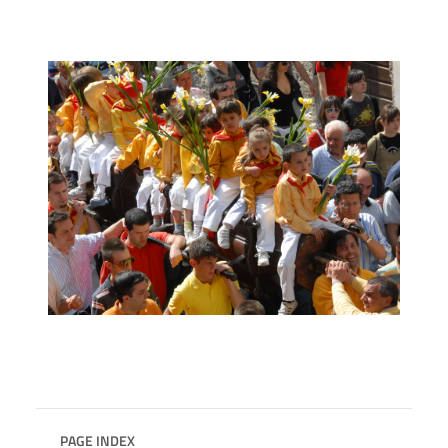
PAGE INDEX