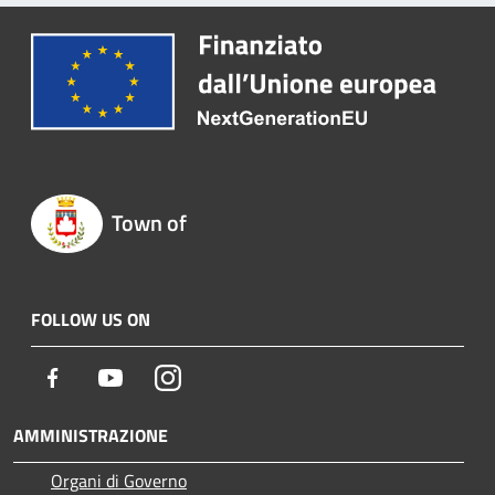
Town of
FOLLOW US ON
Facebook
Youtube
Instagram
AMMINISTRAZIONE
Organi di Governo