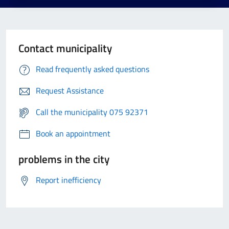
Contact municipality
Read frequently asked questions
Request Assistance
Call the municipality 075 92371
Book an appointment
problems in the city
Report inefficiency