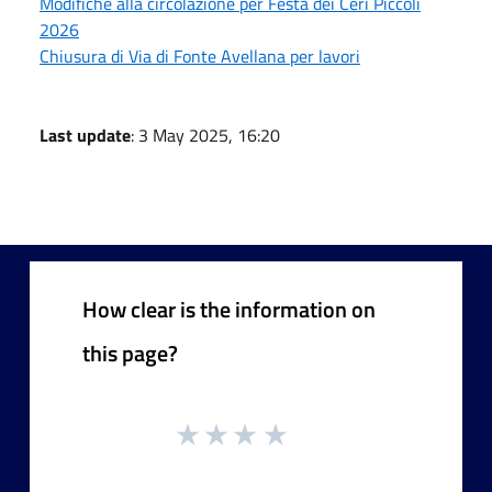
Modifiche alla circolazione per Festa dei Ceri Piccoli
2026
Chiusura di Via di Fonte Avellana per lavori
Last update
: 3 May 2025, 16:20
How clear is the information on
this page?