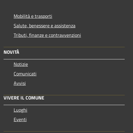
Mobilità e trasporti
Salute, benessere e assistenza
Tributi, finanze e contravvenzioni
NOVITÀ
Notizie
Comunicati
Avvisi
VIVERE IL COMUNE
Luoghi
Eventi