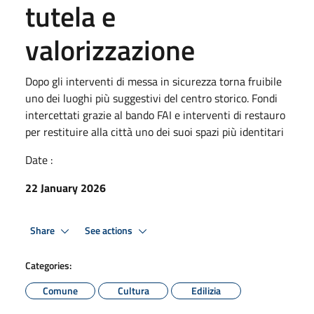
tutela e
valorizzazione
Dopo gli interventi di messa in sicurezza torna fruibile
uno dei luoghi più suggestivi del centro storico. Fondi
intercettati grazie al bando FAI e interventi di restauro
per restituire alla città uno dei suoi spazi più identitari
Date :
22 January 2026
Share
See actions
Categories:
Comune
Cultura
Edilizia