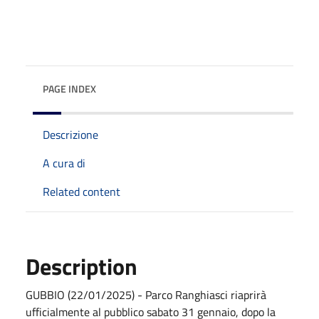
PAGE INDEX
Descrizione
A cura di
Related content
Description
GUBBIO (22/01/2025) - Parco Ranghiasci riaprirà
ufficialmente al pubblico sabato 31 gennaio, dopo la