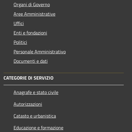
Organi di Governo
Aree Amministrative
Uffici
Enti e fondazioni
Politici
Personale Amministrativo
Documenti e dati
CATEGORIE DI SERVIZIO
Anagrafe e stato civile
Autorizzazioni
Catasto e urbanistica
Educazione e formazione