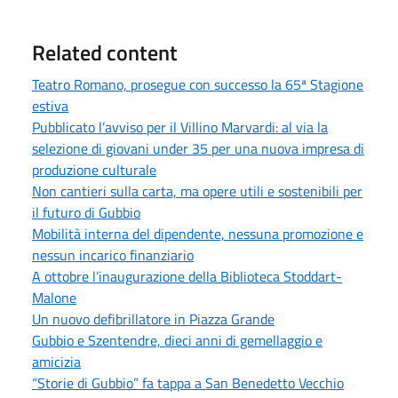
Related content
Teatro Romano, prosegue con successo la 65ª Stagione
estiva
Pubblicato l’avviso per il Villino Marvardi: al via la
selezione di giovani under 35 per una nuova impresa di
produzione culturale
Non cantieri sulla carta, ma opere utili e sostenibili per
il futuro di Gubbio
Mobilità interna del dipendente, nessuna promozione e
nessun incarico finanziario
A ottobre l’inaugurazione della Biblioteca Stoddart-
Malone
Un nuovo defibrillatore in Piazza Grande
Gubbio e Szentendre, dieci anni di gemellaggio e
amicizia
“Storie di Gubbio” fa tappa a San Benedetto Vecchio