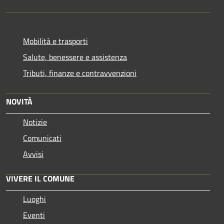
Mobilità e trasporti
Salute, benessere e assistenza
Tributi, finanze e contravvenzioni
NOVITÀ
Notizie
Comunicati
Avvisi
VIVERE IL COMUNE
Luoghi
Eventi