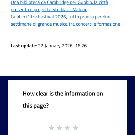
Una biblioteca da Cambridge per Gubbio: la città
presenta il progetto Stoddart-Malone
Gubbio Oltre Festival 2026, tutto pronto per due
settimane di grande musica tra concerti e formazione
Last update
: 22 January 2026, 16:26
How clear is the information on
this page?