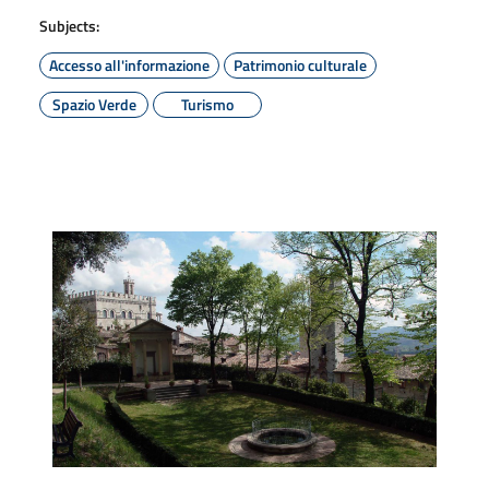
Subjects:
Accesso all'informazione
Patrimonio culturale
Spazio Verde
Turismo