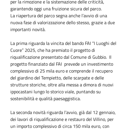
per la rimozione e la sistemazione delle criticità,
garantendo oggi una fruizione sicura del parco.
La riapertura del parco segna anche l’avvio di una
nuova fase di valorizzazione dello stesso, grazie a due
importanti novità.
La prima riguarda la vincita del bando FAI “I Luoghi del
Cuore” 2025, che ha premiato il progetto di
riqualificazione presentato dal Comune di Gubbio. Il
progetto finanziato dal FAI prevede un investimento
complessivo di 25 mila euro e comprende il recupero
del giardino del Tempietto, delle scarpate e delle
strutture storiche, oltre alla messa a dimora di nuovi
ippocastani lungo lo storico viale, puntando su
sostenibilità e qualità paesaggistica.
La seconda novità riguarda l’avvio, già dal 12 gennaio,
dei lavori di riqualificazione e restauro del Villino, per
un importo complessivo di circa 150 mila euro, con