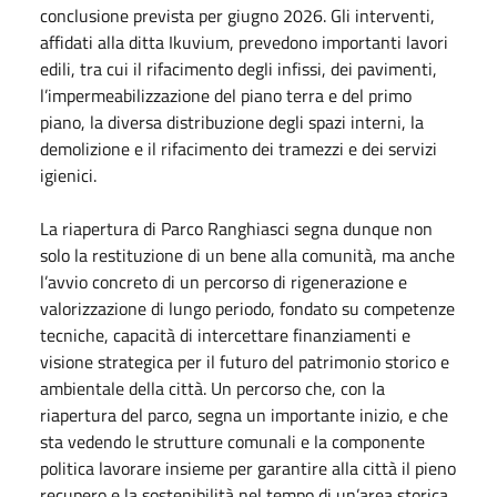
conclusione prevista per giugno 2026. Gli interventi,
affidati alla ditta Ikuvium, prevedono importanti lavori
edili, tra cui il rifacimento degli infissi, dei pavimenti,
l’impermeabilizzazione del piano terra e del primo
piano, la diversa distribuzione degli spazi interni, la
demolizione e il rifacimento dei tramezzi e dei servizi
igienici.
La riapertura di Parco Ranghiasci segna dunque non
solo la restituzione di un bene alla comunità, ma anche
l’avvio concreto di un percorso di rigenerazione e
valorizzazione di lungo periodo, fondato su competenze
tecniche, capacità di intercettare finanziamenti e
visione strategica per il futuro del patrimonio storico e
ambientale della città. Un percorso che, con la
riapertura del parco, segna un importante inizio, e che
sta vedendo le strutture comunali e la componente
politica lavorare insieme per garantire alla città il pieno
recupero e la sostenibilità nel tempo di un’area storica