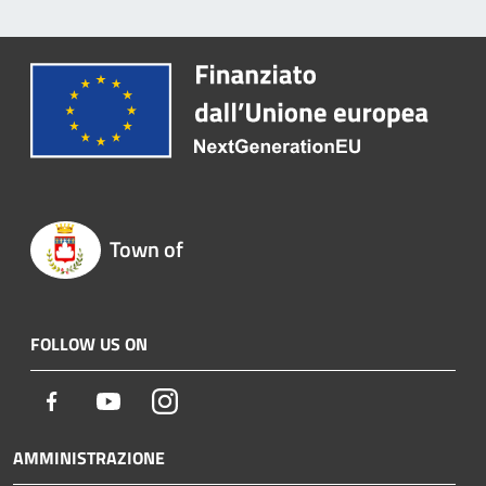
Town of
FOLLOW US ON
Facebook
Youtube
Instagram
AMMINISTRAZIONE