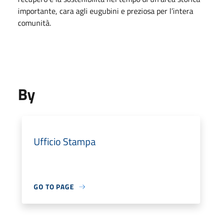
importante, cara agli eugubini e preziosa per l’intera
comunità.
By
Ufficio Stampa
GO TO PAGE