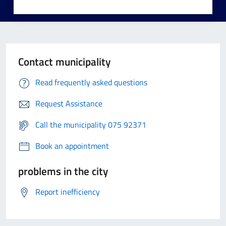
Contact municipality
Read frequently asked questions
Request Assistance
Call the municipality 075 92371
Book an appointment
problems in the city
Report inefficiency