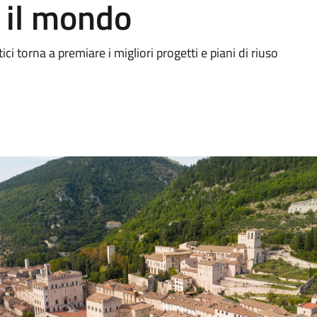
o il mondo
ci torna a premiare i migliori progetti e piani di riuso