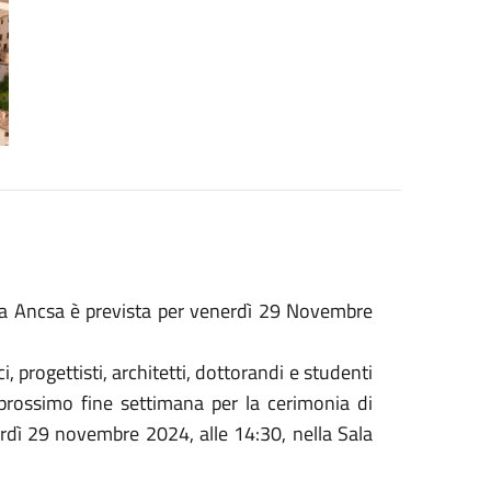
da Ancsa è prevista per venerdì 29 Novembre
progettisti, architetti, dottorandi e studenti
 prossimo fine settimana per la cerimonia di
dì 29 novembre 2024, alle 14:30, nella Sala