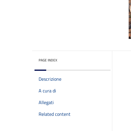
PAGE INDEX
Descrizione
A cura di
Allegati
Related content