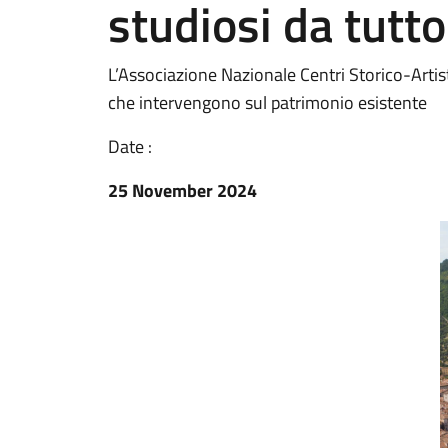
studiosi da tutt
L’Associazione Nazionale Centri Storico-Artisti
che intervengono sul patrimonio esistente
Date :
25 November 2024