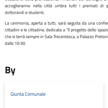
accoglieranno nella città umbra tutti i premiati di qu
dottorandi e studenti.
La cerimonia, aperta a tutti, sarà seguita da una confe
cittadini e le cittadine, dedicata a “Il progetto dello spa
che si terrà sempre in Sala Trecentesca, a Palazzo Pretor
dalle 10:30.
By
Giunta Comunale