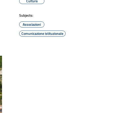
Cultura
Subjects:
Associazioni
Comunicazione istituzionale