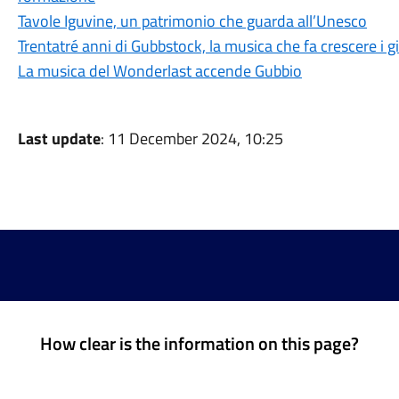
Tavole Iguvine, un patrimonio che guarda all’Unesco
Trentatré anni di Gubbstock, la musica che fa crescere i g
La musica del Wonderlast accende Gubbio
Last update
: 11 December 2024, 10:25
How clear is the information on this page?