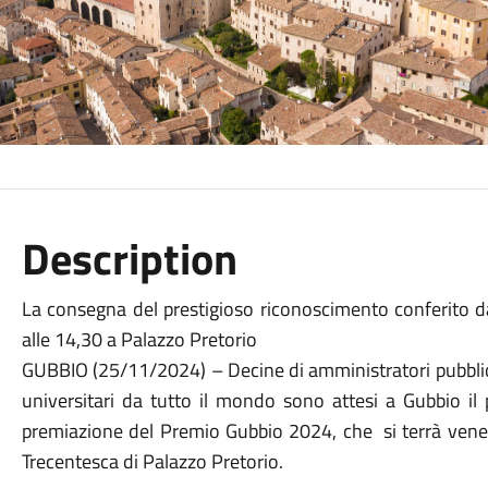
Description
La consegna del prestigioso riconoscimento conferito 
alle 14,30 a Palazzo Pretorio
GUBBIO (25/11/2024) – Decine di amministratori pubblici, 
universitari da tutto il mondo sono attesi a Gubbio il
premiazione del Premio Gubbio 2024, che si terrà vener
Trecentesca di Palazzo Pretorio.