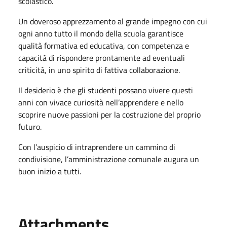
scolastico.
Un doveroso apprezzamento al grande impegno con cui
ogni anno tutto il mondo della scuola garantisce
qualità formativa ed educativa, con competenza e
capacità di rispondere prontamente ad eventuali
criticità, in uno spirito di fattiva collaborazione.
Il desiderio è che gli studenti possano vivere questi
anni con vivace curiosità nell’apprendere e nello
scoprire nuove passioni per la costruzione del proprio
futuro.
Con l’auspicio di intraprendere un cammino di
condivisione, l’amministrazione comunale augura un
buon inizio a tutti.
Attachments