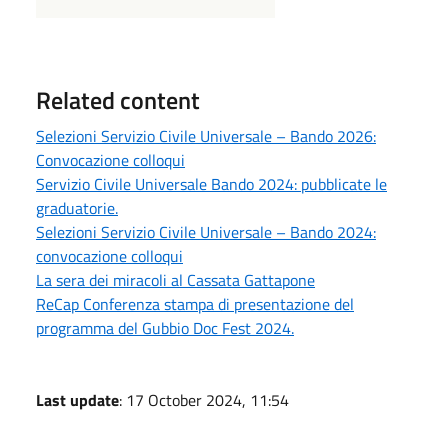
Related content
Selezioni Servizio Civile Universale – Bando 2026:
Convocazione colloqui
Servizio Civile Universale Bando 2024: pubblicate le
graduatorie.
Selezioni Servizio Civile Universale – Bando 2024:
convocazione colloqui
La sera dei miracoli al Cassata Gattapone
ReCap Conferenza stampa di presentazione del
programma del Gubbio Doc Fest 2024.
Last update
: 17 October 2024, 11:54