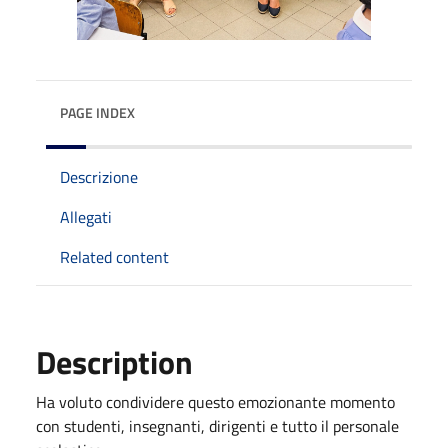
PAGE INDEX
Descrizione
Allegati
Related content
Description
Ha voluto condividere questo emozionante momento
con studenti, insegnanti, dirigenti e tutto il personale