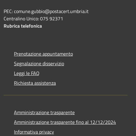
PEC: comune.gubbio@postacert.umbria.it
Centralino Unico: 075 92371
Rubrica telefonica
Prenotazione appuntamento
Segnalazione disservizio
Leggi le FAQ
Richiesta assistenza
Amministrazione trasparente
Amministrazione trasparente fino al 12/12/2024
Informativa privacy