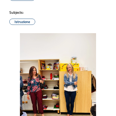
Subjects:
Istruzione