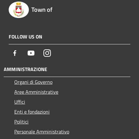
Town of
FOLLOW US ON
Facebook
Youtube
Instagram
AMMINISTRAZIONE
Organi di Governo
Aree Amministrative
Uffici
Enti e fondazioni
Politici
Personale Amministrativo