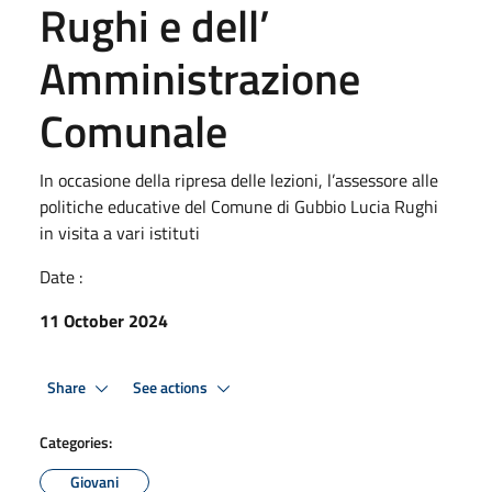
Rughi e dell’
Amministrazione
Comunale
In occasione della ripresa delle lezioni, l’assessore alle
politiche educative del Comune di Gubbio Lucia Rughi
in visita a vari istituti
Date :
11 October 2024
Share
See actions
Categories:
Giovani