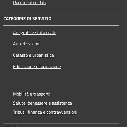
Documenti e dati
CATEGORIE DI SERVIZIO
Anagrafe e stato civile
Autorizzazioni
Catasto e urbanistica
Educazione e formazione
Mobilità e trasporti
Salute, benessere e assistenza
Tributi, finanze e contravvenzioni