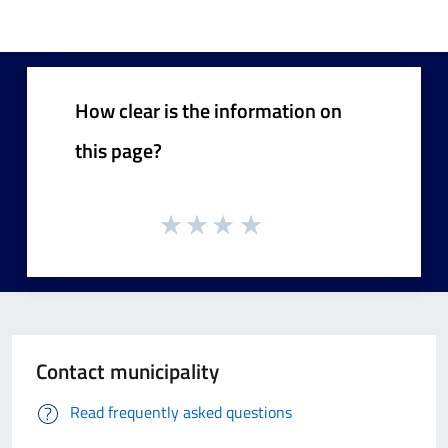
How clear is the information on
this page?
Contact municipality
Read frequently asked questions