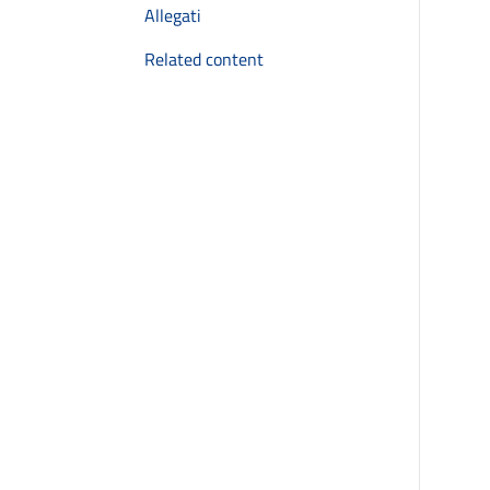
Allegati
Related content