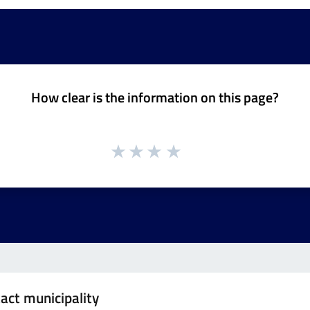
How clear is the information on this page?
act municipality