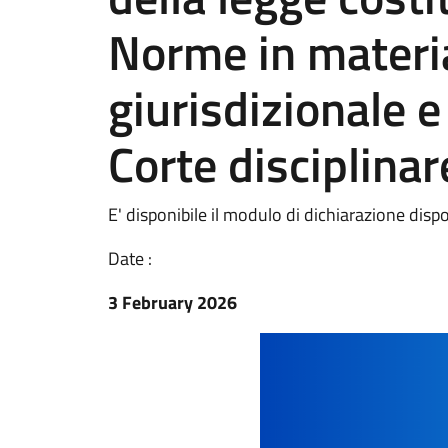
Norme in materi
giurisdizionale e
Corte disciplinar
E' disponibile il modulo di dichiarazione dispo
Date :
3 February 2026