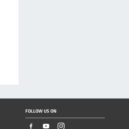
FOLLOW US ON
Facebook
Youtube
Instagram