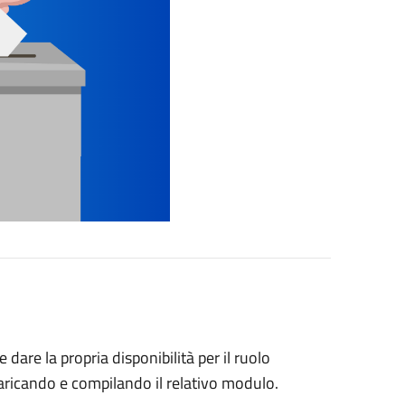
e dare la propria disponibilità per il ruolo
caricando e compilando il relativo modulo.