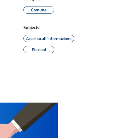
Comune
Subjects:
Accesso all'informazione
Elezioni