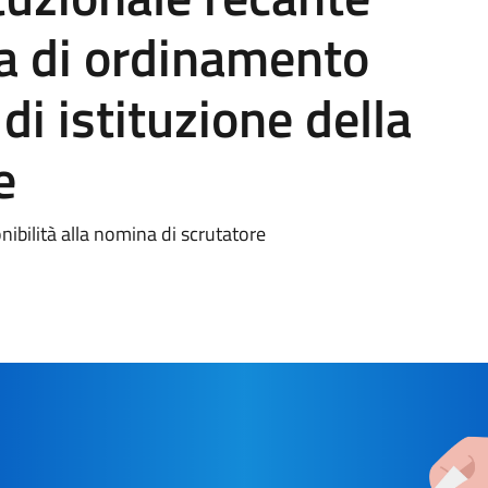
a di ordinamento
 di istituzione della
e
nibilità alla nomina di scrutatore