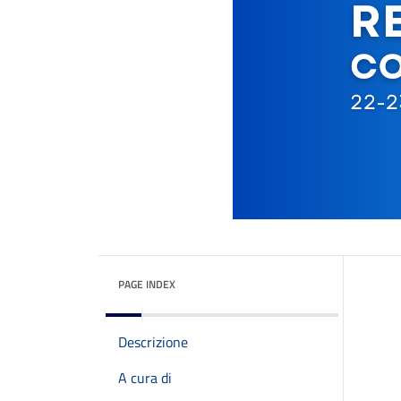
PAGE INDEX
Descrizione
A cura di