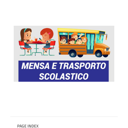
PAGE INDEX