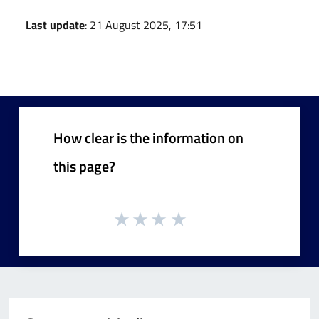
Last update
: 21 August 2025, 17:51
How clear is the information on
this page?