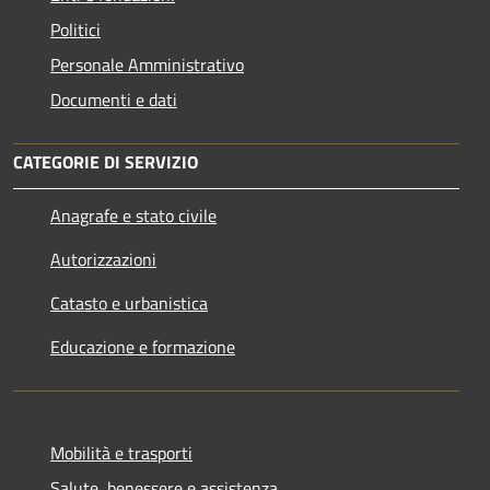
Politici
Personale Amministrativo
Documenti e dati
CATEGORIE DI SERVIZIO
Anagrafe e stato civile
Autorizzazioni
Catasto e urbanistica
Educazione e formazione
Mobilità e trasporti
Salute, benessere e assistenza