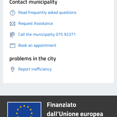
Contact municipality
Read frequently asked questions
Request Assistance
Call the municipality 075 92371
Book an appointment
problems in the city
Report inefficiency