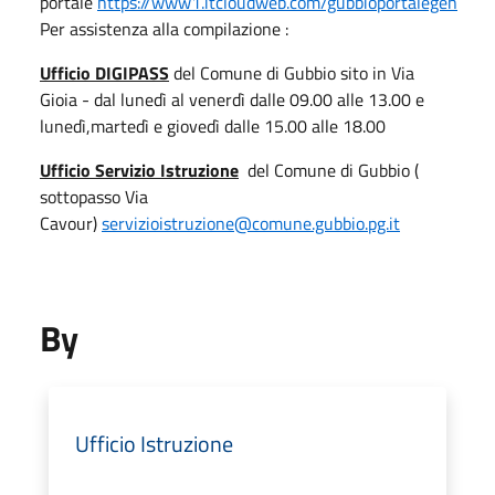
portale
https://www1.itcloudweb.com/gubbioportalegen
Per assistenza alla compilazione :
Ufficio DIGIPASS
del Comune di Gubbio sito in Via
Gioia - dal lunedì al venerdì dalle 09.00 alle 13.00 e
lunedì,martedì e giovedì dalle 15.00 alle 18.00
Ufficio Servizio Istruzione
del Comune di Gubbio (
sottopasso Via
Cavour)
servizioistruzione@comune.gubbio.pg.it
By
Ufficio Istruzione