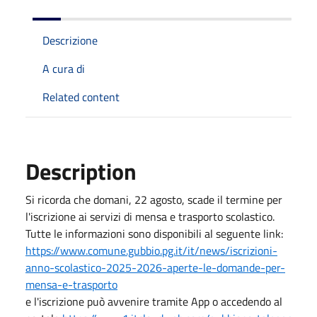
Descrizione
A cura di
Related content
Description
Si ricorda che
domani
, 22 agosto, scade il termine per
l'iscrizione ai servizi di mensa e trasporto scolastico.
Tutte le informazioni sono disponibili al seguente link:
https://www.comune.gubbio.pg.it/it/news/iscrizioni-
anno-scolastico-2025-2026-aperte-le-domande-per-
mensa-e-trasporto
e l'iscrizione può avvenire tramite App o accedendo al