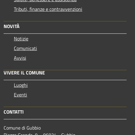
Tributi, finanze e contravvenzioni
NOVITÀ
Notizie
Comunicati
Avvisi
VIVERE IL COMUNE
Luoghi
Eventi
CONTATTI
Comune di Gubbio