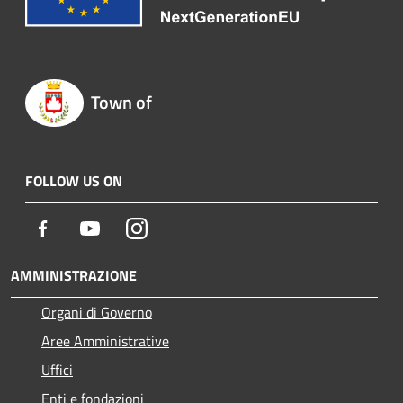
Town of
FOLLOW US ON
Facebook
Youtube
Instagram
AMMINISTRAZIONE
Organi di Governo
Aree Amministrative
Uffici
Enti e fondazioni