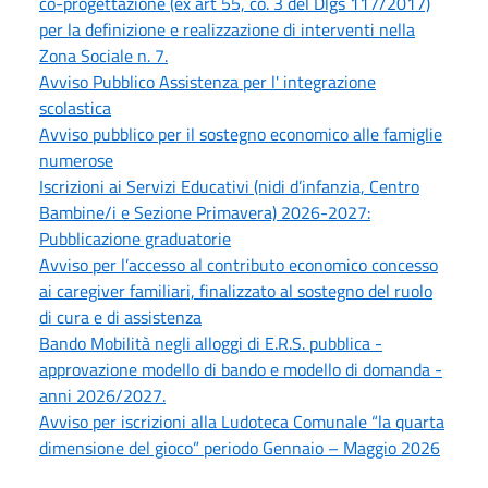
co-progettazione (ex art 55, co. 3 del Dlgs 117/2017)
per la definizione e realizzazione di interventi nella
Zona Sociale n. 7.
Avviso Pubblico Assistenza per l' integrazione
scolastica
Avviso pubblico per il sostegno economico alle famiglie
numerose
Iscrizioni ai Servizi Educativi (nidi d’infanzia, Centro
Bambine/i e Sezione Primavera) 2026-2027:
Pubblicazione graduatorie
Avviso per l’accesso al contributo economico concesso
ai caregiver familiari, finalizzato al sostegno del ruolo
di cura e di assistenza
Bando Mobilità negli alloggi di E.R.S. pubblica -
approvazione modello di bando e modello di domanda -
anni 2026/2027.
Avviso per iscrizioni alla Ludoteca Comunale “la quarta
dimensione del gioco” periodo Gennaio – Maggio 2026