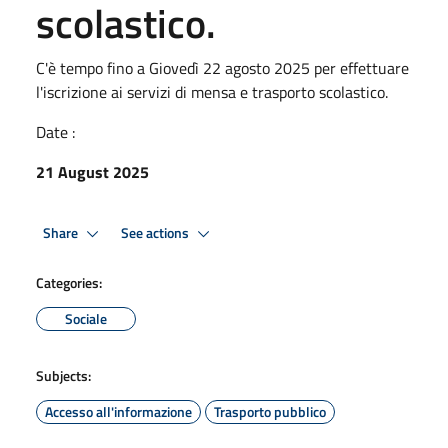
scolastico.
C'è tempo fino a Giovedì 22 agosto 2025 per effettuare
l'iscrizione ai servizi di mensa e trasporto scolastico.
Date :
21 August 2025
Share
See actions
Categories:
Sociale
Subjects:
Accesso all'informazione
Trasporto pubblico