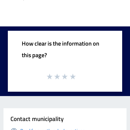
How clear is the information on
this page?
Contact municipality