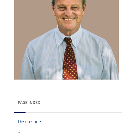
PAGE INDEX
Descrizione