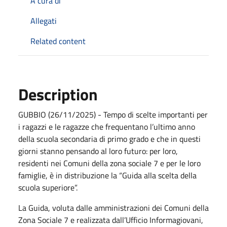
A cura di
Allegati
Related content
Description
GUBBIO (26/11/2025) - Tempo di scelte importanti per
i ragazzi e le ragazze che frequentano l’ultimo anno
della scuola secondaria di primo grado e che in questi
giorni stanno pensando al loro futuro: per loro,
residenti nei Comuni della zona sociale 7 e per le loro
famiglie, è in distribuzione la “Guida alla scelta della
scuola superiore”.
La Guida, voluta dalle amministrazioni dei Comuni della
Zona Sociale 7 e realizzata dall’Ufficio Informagiovani,