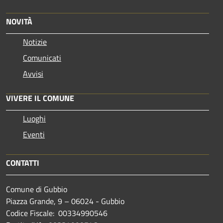
NOVITÀ
Notizie
Comunicati
Avvisi
VIVERE IL COMUNE
Luoghi
Eventi
CONTATTI
Comune di Gubbio
Piazza Grande, 9 – 06024 - Gubbio
Codice Fiscale: 00334990546