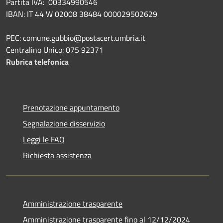
Partita IVA: 00334990546
IBAN: IT 44 W 02008 38484 000029502629
PEC: comune.gubbio@postacert.umbria.it
Centralino Unico: 075 92371
Rubrica telefonica
Prenotazione appuntamento
Segnalazione disservizio
Leggi le FAQ
Richiesta assistenza
Amministrazione trasparente
Amministrazione trasparente fino al 12/12/2024