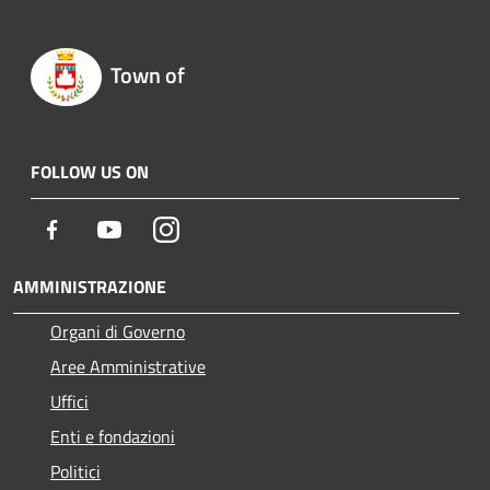
Town of
FOLLOW US ON
Facebook
Youtube
Instagram
AMMINISTRAZIONE
Organi di Governo
Aree Amministrative
Uffici
Enti e fondazioni
Politici