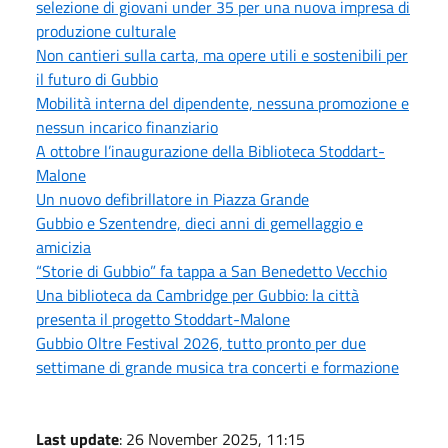
selezione di giovani under 35 per una nuova impresa di
produzione culturale
Non cantieri sulla carta, ma opere utili e sostenibili per
il futuro di Gubbio
Mobilità interna del dipendente, nessuna promozione e
nessun incarico finanziario
A ottobre l’inaugurazione della Biblioteca Stoddart-
Malone
Un nuovo defibrillatore in Piazza Grande
Gubbio e Szentendre, dieci anni di gemellaggio e
amicizia
“Storie di Gubbio” fa tappa a San Benedetto Vecchio
Una biblioteca da Cambridge per Gubbio: la città
presenta il progetto Stoddart-Malone
Gubbio Oltre Festival 2026, tutto pronto per due
settimane di grande musica tra concerti e formazione
Last update
: 26 November 2025, 11:15