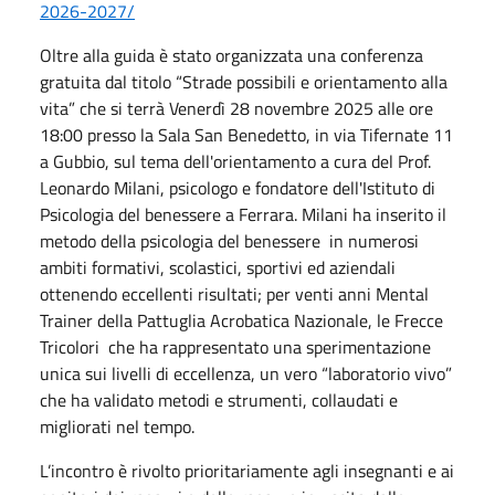
2026-2027/
Oltre alla guida è stato organizzata una conferenza
gratuita dal titolo “Strade possibili e orientamento alla
vita” che si terrà Venerdì 28 novembre 2025 alle ore
18:00 presso la Sala San Benedetto, in via Tifernate 11
a Gubbio, sul tema dell'orientamento a cura del Prof.
Leonardo Milani, psicologo e fondatore dell'Istituto di
Psicologia del benessere a Ferrara. Milani ha inserito il
metodo della psicologia del benessere in numerosi
ambiti formativi, scolastici, sportivi ed aziendali
ottenendo eccellenti risultati; per venti anni Mental
Trainer della Pattuglia Acrobatica Nazionale, le Frecce
Tricolori
che ha rappresentato una sperimentazione
unica sui livelli di eccellenza, un vero “laboratorio vivo”
che ha validato metodi e strumenti, collaudati e
migliorati nel tempo.
L’incontro è rivolto prioritariamente agli insegnanti e ai