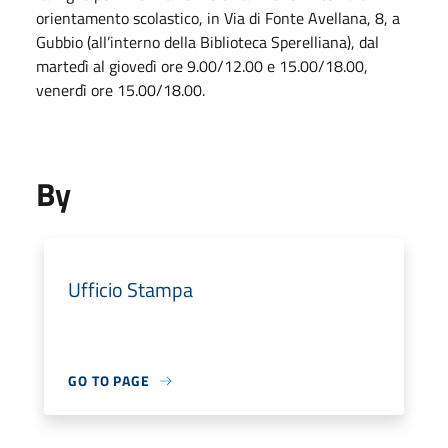
orientamento scolastico, in Via di Fonte Avellana, 8, a
Gubbio (all’interno della Biblioteca Sperelliana), dal
martedì al giovedì ore 9.00/12.00 e 15.00/18.00,
venerdì ore 15.00/18.00.
By
Ufficio Stampa
GO TO PAGE