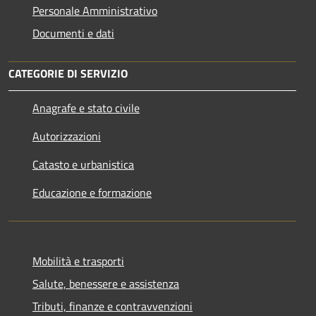
Personale Amministrativo
Documenti e dati
CATEGORIE DI SERVIZIO
Anagrafe e stato civile
Autorizzazioni
Catasto e urbanistica
Educazione e formazione
Mobilità e trasporti
Salute, benessere e assistenza
Tributi, finanze e contravvenzioni