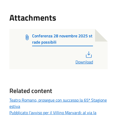
Attachments
Conferenza 28 novembre 2025 st
rade possibili
PDF
Download
Related content
Teatro Romano, prosegue con successo la 65ª Stagione
estiva
Pubblicato l’avviso per il Villino Marvardi: al via la