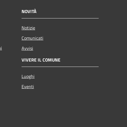
NOVITÀ
Notizie
Comunicati
ni
Avvisi
VIVERE IL COMUNE
Luoghi
Eventi