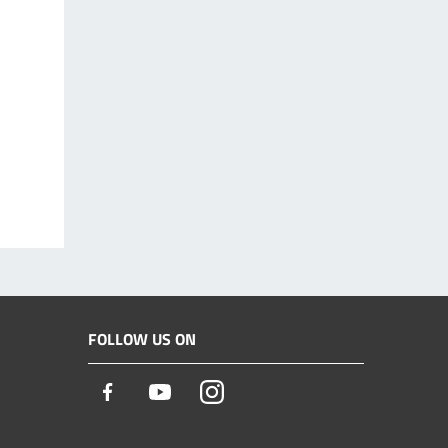
FOLLOW US ON
Facebook
Youtube
Instagram