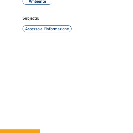
Ambiente
Subjects:
Accesso all'informazione