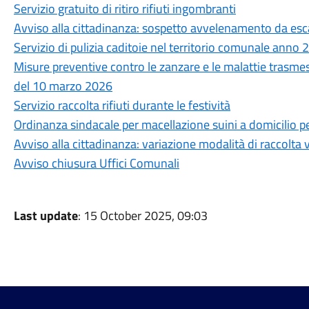
Servizio gratuito di ritiro rifiuti ingombranti
Avviso alla cittadinanza: sospetto avvelenamento da esc
Servizio di pulizia caditoie nel territorio comunale anno
Misure preventive contro le zanzare e le malattie trasme
del 10 marzo 2026
Servizio raccolta rifiuti durante le festività
Ordinanza sindacale per macellazione suini a domicilio pe
Avviso alla cittadinanza: variazione modalità di raccolta v
Avviso chiusura Uffici Comunali
Last update
: 15 October 2025, 09:03