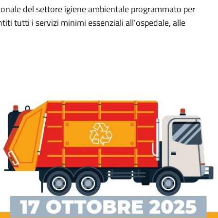
zionale del settore igiene ambientale programmato per
 tutti i servizi minimi essenziali all’ospedale, alle