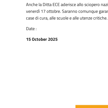
Anche la Ditta ECE aderisce allo sciopero na
venerdì 17 ottobre. Saranno comunque garantiti
case di cura, alle scuole e alle utenze critiche.
Date :
15 October 2025