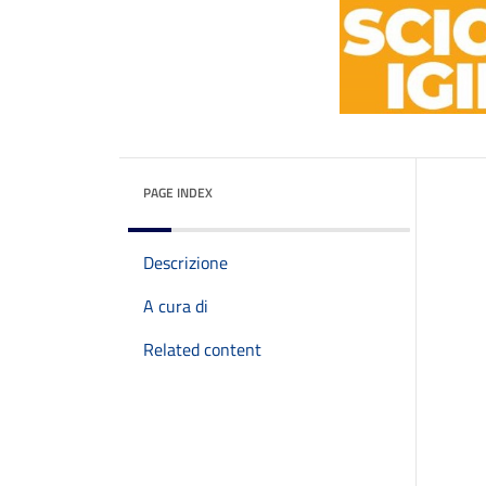
PAGE INDEX
Descrizione
A cura di
Related content