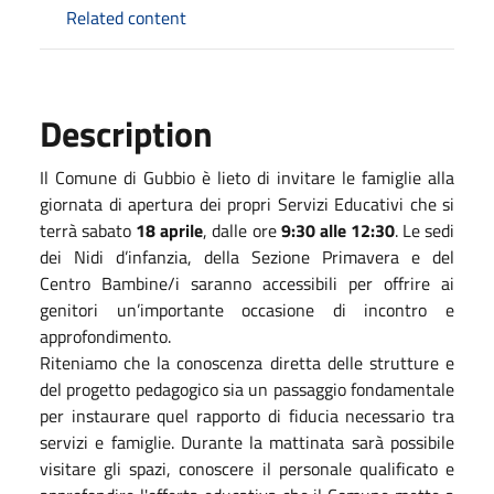
Related content
Description
Il Comune di Gubbio è lieto di invitare le famiglie alla
giornata di apertura dei propri Servizi Educativi che si
terrà sabato
18 aprile
, dalle ore
9:30 alle 12:30
. Le sedi
dei Nidi d’infanzia, della Sezione Primavera e del
Centro Bambine/i saranno accessibili per offrire ai
genitori un’importante occasione di incontro e
approfondimento.
Riteniamo che la conoscenza diretta delle strutture e
del progetto pedagogico sia un passaggio fondamentale
per instaurare quel rapporto di fiducia necessario tra
servizi e famiglie. Durante la mattinata sarà possibile
visitare gli spazi, conoscere il personale qualificato e