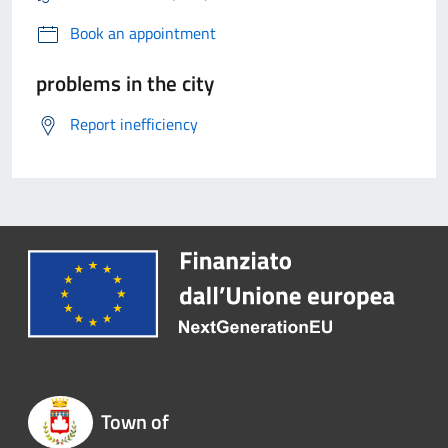
Book an appointment
problems in the city
Report inefficiency
Town of