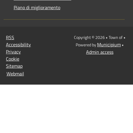
Piano di miglioramento
RSS
Copyright © 2026 • Town of •
Accessibility
Municipium
Powered by
•
Privacy
Admin access
Cookie
Sitemap
Webmail