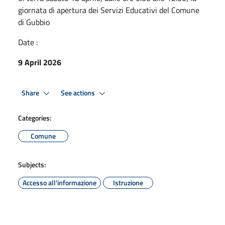
giornata di apertura dei Servizi Educativi del Comune
di Gubbio
Date :
9 April 2026
Share
See actions
Categories:
Comune
Subjects:
Accesso all'informazione
Istruzione