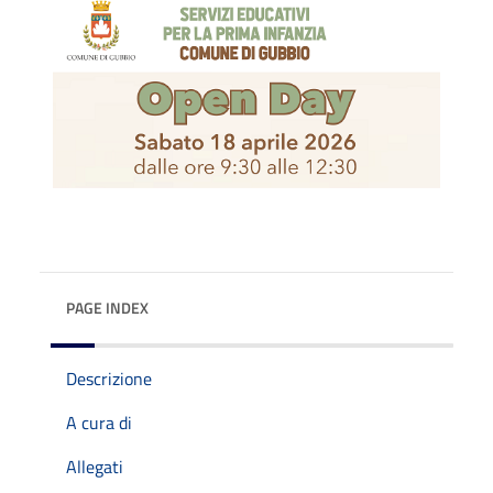
PAGE INDEX
Descrizione
A cura di
Allegati