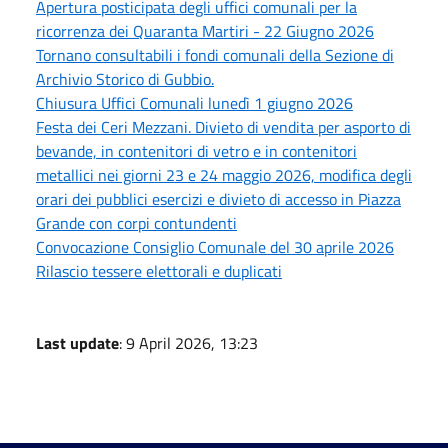
Apertura posticipata degli uffici comunali per la
ricorrenza dei Quaranta Martiri - 22 Giugno 2026
Tornano consultabili i fondi comunali della Sezione di
Archivio Storico di Gubbio.
Chiusura Uffici Comunali lunedì 1 giugno 2026
Festa dei Ceri Mezzani. Divieto di vendita per asporto di
bevande, in contenitori di vetro e in contenitori
metallici nei giorni 23 e 24 maggio 2026, modifica degli
orari dei pubblici esercizi e divieto di accesso in Piazza
Grande con corpi contundenti
Convocazione Consiglio Comunale del 30 aprile 2026
Rilascio tessere elettorali e duplicati
Last update
: 9 April 2026, 13:23