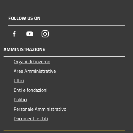
FOLLOW US ON
Facebook
Youtube
Instagram
AMMINISTRAZIONE
Organi di Governo
Aree Amministrative
Uffici
Enti e fondazioni
Politici
Personale Amministrativo
Documenti e dati