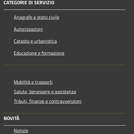
CATEGORIE DI SERVIZIO
Anagrafe e stato civile
Autorizzazioni
Catasto e urbanistica
Educazione e formazione
Mobilità e trasporti
Salute, benessere e assistenza
Tributi, finanze e contravvenzioni
NOVITÀ
Notizie