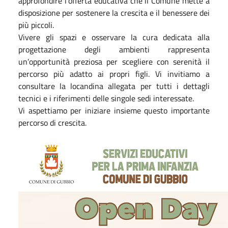
approfondire l'offerta educativa che il Comune mette a
disposizione per sostenere la crescita e il benessere dei
più piccoli.
Vivere gli spazi e osservare la cura dedicata alla
progettazione degli ambienti rappresenta
un’opportunità preziosa per scegliere con serenità il
percorso più adatto ai propri figli. Vi invitiamo a
consultare la locandina allegata per tutti i dettagli
tecnici e i riferimenti delle singole sedi interessate.
Vi aspettiamo per iniziare insieme questo importante
percorso di crescita.