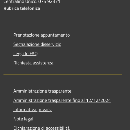
Centralino Unico: 075 92371
Rubrica telefonica
Prenotazione appuntamento
Segnalazione disservizio
Leggi le FAQ
Richiesta assistenza
Amministrazione trasparente
Amministrazione trasparente fino al 12/12/2024
Informativa privacy
Note legali
Dichiarazione di accessibilità