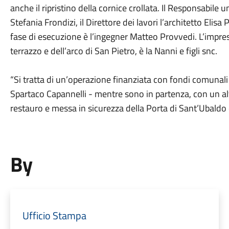
anche il ripristino della cornice crollata. Il Responsabile 
Stefania Frondizi, il Direttore dei lavori l’architetto Elisa
fase di esecuzione è l’ingegner Matteo Provvedi. L’impresa 
terrazzo e dell’arco di San Pietro, è la Nanni e figli snc.
“Si tratta di un’operazione finanziata con fondi comunali 
Spartaco Capannelli - mentre sono in partenza, con un alt
restauro e messa in sicurezza della Porta di Sant’Ubaldo e
By
Ufficio Stampa