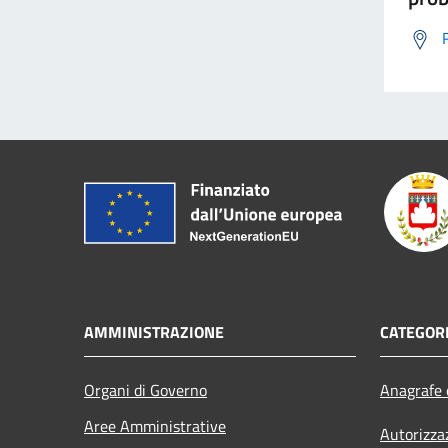
AMMINISTRAZIONE
CATEGORI
Organi di Governo
Anagrafe e
Aree Amministrative
Autorizza