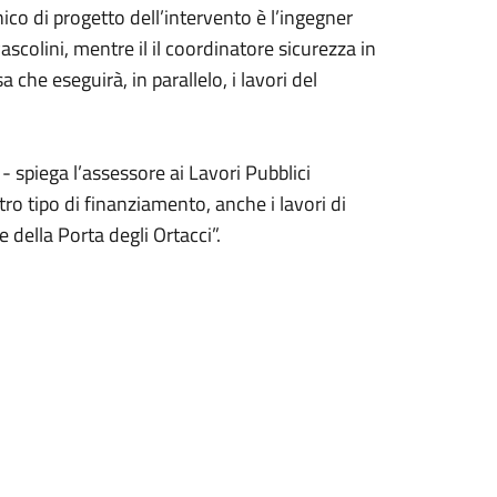
unico di progetto dell’intervento è l’ingegner
 Pascolini, mentre il il coordinatore sicurezza in
che eseguirà, in parallelo, i lavori del
- spiega l’assessore ai Lavori Pubblici
ro tipo di finanziamento, anche i lavori di
 della Porta degli Ortacci”.