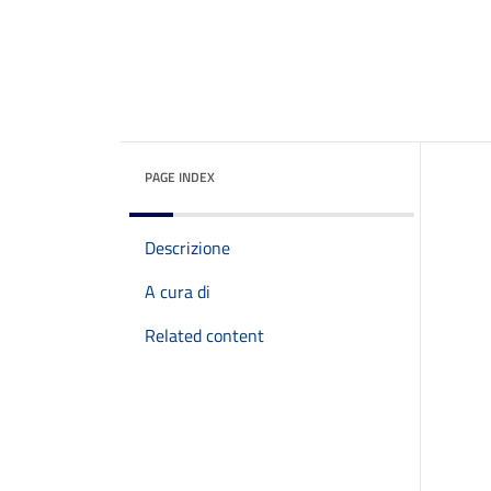
PAGE INDEX
Descrizione
A cura di
Related content