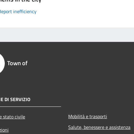
Report inefficiency
Town of
E DI SERVIZIO
Mobilità e trasporti
 stato civile
Salute, benessere e assistenza
zioni