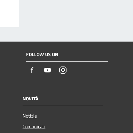
FOLLOW US ON
Facebook
Youtube
Instagram
NOVITÀ
Notizie
Comunicati