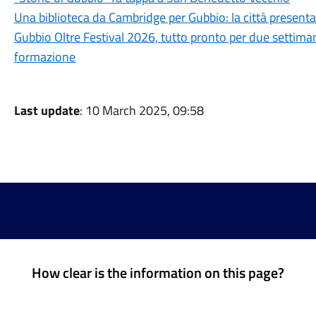
Una biblioteca da Cambridge per Gubbio: la città present
Gubbio Oltre Festival 2026, tutto pronto per due settima
formazione
Last update
: 10 March 2025, 09:58
How clear is the information on this page?