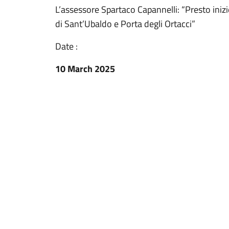
L’assessore Spartaco Capannelli: “Presto iniz
di Sant’Ubaldo e Porta degli Ortacci”
Date :
10 March 2025