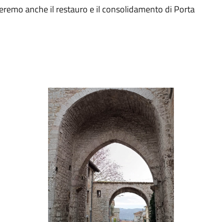
ieremo anche il restauro e il consolidamento di Porta