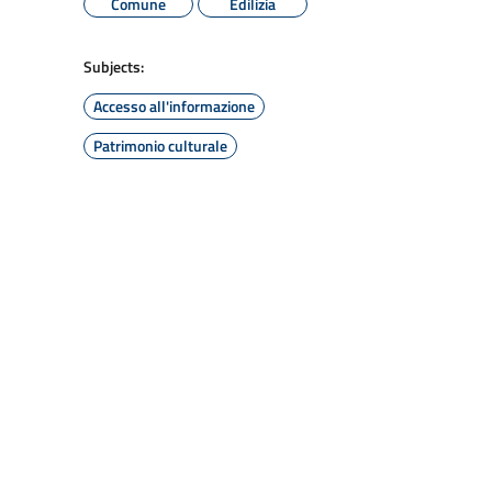
Comune
Edilizia
Subjects:
Accesso all'informazione
Patrimonio culturale