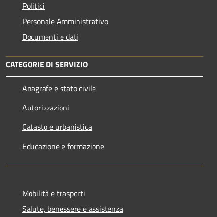
Politici
Personale Amministrativo
Documenti e dati
CATEGORIE DI SERVIZIO
Anagrafe e stato civile
Autorizzazioni
Catasto e urbanistica
Educazione e formazione
Mobilità e trasporti
Salute, benessere e assistenza