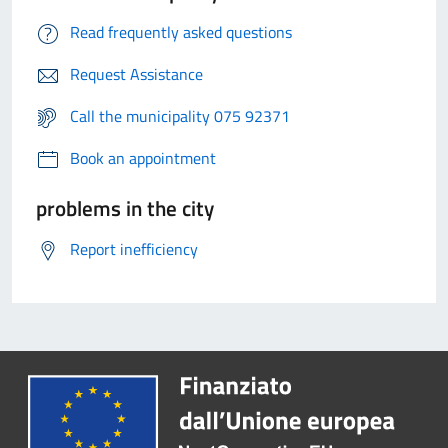
Read frequently asked questions
Request Assistance
Call the municipality 075 92371
Book an appointment
problems in the city
Report inefficiency