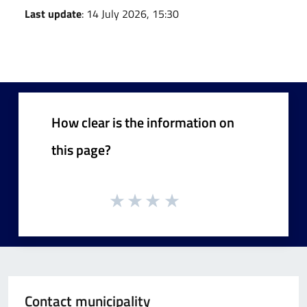
Last update
: 14 July 2026, 15:30
How clear is the information on
this page?
Contact municipality