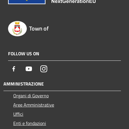
Town of
FOLLOW US ON
Facebook
Youtube
Instagram
AMMINISTRAZIONE
Organi di Governo
Aree Amministrative
Uffici
Enti e fondazioni