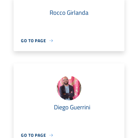
Rocco Girlanda
GO TO PAGE
Diego Guerrini
GO TO PAGE