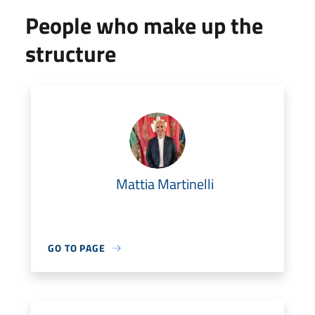
People who make up the
structure
Mattia Martinelli
GO TO PAGE