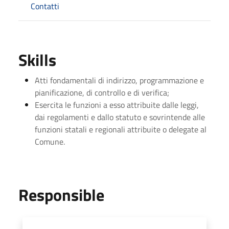
Contatti
Skills
Atti fondamentali di indirizzo, programmazione e
pianificazione, di controllo e di verifica;
Esercita le funzioni a esso attribuite dalle leggi,
dai regolamenti e dallo statuto e sovrintende alle
funzioni statali e regionali attribuite o delegate al
Comune.
Responsible