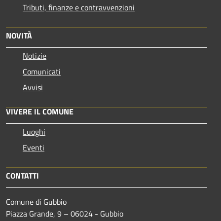
Tributi, finanze e contravvenzioni
NOVITÀ
Notizie
Comunicati
Avvisi
VIVERE IL COMUNE
Luoghi
Eventi
CONTATTI
Comune di Gubbio
Piazza Grande, 9 – 06024 - Gubbio