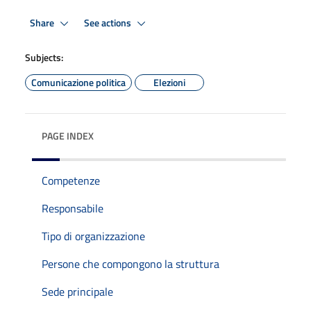
Share
See actions
Subjects:
Comunicazione politica
Elezioni
PAGE INDEX
Competenze
Responsabile
Tipo di organizzazione
Persone che compongono la struttura
Sede principale