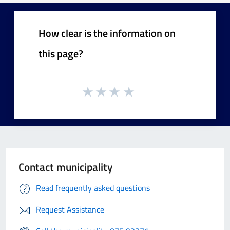
How clear is the information on
this page?
Contact municipality
Read frequently asked questions
Request Assistance