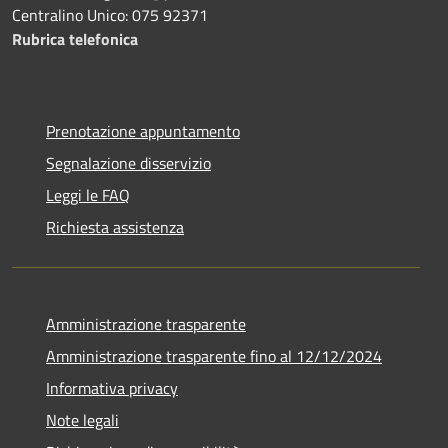
Centralino Unico: 075 92371
Rubrica telefonica
Prenotazione appuntamento
Segnalazione disservizio
Leggi le FAQ
Richiesta assistenza
Amministrazione trasparente
Amministrazione trasparente fino al 12/12/2024
Informativa privacy
Note legali