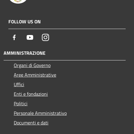
FOLLOW US ON
Facebook
Youtube
Instagram
AMMINISTRAZIONE
Organi di Governo
Aree Amministrative
Uffici
Enti e fondazioni
Politici
Personale Amministrativo
Documenti e dati