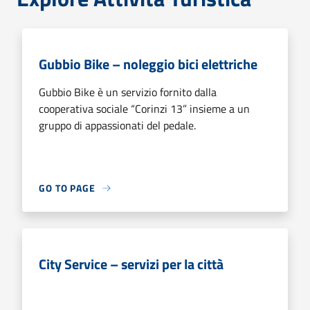
Gubbio Bike – noleggio bici elettriche
Gubbio Bike è un servizio fornito dalla
cooperativa sociale “Corinzi 13” insieme a un
gruppo di appassionati del pedale.
GO TO PAGE
City Service – servizi per la città