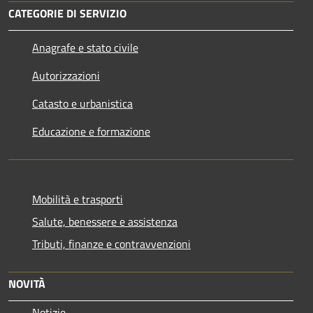
CATEGORIE DI SERVIZIO
Anagrafe e stato civile
Autorizzazioni
Catasto e urbanistica
Educazione e formazione
Mobilità e trasporti
Salute, benessere e assistenza
Tributi, finanze e contravvenzioni
NOVITÀ
Notizie