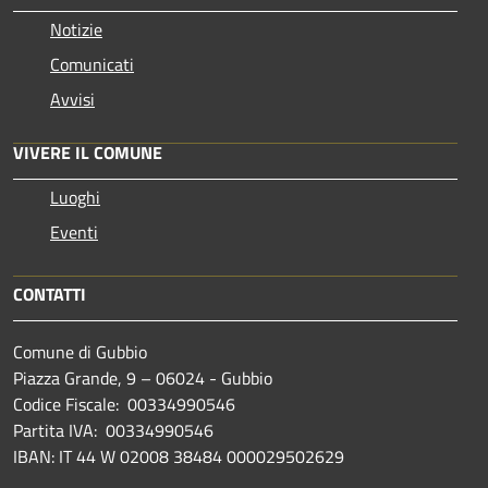
Notizie
Comunicati
Avvisi
VIVERE IL COMUNE
Luoghi
Eventi
CONTATTI
Comune di Gubbio
Piazza Grande, 9 – 06024 - Gubbio
Codice Fiscale: 00334990546
Partita IVA: 00334990546
IBAN: IT 44 W 02008 38484 000029502629