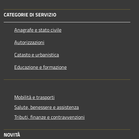
CATEGORIE DI SERVIZIO
Anagrafe e stato civile
Autorizzazioni
Catasto e urbanistica
Educazione e formazione
Mobilità e trasporti
Salute, benessere e assistenza
Tributi, finanze e contravvenzioni
NOVITÀ