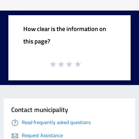
How clear is the information on
this page?
Contact municipality
Read frequently asked questions
Request Assistance