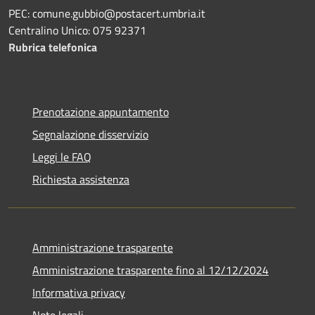
PEC: comune.gubbio@postacert.umbria.it
Centralino Unico: 075 92371
Rubrica telefonica
Prenotazione appuntamento
Segnalazione disservizio
Leggi le FAQ
Richiesta assistenza
Amministrazione trasparente
Amministrazione trasparente fino al 12/12/2024
Informativa privacy