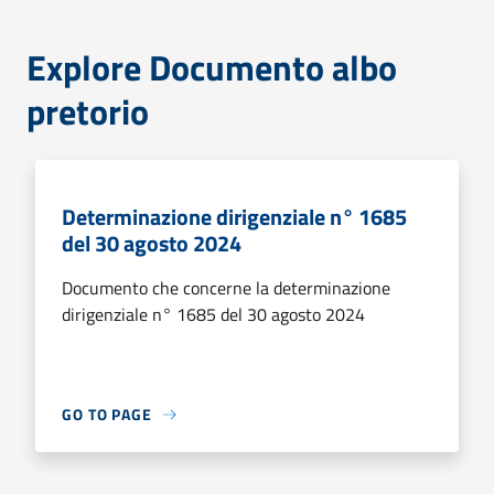
Explore Documento albo
pretorio
Determinazione dirigenziale n° 1685
del 30 agosto 2024
Documento che concerne la determinazione
dirigenziale n° 1685 del 30 agosto 2024
GO TO PAGE