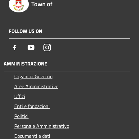
Town of
FOLLOW US ON
Facebook
Youtube
Instagram
AMMINISTRAZIONE
Organi di Governo
Aree Amministrative
Uffici
Enti e fondazioni
Politici
Personale Amministrativo
Documenti e dati