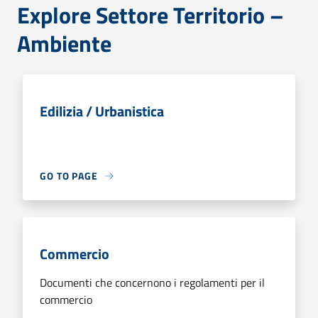
Explore Settore Territorio –
Ambiente
Edilizia / Urbanistica
GO TO PAGE
Commercio
Documenti che concernono i regolamenti per il
commercio