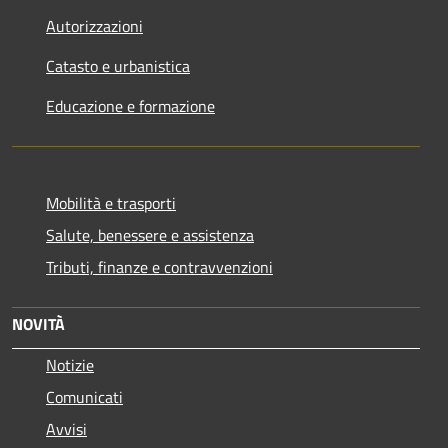
Autorizzazioni
Catasto e urbanistica
Educazione e formazione
Mobilità e trasporti
Salute, benessere e assistenza
Tributi, finanze e contravvenzioni
NOVITÀ
Notizie
Comunicati
Avvisi