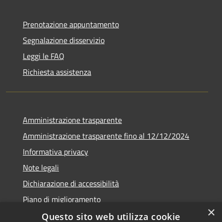
Prenotazione appuntamento
Segnalazione disservizio
Leggi le FAQ
Richiesta assistenza
Amministrazione trasparente
Amministrazione trasparente fino al 12/12/2024
Informativa privacy
Note legali
Dichiarazione di accessibilità
Piano di miglioramento
×
Questo sito web utilizza cookie