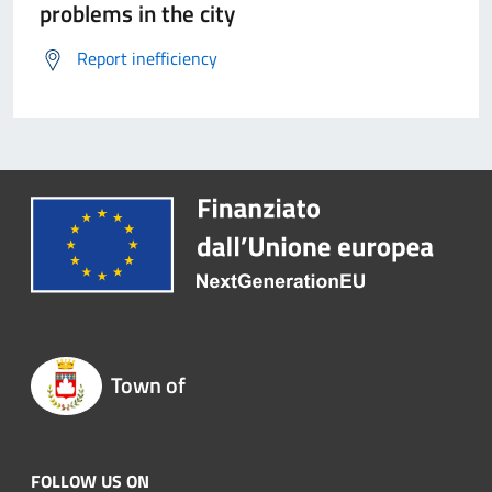
problems in the city
Report inefficiency
Town of
FOLLOW US ON