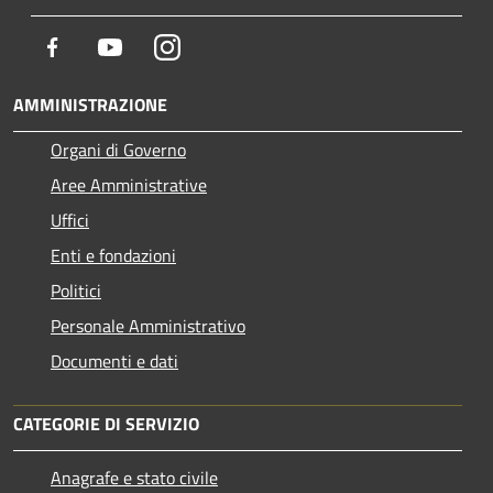
Facebook
Youtube
Instagram
AMMINISTRAZIONE
Organi di Governo
Aree Amministrative
Uffici
Enti e fondazioni
Politici
Personale Amministrativo
Documenti e dati
CATEGORIE DI SERVIZIO
Anagrafe e stato civile