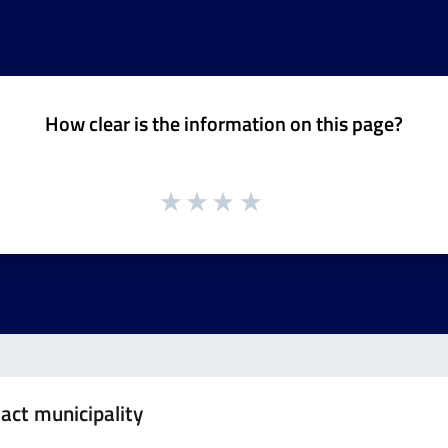
How clear is the information on this page?
act municipality