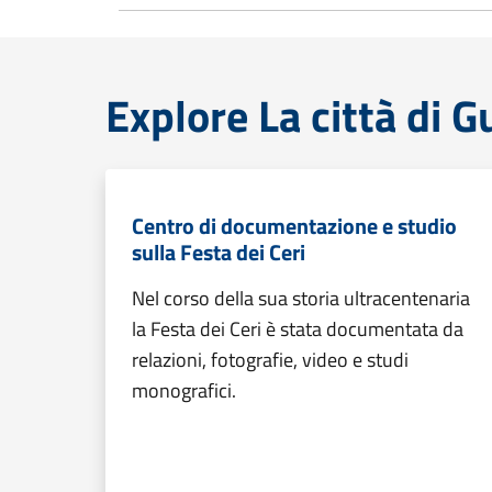
Explore La città di 
Centro di documentazione e studio
sulla Festa dei Ceri
Nel corso della sua storia ultracentenaria
la Festa dei Ceri è stata documentata da
relazioni, fotografie, video e studi
monografici.