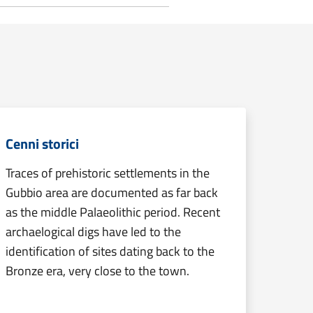
Cenni storici
Traces of prehistoric settlements in the
Gubbio area are documented as far back
as the middle Palaeolithic period. Recent
archaelogical digs have led to the
identification of sites dating back to the
Bronze era, very close to the town.