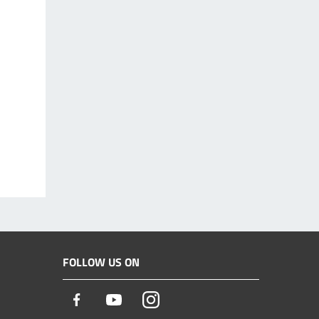
FOLLOW US ON
Facebook
Youtube
Instagram