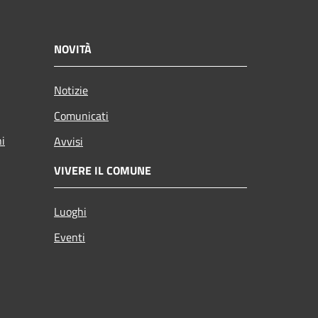
NOVITÀ
Notizie
Comunicati
ni
Avvisi
VIVERE IL COMUNE
Luoghi
Eventi