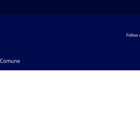
Follow 
il Comune