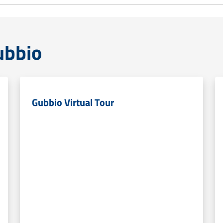
Gubbio
Gubbio Virtual Tour