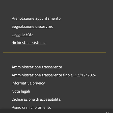
Prenotazione appuntamento
Segnalazione disservizio
Leggi le FAQ
Richiesta assistenza
Amministrazione trasparente
Amministrazione trasparente fino al 12/12/2024
Informativa privacy
Note legali
Dichiarazione di accessibilità
Piano di miglioramento