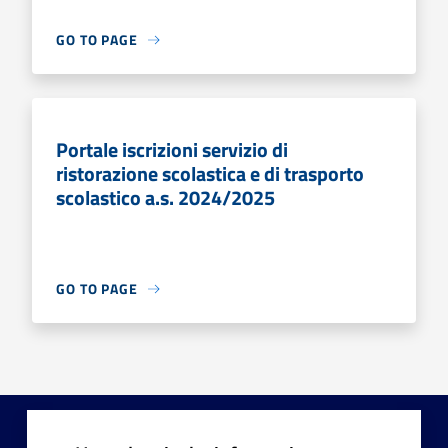
GO TO PAGE
Portale iscrizioni servizio di
ristorazione scolastica e di trasporto
scolastico a.s. 2024/2025
GO TO PAGE