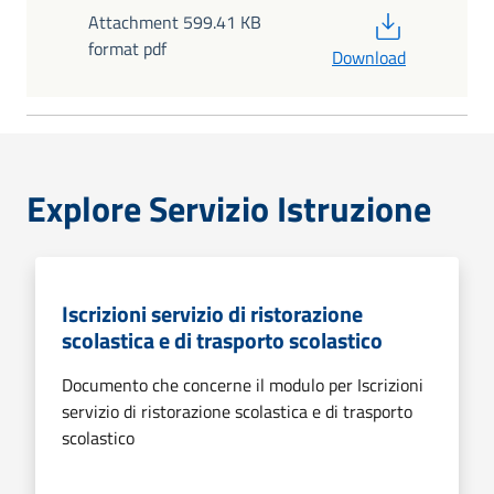
PDF
Attachment 599.41 KB
format pdf
Download
Explore Servizio Istruzione
Iscrizioni servizio di ristorazione
scolastica e di trasporto scolastico
Documento che concerne il modulo per Iscrizioni
servizio di ristorazione scolastica e di trasporto
scolastico