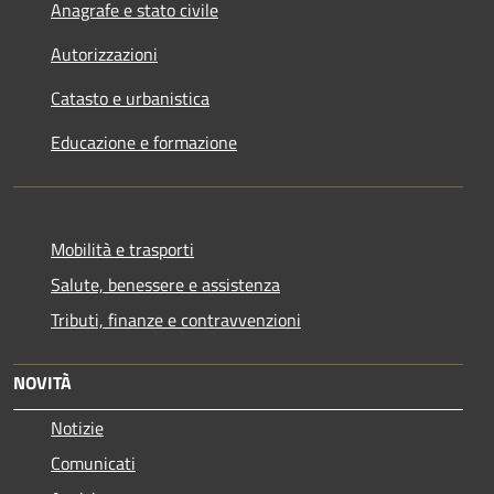
Anagrafe e stato civile
Autorizzazioni
Catasto e urbanistica
Educazione e formazione
Mobilità e trasporti
Salute, benessere e assistenza
Tributi, finanze e contravvenzioni
NOVITÀ
Notizie
Comunicati