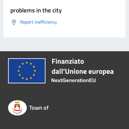
problems in the city
Report inefficiency
Town of