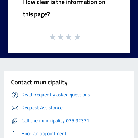
How clear is the information on
this page?
Contact municipality
Read frequently asked questions
Request Assistance
Call the municipality 075 92371
Book an appointment