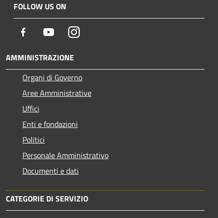
FOLLOW US ON
Facebook
Youtube
Instagram
AMMINISTRAZIONE
Organi di Governo
Aree Amministrative
Uffici
Enti e fondazioni
Politici
Personale Amministrativo
Documenti e dati
CATEGORIE DI SERVIZIO