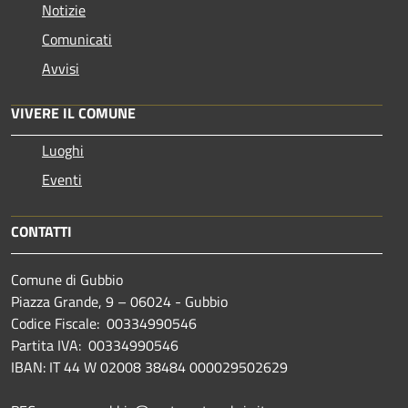
Notizie
Comunicati
Avvisi
VIVERE IL COMUNE
Luoghi
Eventi
CONTATTI
Comune di Gubbio
Piazza Grande, 9 – 06024 - Gubbio
Codice Fiscale: 00334990546
Partita IVA: 00334990546
IBAN: IT 44 W 02008 38484 000029502629