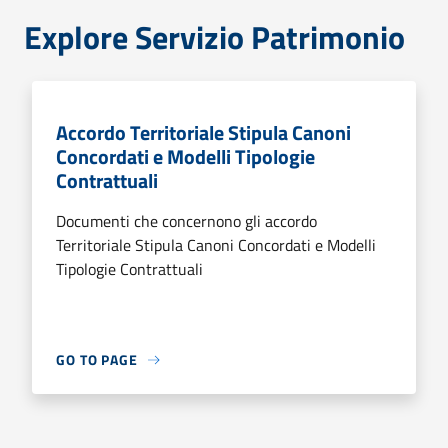
Explore Servizio Patrimonio
Accordo Territoriale Stipula Canoni
Concordati e Modelli Tipologie
Contrattuali
Documenti che concernono gli accordo
Territoriale Stipula Canoni Concordati e Modelli
Tipologie Contrattuali
GO TO PAGE