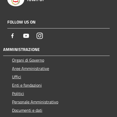
FOLLOW US ON
Facebook
Youtube
Instagram
AMMINISTRAZIONE
Organi di Governo
Aree Amministrative
Uffici
Enti e fondazioni
Politici
Personale Amministrativo
Documenti e dati