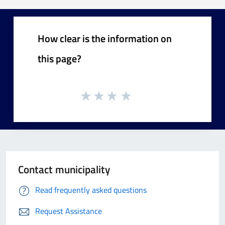
How clear is the information on
this page?
Contact municipality
Read frequently asked questions
Request Assistance