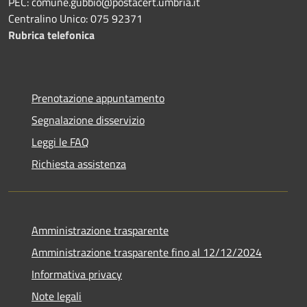
PEC: comune.gubbio@postacert.umbria.it
Centralino Unico: 075 92371
Rubrica telefonica
Prenotazione appuntamento
Segnalazione disservizio
Leggi le FAQ
Richiesta assistenza
Amministrazione trasparente
Amministrazione trasparente fino al 12/12/2024
Informativa privacy
Note legali