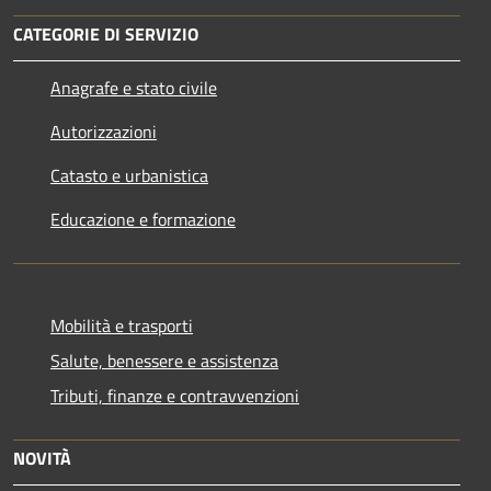
CATEGORIE DI SERVIZIO
Anagrafe e stato civile
Autorizzazioni
Catasto e urbanistica
Educazione e formazione
Mobilità e trasporti
Salute, benessere e assistenza
Tributi, finanze e contravvenzioni
NOVITÀ