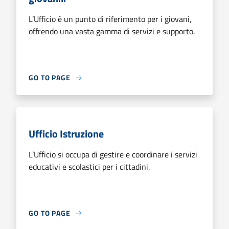
L’Ufficio è un punto di riferimento per i giovani,
offrendo una vasta gamma di servizi e supporto.
GO TO PAGE
Ufficio Istruzione
L’Ufficio si occupa di gestire e coordinare i servizi
educativi e scolastici per i cittadini.
GO TO PAGE