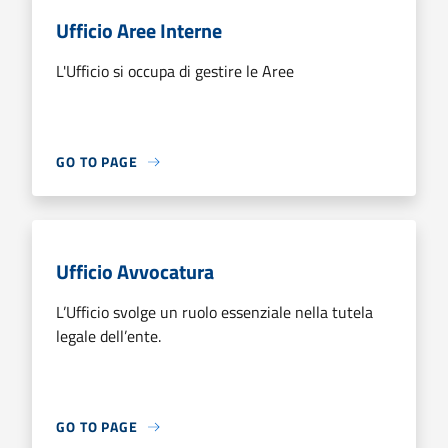
Ufficio Aree Interne
L'Ufficio si occupa di gestire le Aree
GO TO PAGE
Ufficio Avvocatura
L’Ufficio svolge un ruolo essenziale nella tutela
legale dell’ente.
GO TO PAGE