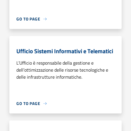
GO TO PAGE
Ufficio Sistemi Informativi e Telematici
L’Ufficio è responsabile della gestione e
dell’ottimizzazione delle risorse tecnologiche e
delle infrastrutture informatiche.
GO TO PAGE