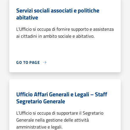
Servizi sociali associati e politiche
abitative
L’Ufficio si occupa di fornire supporto e assistenza
ai cittadini in ambito sociale e abitativo.
GO TO PAGE
Ufficio Affari Generali e Legali – Staff
Segretario Generale
L’Ufficio si occupa di supportare il Segretario
Generale nella gestione delle attività
amministrative e legali.