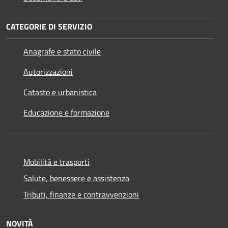
CATEGORIE DI SERVIZIO
Anagrafe e stato civile
Autorizzazioni
Catasto e urbanistica
Educazione e formazione
Mobilità e trasporti
Salute, benessere e assistenza
Tributi, finanze e contravvenzioni
NOVITÀ