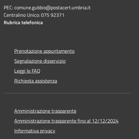
PEC: comune.gubbio@postacert.umbria.it
Centralino Unico: 075 92371
Rubrica telefonica
Prenotazione appuntamento
Segnalazione disservizio
Leggi le FAQ
Richiesta assistenza
Amministrazione trasparente
Amministrazione trasparente fino al 12/12/2024
Informativa privacy