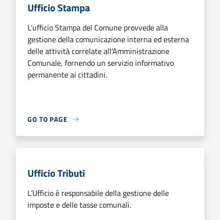
Ufficio Stampa
L'ufficio Stampa del Comune provvede alla
gestione della comunicazione interna ed esterna
delle attività correlate all'Amministrazione
Comunale, fornendo un servizio informativo
permanente ai cittadini.
GO TO PAGE
Ufficio Tributi
L’Ufficio è responsabile della gestione delle
imposte e delle tasse comunali.