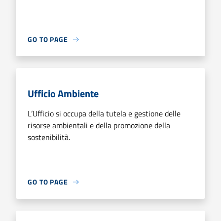
GO TO PAGE
Ufficio Ambiente
L’Ufficio si occupa della tutela e gestione delle
risorse ambientali e della promozione della
sostenibilità.
GO TO PAGE