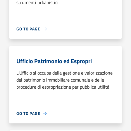
strumenti urbanistici.
GO TO PAGE
Ufficio Patrimonio ed Espropri
L’Ufficio si occupa della gestione e valorizzazione
del patrimonio immobiliare comunale e delle
procedure di espropriazione per pubblica utilità.
GO TO PAGE