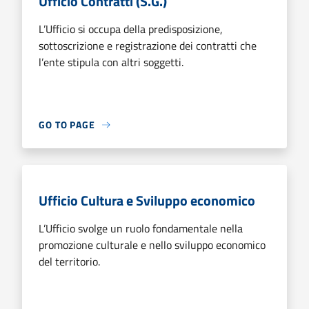
Ufficio Contratti (S.G.)
L’Ufficio si occupa della predisposizione,
sottoscrizione e registrazione dei contratti che
l’ente stipula con altri soggetti.
GO TO PAGE
Ufficio Cultura e Sviluppo economico
L’Ufficio svolge un ruolo fondamentale nella
promozione culturale e nello sviluppo economico
del territorio.