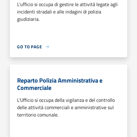
L'ufficio si occupa di gestire le attività legate agli
incidenti stradali e alle indagini di polizia
giudiziaria.
GO TO PAGE
Reparto Polizia Amministrativa e
Commerciale
L'Ufficio si occupa della vigilanza e del controllo
delle attività commerciali e amministrative sul
territorio comunale.