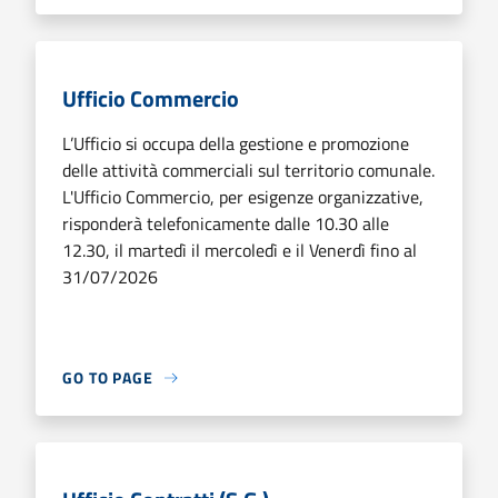
Ufficio Commercio
L’Ufficio si occupa della gestione e promozione
delle attività commerciali sul territorio comunale.
L'Ufficio Commercio, per esigenze organizzative,
risponderà telefonicamente dalle 10.30 alle
12.30, il martedì il mercoledì e il Venerdì fino al
31/07/2026
GO TO PAGE