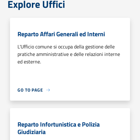
Explore Uffici
Reparto Affari Generali ed Interni
L'Ufficio comune si occupa della gestione delle
pratiche amministrative e delle relazioni interne
ed esterne.
GO TO PAGE
Reparto Infortunistica e Polizia
Giudiziaria