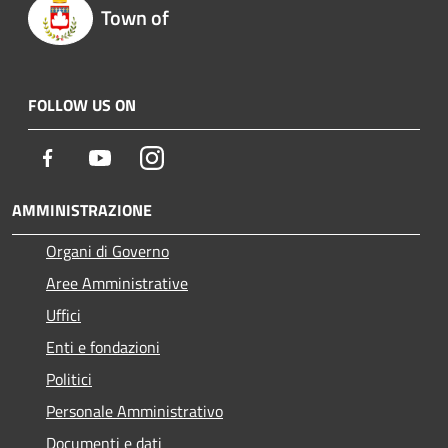
Town of
FOLLOW US ON
Facebook
Youtube
Instagram
AMMINISTRAZIONE
Organi di Governo
Aree Amministrative
Uffici
Enti e fondazioni
Politici
Personale Amministrativo
Documenti e dati