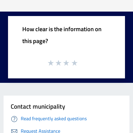
How clear is the information on
this page?
Contact municipality
Read frequently asked questions
Request Assistance