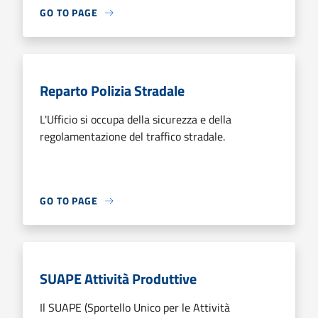
GO TO PAGE
Reparto Polizia Stradale
L'Ufficio si occupa della sicurezza e della
regolamentazione del traffico stradale.
GO TO PAGE
SUAPE Attività Produttive
Il SUAPE (Sportello Unico per le Attività