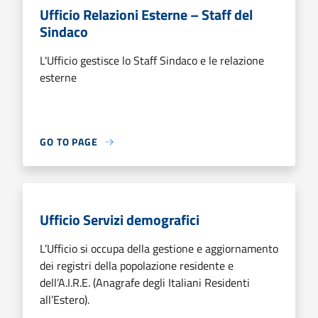
Ufficio Relazioni Esterne – Staff del
Sindaco
L'Ufficio gestisce lo Staff Sindaco e le relazione
esterne
GO TO PAGE
Ufficio Servizi demografici
L’Ufficio si occupa della gestione e aggiornamento
dei registri della popolazione residente e
dell’A.I.R.E. (Anagrafe degli Italiani Residenti
all’Estero).