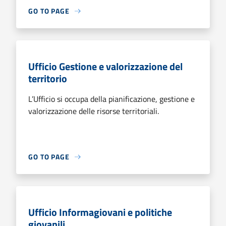
GO TO PAGE
Ufficio Gestione e valorizzazione del
territorio
L’Ufficio si occupa della pianificazione, gestione e
valorizzazione delle risorse territoriali.
GO TO PAGE
Ufficio Informagiovani e politiche
giovanili