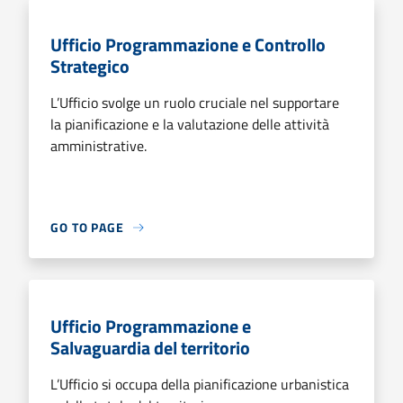
Ufficio Programmazione e Controllo
Strategico
L’Ufficio svolge un ruolo cruciale nel supportare
la pianificazione e la valutazione delle attività
amministrative.
GO TO PAGE
Ufficio Programmazione e
Salvaguardia del territorio
L’Ufficio si occupa della pianificazione urbanistica