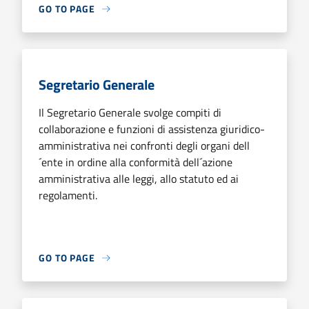
GO TO PAGE
Segretario Generale
Il Segretario Generale svolge compiti di
collaborazione e funzioni di assistenza giuridico-
amministrativa nei confronti degli organi dell
´ente in ordine alla conformità dell´azione
amministrativa alle leggi, allo statuto ed ai
regolamenti.
GO TO PAGE