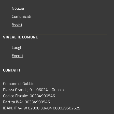
Notizie
Comunicati
Avvisi
VIVERE IL COMUNE
Luoghi
Eventi
CONTATTI
Comune di Gubbio
Piazza Grande, 9 – 06024 - Gubbio
Codice Fiscale: 00334990546
Partita IVA: 00334990546
IBAN: IT 44 W 02008 38484 000029502629