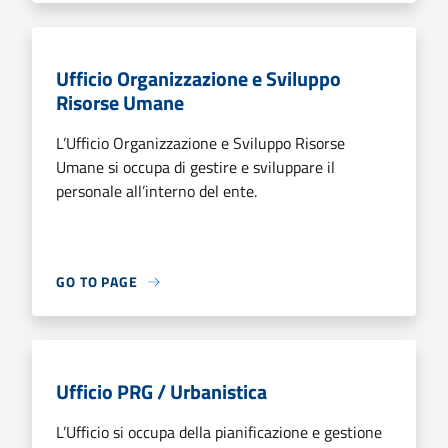
Ufficio Organizzazione e Sviluppo
Risorse Umane
L’Ufficio Organizzazione e Sviluppo Risorse
Umane si occupa di gestire e sviluppare il
personale all’interno del ente.
GO TO PAGE
Ufficio PRG / Urbanistica
L’Ufficio si occupa della pianificazione e gestione