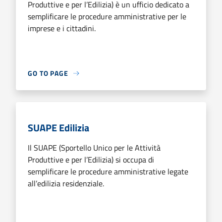
Produttive e per l’Edilizia) è un ufficio dedicato a
semplificare le procedure amministrative per le
imprese e i cittadini.
GO TO PAGE
SUAPE Edilizia
Il SUAPE (Sportello Unico per le Attività
Produttive e per l’Edilizia) si occupa di
semplificare le procedure amministrative legate
all’edilizia residenziale.