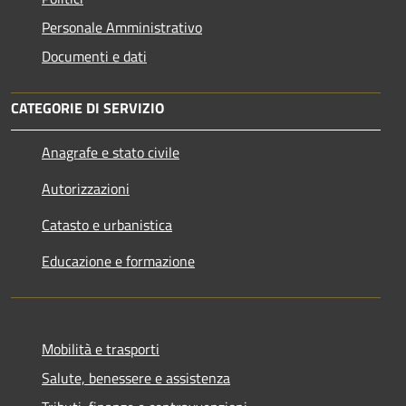
Personale Amministrativo
Documenti e dati
CATEGORIE DI SERVIZIO
Anagrafe e stato civile
Autorizzazioni
Catasto e urbanistica
Educazione e formazione
Mobilità e trasporti
Salute, benessere e assistenza