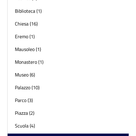
Biblioteca (1)
Chiesa (16)
Eremo (1)
Mausoleo (1)
Monastero (1)
Museo (6)
Palazzo (10)
Parco (3)
Piazza (2)
Scuola (4)