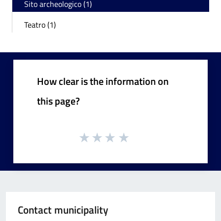
Sito archeologico (1)
Teatro (1)
How clear is the information on
this page?
Contact municipality