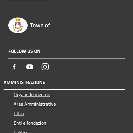
Town of
FOLLOW US ON
Facebook
Youtube
Instagram
AMMINISTRAZIONE
Organi di Governo
Aree Amministrative
Uffici
Enti e fondazioni
Politici