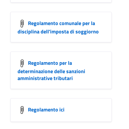
Regolamento comunale per la
disciplina dell'imposta di soggiorno
Regolamento per la
determinazione delle sanzioni
amministrative tributari
Regolamento ici