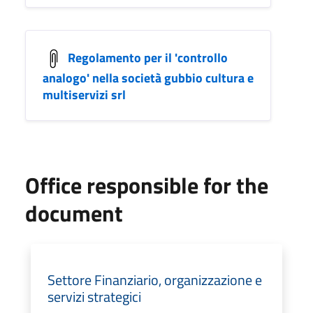
Regolamento per il 'controllo
analogo' nella società gubbio cultura e
multiservizi srl
Office responsible for the
document
Settore Finanziario, organizzazione e
servizi strategici