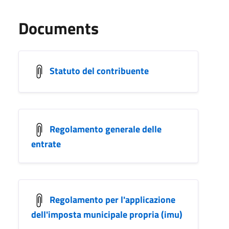
Documents
Statuto del contribuente
Regolamento generale delle
entrate
Regolamento per l'applicazione
dell'imposta municipale propria (imu)