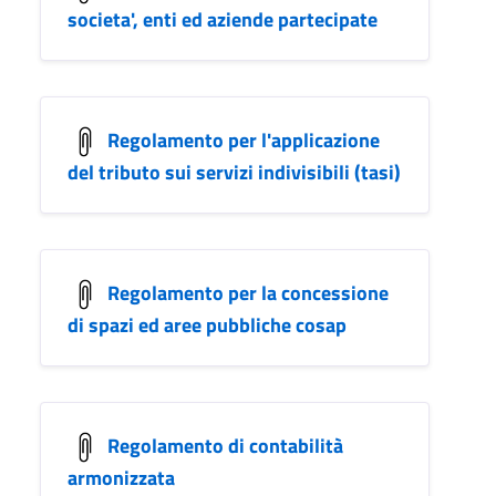
societa', enti ed aziende partecipate
Regolamento per l'applicazione
del tributo sui servizi indivisibili (tasi)
Regolamento per la concessione
di spazi ed aree pubbliche cosap
Regolamento di contabilità
armonizzata