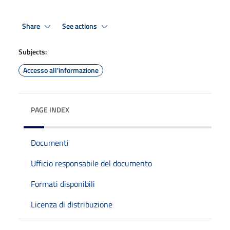
Share
See actions
Subjects:
Accesso all'informazione
PAGE INDEX
Documenti
Ufficio responsabile del documento
Formati disponibili
Licenza di distribuzione