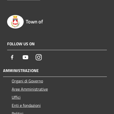
Town of
FOLLOW US ON
Facebook
Youtube
Instagram
AMMINISTRAZIONE
Organi di Governo
Aree Amministrative
Uffici
Enti e fondazioni
Politici