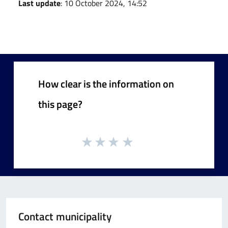
Last update
: 10 October 2024, 14:52
How clear is the information on
this page?
Contact municipality