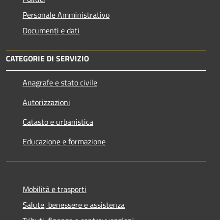
Personale Amministrativo
Documenti e dati
CATEGORIE DI SERVIZIO
Anagrafe e stato civile
Autorizzazioni
Catasto e urbanistica
Educazione e formazione
Mobilità e trasporti
Salute, benessere e assistenza