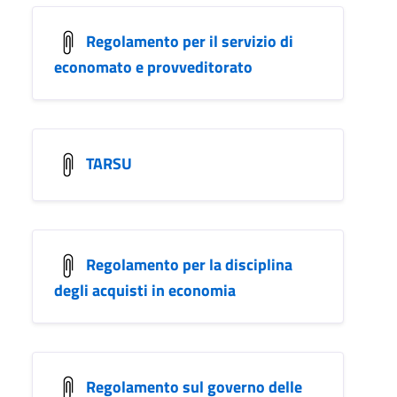
Regolamento per il servizio di
economato e provveditorato
TARSU
Regolamento per la disciplina
degli acquisti in economia
Regolamento sul governo delle