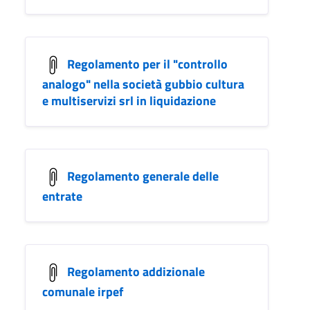
Regolamento per il "controllo
analogo" nella società gubbio cultura
e multiservizi srl in liquidazione
Regolamento generale delle
entrate
Regolamento addizionale
comunale irpef