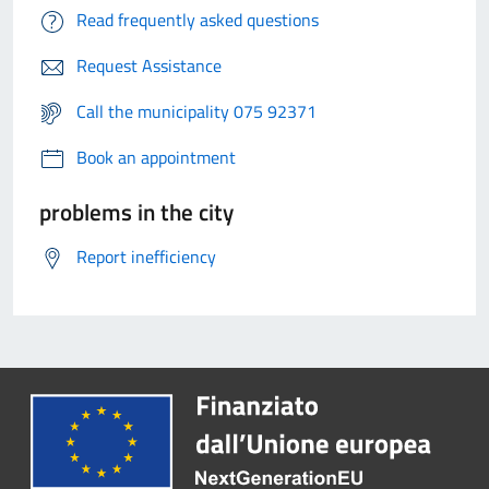
Read frequently asked questions
Request Assistance
Call the municipality 075 92371
Book an appointment
problems in the city
Report inefficiency