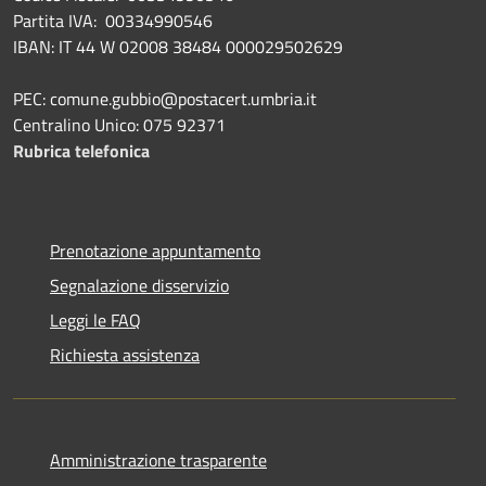
Partita IVA: 00334990546
IBAN: IT 44 W 02008 38484 000029502629
PEC: comune.gubbio@postacert.umbria.it
Centralino Unico: 075 92371
Rubrica telefonica
Prenotazione appuntamento
Segnalazione disservizio
Leggi le FAQ
Richiesta assistenza
Amministrazione trasparente