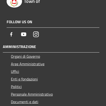
Town of
FOLLOW US ON
Facebook
Youtube
Instagram
AMMINISTRAZIONE
Organi di Governo
Aree Amministrative
Uffici
Enti e fondazioni
Politici
Personale Amministrativo
Documenti e dati