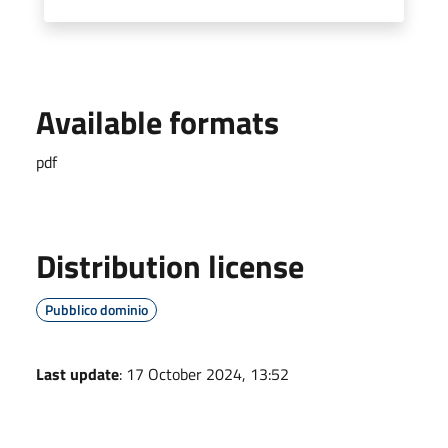
Available formats
pdf
Distribution license
Pubblico dominio
Last update
: 17 October 2024, 13:52