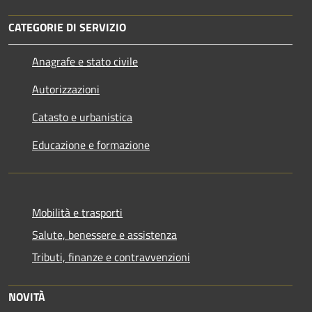
CATEGORIE DI SERVIZIO
Anagrafe e stato civile
Autorizzazioni
Catasto e urbanistica
Educazione e formazione
Mobilità e trasporti
Salute, benessere e assistenza
Tributi, finanze e contravvenzioni
NOVITÀ