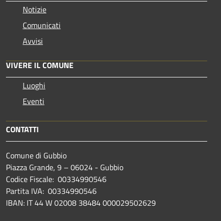
Notizie
Comunicati
Avvisi
VIVERE IL COMUNE
Luoghi
Eventi
CONTATTI
Comune di Gubbio
Piazza Grande, 9 – 06024 - Gubbio
Codice Fiscale: 00334990546
Partita IVA: 00334990546
IBAN: IT 44 W 02008 38484 000029502629