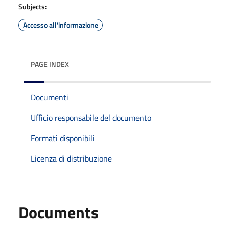
Subjects:
Accesso all'informazione
PAGE INDEX
Documenti
Ufficio responsabile del documento
Formati disponibili
Licenza di distribuzione
Documents