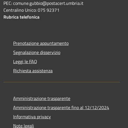
PEC: comune.gubbio@postacert.umbria.it
Centralino Unico: 075 92371
Rubrica telefonica
Prenotazione appuntamento
Segnalazione disservizio
Leggi le FAQ
Richiesta assistenza
Amministrazione trasparente
Amministrazione trasparente fino al 12/12/2024
Informativa privacy
Note legali