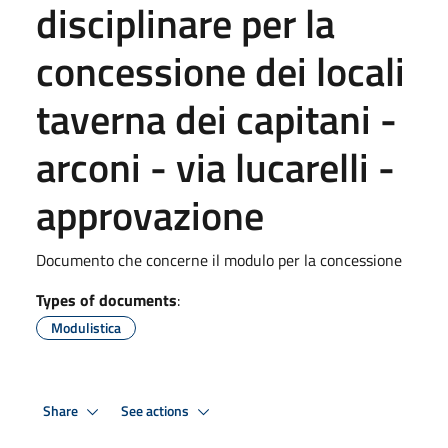
disciplinare per la
concessione dei locali
taverna dei capitani -
arconi - via lucarelli -
approvazione
Documento che concerne il modulo per la concessione
Types of documents
:
Modulistica
Share
See actions