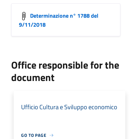
Determinazione n° 1788 del
9/11/2018
Office responsible for the
document
Ufficio Cultura e Sviluppo economico
GO TO PAGE