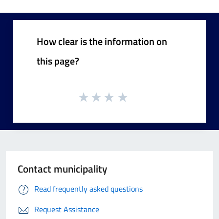
How clear is the information on
this page?
Contact municipality
Read frequently asked questions
Request Assistance