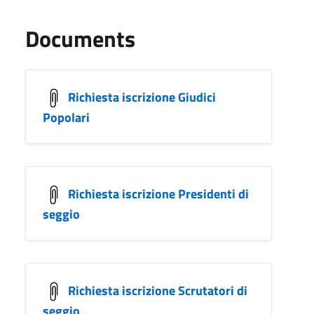
Documents
Richiesta iscrizione Giudici
Popolari
Richiesta iscrizione Presidenti di
seggio
Richiesta iscrizione Scrutatori di
seggio