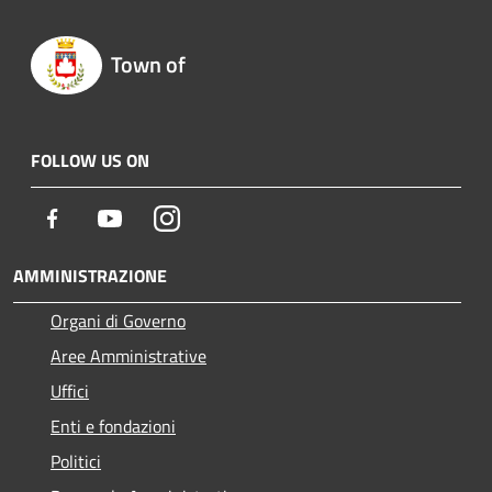
Town of
FOLLOW US ON
Facebook
Youtube
Instagram
AMMINISTRAZIONE
Organi di Governo
Aree Amministrative
Uffici
Enti e fondazioni
Politici