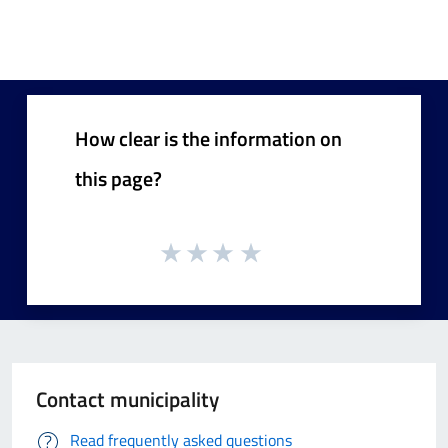
How clear is the information on
this page?
Contact municipality
Read frequently asked questions