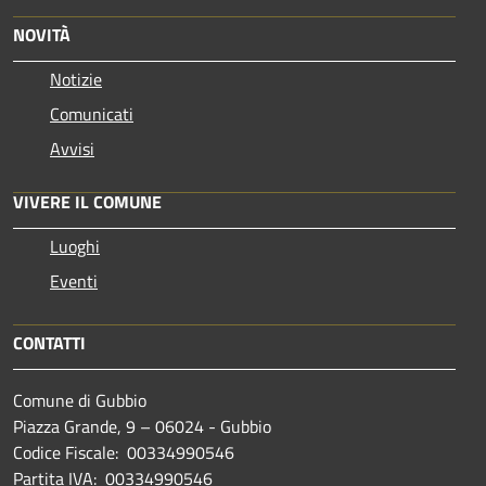
NOVITÀ
Notizie
Comunicati
Avvisi
VIVERE IL COMUNE
Luoghi
Eventi
CONTATTI
Comune di Gubbio
Piazza Grande, 9 – 06024 - Gubbio
Codice Fiscale: 00334990546
Partita IVA: 00334990546