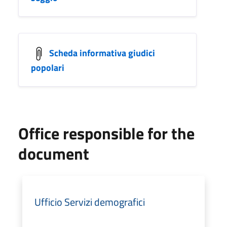
Scheda informativa giudici
popolari
Office responsible for the
document
Ufficio Servizi demografici