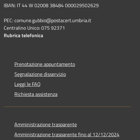
IBAN: IT 44 W 02008 38484 000029502629
PEC: comune.gubbio@postacert.umbria.it
Centralino Unico: 075 92371
Rubrica telefonica
Prenotazione appuntamento
Segnalazione disservizio
Leggi le FAQ
Richiesta assistenza
Amministrazione trasparente
Amministrazione trasparente fino al 12/12/2024