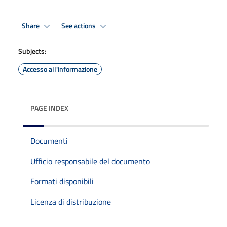
Share
See actions
Subjects:
Accesso all'informazione
PAGE INDEX
Documenti
Ufficio responsabile del documento
Formati disponibili
Licenza di distribuzione