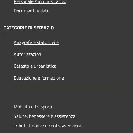
Personale Amministrativo
Documenti e dati
CATEGORIE DI SERVIZIO
Anagrafe e stato civile
Autorizzazioni
Catasto e urbanistica
Educazione e formazione
Mobilità e trasporti
Salute, benessere e assistenza
Tributi, finanze e contravvenzioni