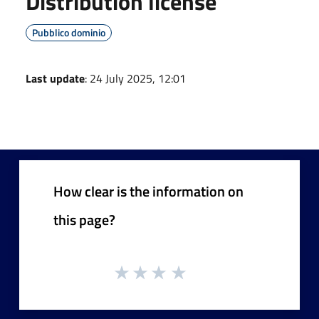
Distribution license
Pubblico dominio
Last update
: 24 July 2025, 12:01
How clear is the information on
this page?