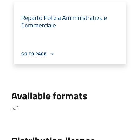
Reparto Polizia Amministrativa e
Commerciale
GO TO PAGE
Available formats
pdf