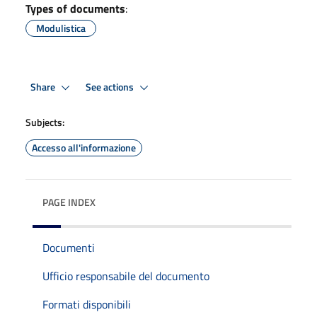
Types of documents
:
Modulistica
Share
See actions
Subjects:
Accesso all'informazione
PAGE INDEX
Documenti
Ufficio responsabile del documento
Formati disponibili