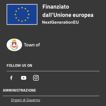
Town of
FOLLOW US ON
Facebook
Youtube
Instagram
AMMINISTRAZIONE
Organi di Governo