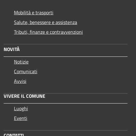
Mobilità e trasporti
Salute, benessere e assistenza
Tributi, finanze e contravvenzioni
NOVITÀ
Notizie
Comunicati
Avvisi
VIVERE IL COMUNE
Luoghi
Eventi
CONTATTI