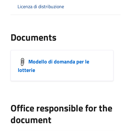
Licenza di distribuzione
Documents
Modello di domanda per le
lotterie
Office responsible for the
document