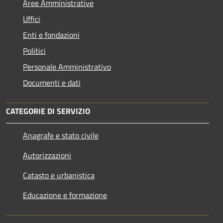
Aree Amministrative
Uffici
Enti e fondazioni
Politici
Personale Amministrativo
Documenti e dati
CATEGORIE DI SERVIZIO
Anagrafe e stato civile
Autorizzazioni
Catasto e urbanistica
Educazione e formazione