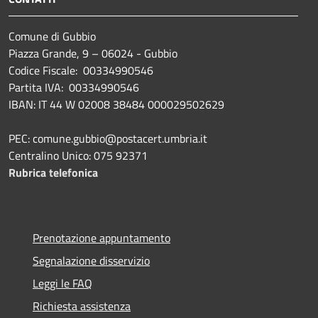
Comune di Gubbio
Piazza Grande, 9 – 06024 - Gubbio
Codice Fiscale: 00334990546
Partita IVA: 00334990546
IBAN: IT 44 W 02008 38484 000029502629
PEC: comune.gubbio@postacert.umbria.it
Centralino Unico: 075 92371
Rubrica telefonica
Prenotazione appuntamento
Segnalazione disservizio
Leggi le FAQ
Richiesta assistenza