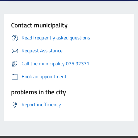
Contact municipality
Read frequently asked questions
Request Assistance
Call the municipality 075 92371
Book an appointment
problems in the city
Report inefficiency