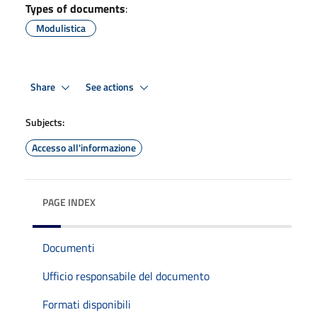
Types of documents
:
Modulistica
Share
See actions
Subjects:
Accesso all'informazione
PAGE INDEX
Documenti
Ufficio responsabile del documento
Formati disponibili