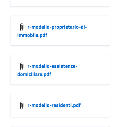
r-modello-proprietario-di-
immobile.pdf
r-modello-assistenza-
domiciliare.pdf
r-modello-residenti.pdf