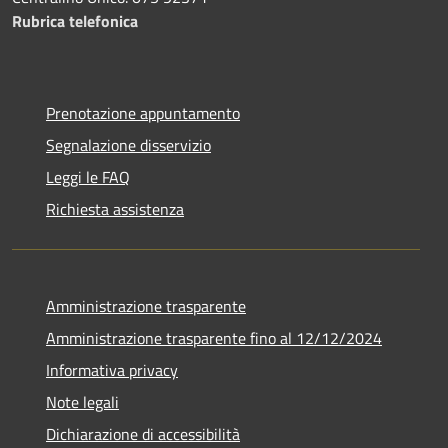
Rubrica telefonica
Prenotazione appuntamento
Segnalazione disservizio
Leggi le FAQ
Richiesta assistenza
Amministrazione trasparente
Amministrazione trasparente fino al 12/12/2024
Informativa privacy
Note legali
Dichiarazione di accessibilità