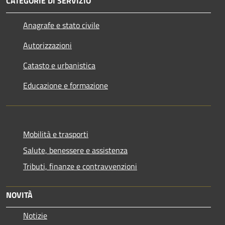
CATEGORIE DI SERVIZIO
Anagrafe e stato civile
Autorizzazioni
Catasto e urbanistica
Educazione e formazione
Mobilità e trasporti
Salute, benessere e assistenza
Tributi, finanze e contravvenzioni
NOVITÀ
Notizie