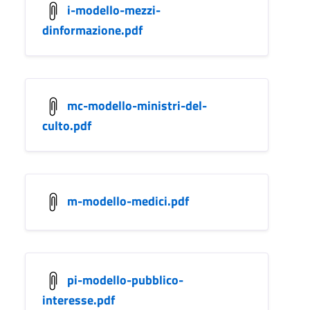
i-modello-mezzi-
dinformazione.pdf
mc-modello-ministri-del-
culto.pdf
m-modello-medici.pdf
pi-modello-pubblico-
interesse.pdf