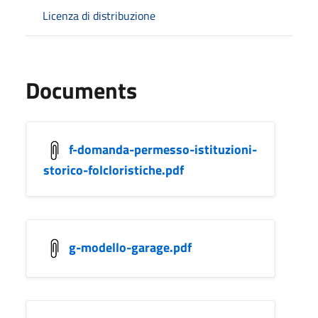
Licenza di distribuzione
Documents
f-domanda-permesso-istituzioni-
storico-folcloristiche.pdf
g-modello-garage.pdf