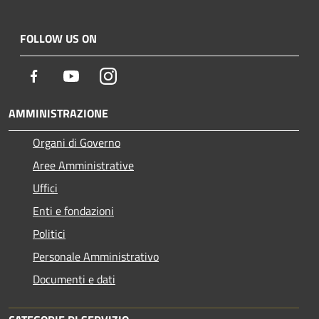
FOLLOW US ON
Facebook
Youtube
Instagram
AMMINISTRAZIONE
Organi di Governo
Aree Amministrative
Uffici
Enti e fondazioni
Politici
Personale Amministrativo
Documenti e dati