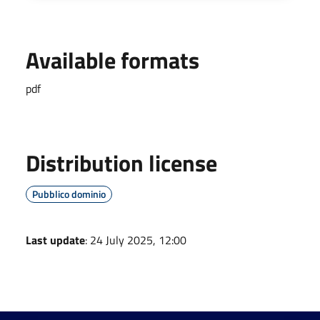
Available formats
pdf
Distribution license
Pubblico dominio
Last update
: 24 July 2025, 12:00