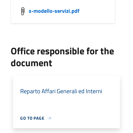
s-modello-servizi.pdf
Office responsible for the
document
Reparto Affari Generali ed Interni
GO TO PAGE