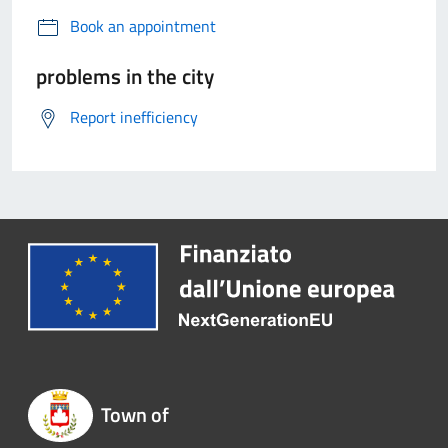
Book an appointment
problems in the city
Report inefficiency
Town of