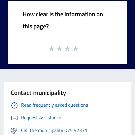
How clear is the information on
this page?
Contact municipality
Read frequently asked questions
Request Assistance
Call the municipality 075 92371