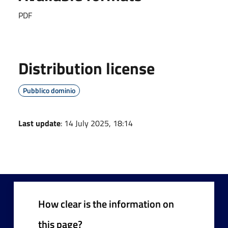
PDF
Distribution license
Pubblico dominio
Last update
: 14 July 2025, 18:14
How clear is the information on
this page?