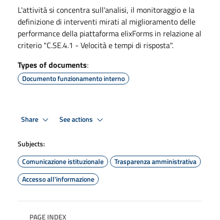
L'attività si concentra sull'analisi, il monitoraggio e la
definizione di interventi mirati al miglioramento delle
performance della piattaforma elixForms in relazione al
criterio "C.SE.4.1 - Velocità e tempi di risposta".
Types of documents
:
Documento funzionamento interno
Share
See actions
Subjects:
Comunicazione istituzionale
Trasparenza amministrativa
Accesso all'informazione
PAGE INDEX