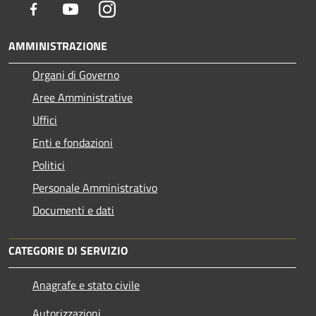
Facebook
Youtube
Instagram
AMMINISTRAZIONE
Organi di Governo
Aree Amministrative
Uffici
Enti e fondazioni
Politici
Personale Amministrativo
Documenti e dati
CATEGORIE DI SERVIZIO
Anagrafe e stato civile
Autorizzazioni