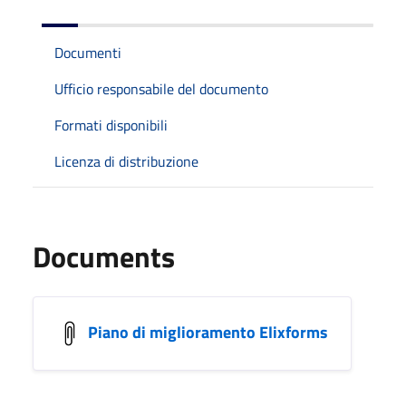
Documenti
Ufficio responsabile del documento
Formati disponibili
Licenza di distribuzione
Documents
Piano di miglioramento Elixforms