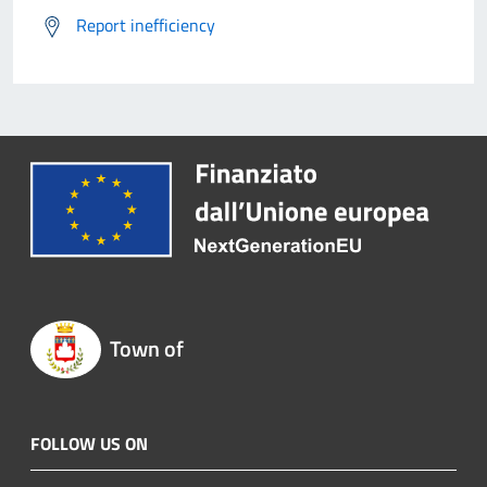
Report inefficiency
Town of
FOLLOW US ON