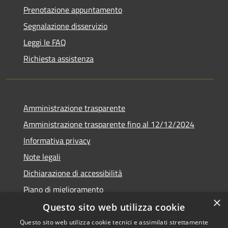
Prenotazione appuntamento
Segnalazione disservizio
Leggi le FAQ
Richiesta assistenza
Amministrazione trasparente
Amministrazione trasparente fino al 12/12/2024
Informativa privacy
Note legali
Dichiarazione di accessibilità
Piano di miglioramento
×
Questo sito web utilizza cookie
Questo sito web utilizza cookie tecnici e assimilati strettamente