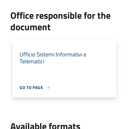
Office responsible for the
document
Ufficio Sistemi Informativi e
Telematici
GO TO PAGE
Available formats