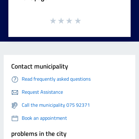
Contact municipality
Read frequently asked questions
Request Assistance
Call the municipality 075 92371
Book an appointment
problems in the city