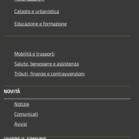
Catasto e urbanistica
Educazione e formazione
Mobilità e trasporti
Salute, benessere e assistenza
Tributi, finanze e contravvenzioni
NOVITÀ
Notizie
Comunicati
Avvisi