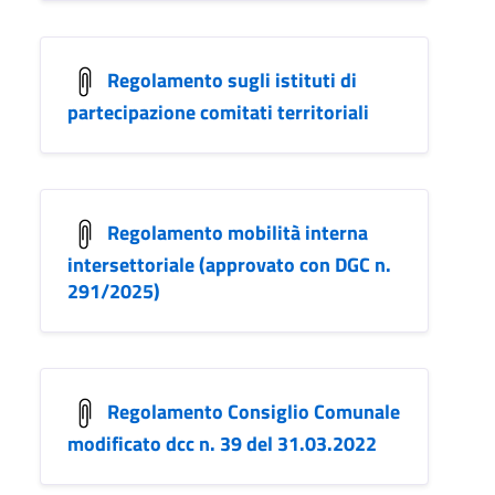
Regolamento sugli istituti di
partecipazione comitati territoriali
Regolamento mobilità interna
intersettoriale (approvato con DGC n.
291/2025)
Regolamento Consiglio Comunale
modificato dcc n. 39 del 31.03.2022