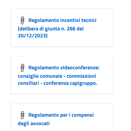
Regolamento incentivi tecnici
(delibera di giunta n. 266 del
20/12/2023)
Regolamento videoconferenze:
consiglio comunale - commissioni
consiliari - conferenza capigruppo.
Regolamento per i compensi
degli avvocati