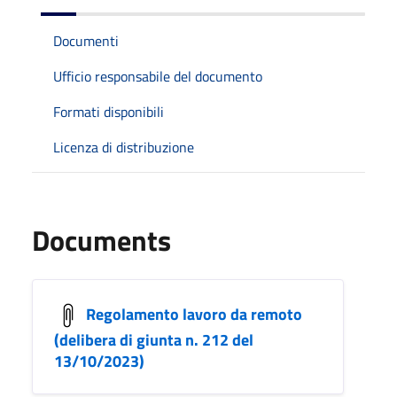
Documenti
Ufficio responsabile del documento
Formati disponibili
Licenza di distribuzione
Documents
Regolamento lavoro da remoto
(delibera di giunta n. 212 del
13/10/2023)