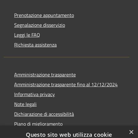
Prenotazione appuntamento
Segnalazione disservizio
Leggi le FAQ
Richiesta assistenza
Amministrazione trasparente
Amministrazione trasparente fino al 12/12/2024
Informativa privacy
Note legali
Dichiarazione di accessibilità
Piano di miglioramento
×
Questo sito web utilizza cookie