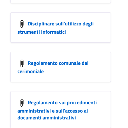
Disciplinare sull'utilizzo degli
strumenti informatici
Regolamento comunale del
cerimoniale
Regolamento sui procedimenti
amministrativi e sull'accesso ai
documenti amministrativi