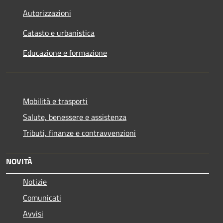
Autorizzazioni
Catasto e urbanistica
Educazione e formazione
Mobilità e trasporti
Salute, benessere e assistenza
Tributi, finanze e contravvenzioni
NOVITÀ
Notizie
Comunicati
Avvisi