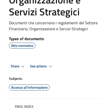
Servizi Strategici
Documenti che concernono i regolamenti del Settore
Finanziario, Organizzazione e Servizi Strategici
Types of documents
:
Atto normativo
Share
See actions
Subjects:
Accesso all'informazione
PAGE INDEX