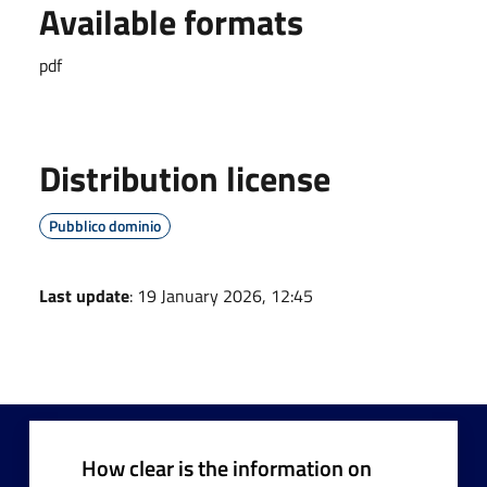
Available formats
pdf
Distribution license
Pubblico dominio
Last update
: 19 January 2026, 12:45
How clear is the information on