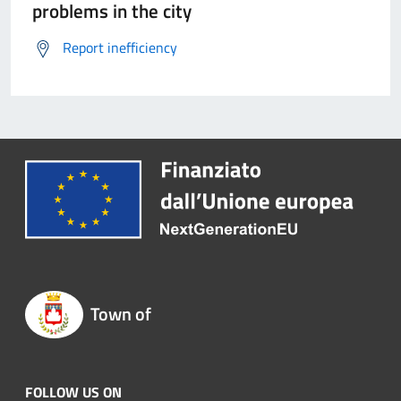
problems in the city
Report inefficiency
Town of
FOLLOW US ON