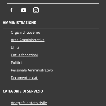
Facebook
Youtube
Instagram
AMMINISTRAZIONE
Organi di Governo
Aree Amministrative
Uffici
Enti e fondazioni
Politici
Personale Amministrativo
Documenti e dati
CATEGORIE DI SERVIZIO
Anagrafe e stato civile