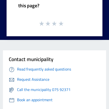
this page?
Contact municipality
Read frequently asked questions
Request Assistance
Call the municipality 075 92371
Book an appointment