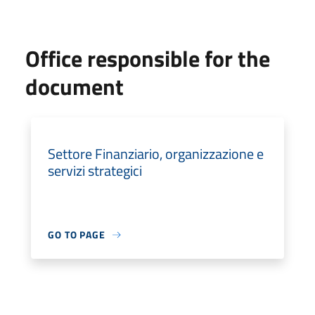
Office responsible for the
document
Settore Finanziario, organizzazione e
servizi strategici
GO TO PAGE