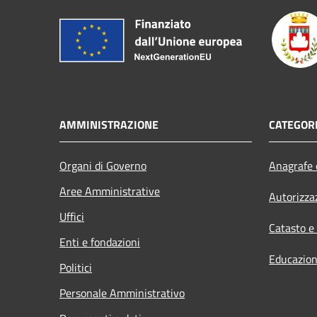
AMMINISTRAZIONE
CATEGORI
Organi di Governo
Anagrafe e
Aree Amministrative
Autorizza
Uffici
Catasto e
Enti e fondazioni
Educazion
Politici
Personale Amministrativo