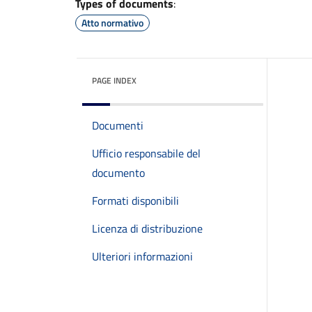
Types of documents
:
Atto normativo
PAGE INDEX
Documenti
Ufficio responsabile del
documento
Formati disponibili
Licenza di distribuzione
Ulteriori informazioni