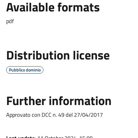
Available formats
pdf
Distribution license
Pubblico dominio
Further information
Approvato con DCC n. 49 del 27/04/2017