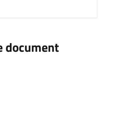
he document