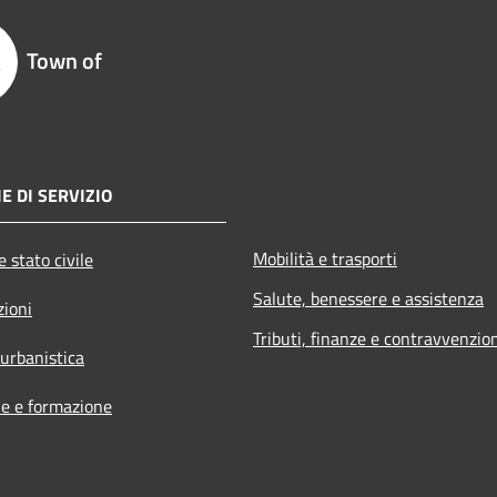
Town of
E DI SERVIZIO
Mobilità e trasporti
 stato civile
Salute, benessere e assistenza
zioni
Tributi, finanze e contravvenzio
 urbanistica
e e formazione