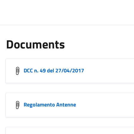
Documents
DCC n. 49 del 27/04/2017
Regolamento Antenne