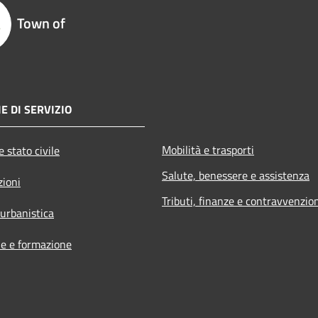
Town of
E DI SERVIZIO
Mobilità e trasporti
 stato civile
Salute, benessere e assistenza
zioni
Tributi, finanze e contravvenzio
 urbanistica
e e formazione