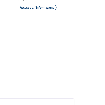
Accesso all'informazione