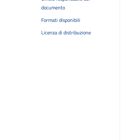
documento
Formati disponibili
Licenza di distribuzione