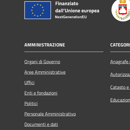
AMMINISTRAZIONE
CATEGORI
Organi di Governo
Anagrafe e
Aree Amministrative
Autorizza
Uffici
Catasto e
Enti e fondazioni
Educazion
Politici
Personale Amministrativo
Documenti e dati