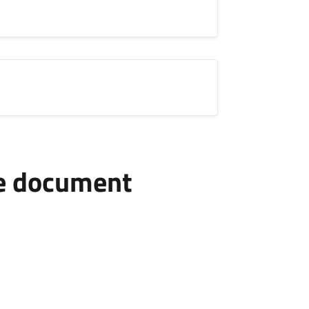
he document