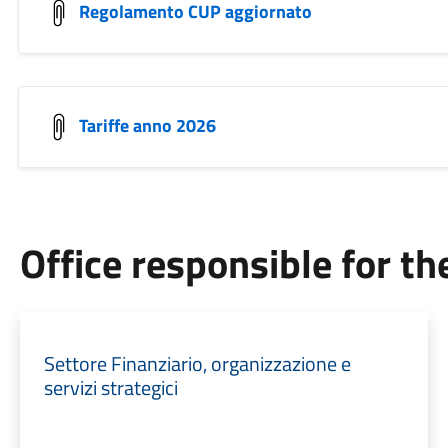
Regolamento CUP aggiornato
Tariffe anno 2026
Office responsible for t
Settore Finanziario, organizzazione e
servizi strategici