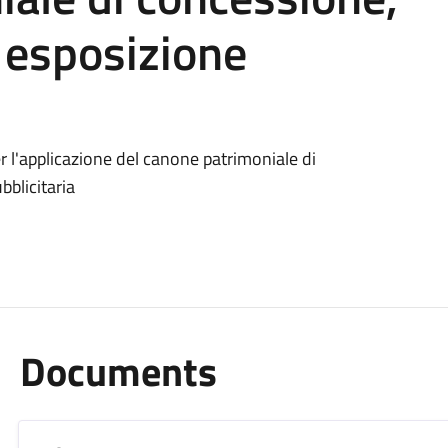
 esposizione
l'applicazione del canone patrimoniale di
blicitaria
Documents