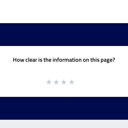
How clear is the information on this page?