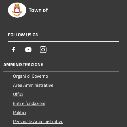
Town of
FOLLOW US ON
Facebook
Youtube
Instagram
AMMINISTRAZIONE
Organi di Governo
Aree Amministrative
Uffici
Enti e fondazioni
Politici
Personale Amministrativo