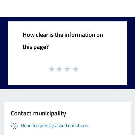
How clear is the information on
this page?
Contact municipality
Read frequently asked questions