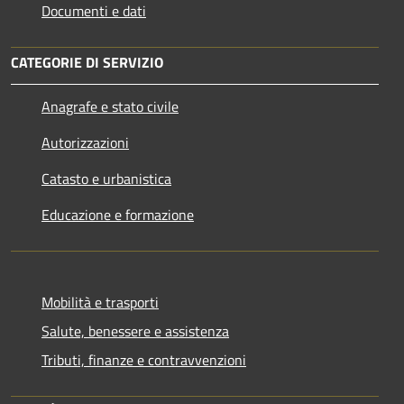
Documenti e dati
CATEGORIE DI SERVIZIO
Anagrafe e stato civile
Autorizzazioni
Catasto e urbanistica
Educazione e formazione
Mobilità e trasporti
Salute, benessere e assistenza
Tributi, finanze e contravvenzioni