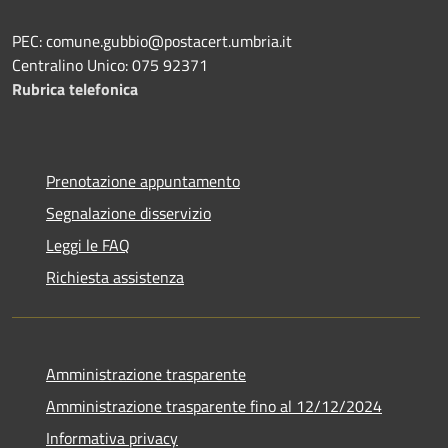
PEC: comune.gubbio@postacert.umbria.it
Centralino Unico: 075 92371
Rubrica telefonica
Prenotazione appuntamento
Segnalazione disservizio
Leggi le FAQ
Richiesta assistenza
Amministrazione trasparente
Amministrazione trasparente fino al 12/12/2024
Informativa privacy