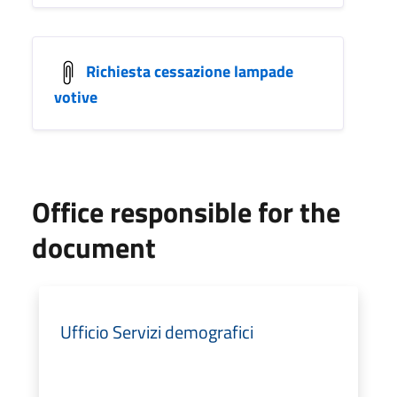
Richiesta cessazione lampade
votive
Office responsible for the
document
Ufficio Servizi demografici