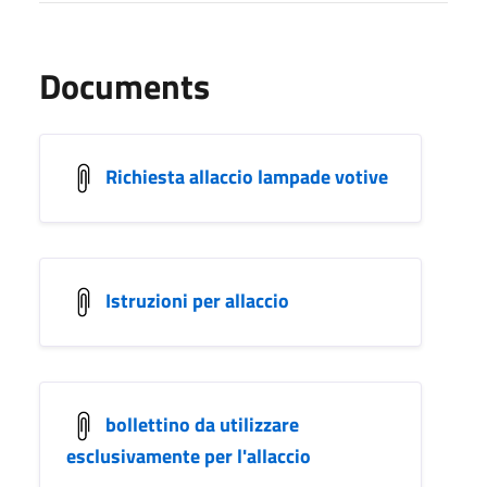
Documents
Richiesta allaccio lampade votive
Istruzioni per allaccio
bollettino da utilizzare
esclusivamente per l'allaccio