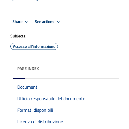
Share
See actions
Subjects:
Accesso all'informazione
PAGE INDEX
Documenti
Ufficio responsabile del documento
Formati disponibili
Licenza di distribuzione