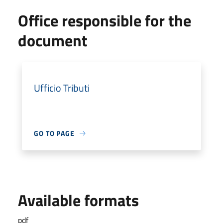
Office responsible for the
document
Ufficio Tributi
GO TO PAGE
Available formats
pdf