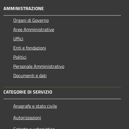
AMMINISTRAZIONE
Organi di Governo
Aree Amministrative
Uffici
Enti e fondazioni
Politici
Personale Amministrativo
Documenti e dati
CATEGORIE DI SERVIZIO
Anagrafe e stato civile
Autorizzazioni