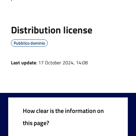
Distribution license
Pubblico dominio
Last update
: 17 October 2024, 14:08
How clear is the information on
this page?