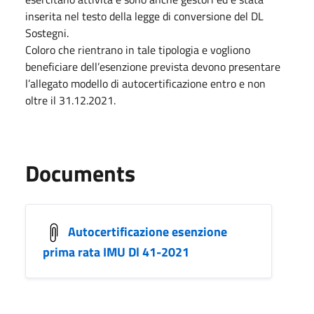
inserita nel testo della legge di conversione del DL
Sostegni.
Coloro che rientrano in tale tipologia e vogliono
beneficiare dell’esenzione prevista devono presentare
l’allegato modello di autocertificazione entro e non
oltre il 31.12.2021.
Documents
Autocertificazione esenzione
prima rata IMU Dl 41-2021