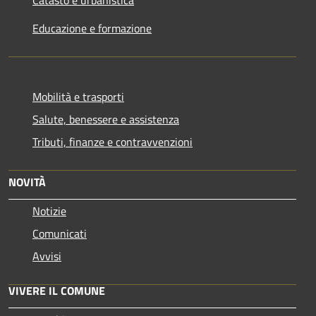
Catasto e urbanistica
Educazione e formazione
Mobilità e trasporti
Salute, benessere e assistenza
Tributi, finanze e contravvenzioni
NOVITÀ
Notizie
Comunicati
Avvisi
VIVERE IL COMUNE