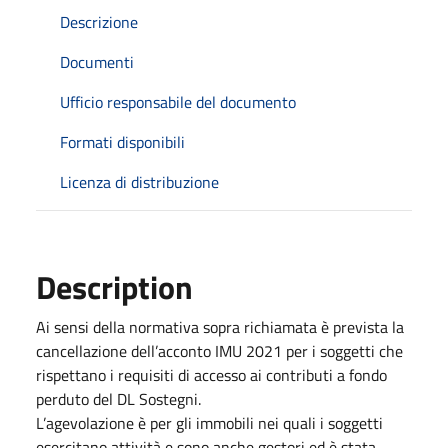
Descrizione
Documenti
Ufficio responsabile del documento
Formati disponibili
Licenza di distribuzione
Description
Ai sensi della normativa sopra richiamata è prevista la
cancellazione dell’acconto IMU 2021 per i soggetti che
rispettano i requisiti di accesso ai contributi a fondo
perduto del DL Sostegni.
L’agevolazione è per gli immobili nei quali i soggetti
esercitano attività e sono anche gestori ed è stata