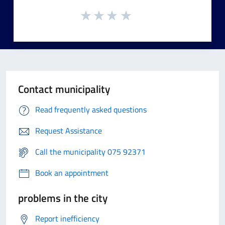
Contact municipality
Read frequently asked questions
Request Assistance
Call the municipality 075 92371
Book an appointment
problems in the city
Report inefficiency