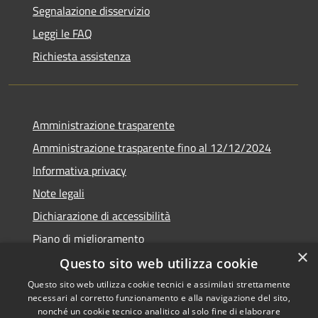
Segnalazione disservizio
Leggi le FAQ
Richiesta assistenza
Amministrazione trasparente
Amministrazione trasparente fino al 12/12/2024
Informativa privacy
Note legali
Dichiarazione di accessibilità
Piano di miglioramento
×
Questo sito web utilizza cookie
Questo sito web utilizza cookie tecnici e assimilati strettamente
necessari al corretto funzionamento e alla navigazione del sito,
RSS
Copyright © 2026 • Town of •
nonché un cookie tecnico analitico al solo fine di elaborare