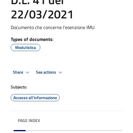
22/03/2021
Documento che concerne l'esenzione IMU
Types of documents
:
Modulistica
Share
See actions
Subjects:
Accesso all'informazione
PAGE INDEX