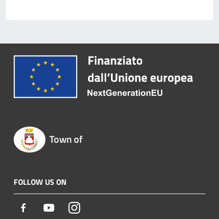
Town of
FOLLOW US ON
Facebook
Youtube
Instagram