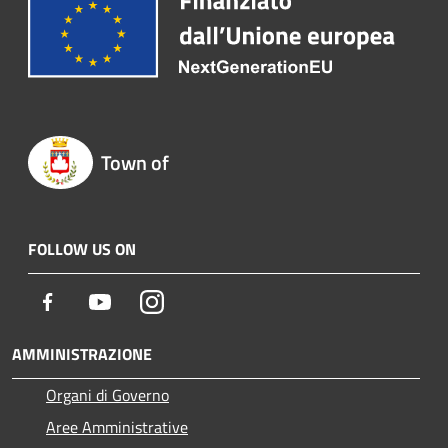
Town of
FOLLOW US ON
Facebook
Youtube
Instagram
AMMINISTRAZIONE
Organi di Governo
Aree Amministrative