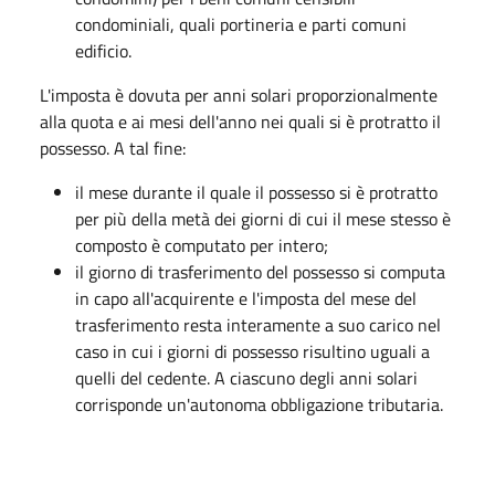
condominiali, quali portineria e parti comuni
edificio.
L'imposta è dovuta per anni solari proporzionalmente
alla quota e ai mesi dell'anno nei quali si è protratto il
possesso. A tal fine:
il mese durante il quale il possesso si è protratto
per più della metà dei giorni di cui il mese stesso è
composto è computato per intero;
il giorno di trasferimento del possesso si computa
in capo all'acquirente e l'imposta del mese del
trasferimento resta interamente a suo carico nel
caso in cui i giorni di possesso risultino uguali a
quelli del cedente. A ciascuno degli anni solari
corrisponde un'autonoma obbligazione tributaria.