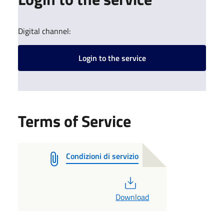
Digital channel:
Login to the service
Terms of Service
Condizioni di servizio
PDF
Download