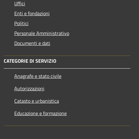
Uffici
Enti e fondazioni
Politici
Personale Amministrativo
Documenti e dati
CATEGORIE DI SERVIZIO
Anagrafe e stato civile
Autorizzazioni
Catasto e urbanistica
Educazione e formazione