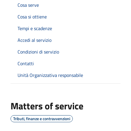
Cosa serve
Cosa si ottiene
Tempi e scadenze
Accedi al servizio
Condizioni di servizio
Contatti
Unità Organizzativa responsabile
Matters of service
Tributi, finanze e contravvenzioni