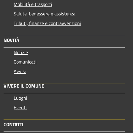
Mobilità e trasporti
Salute, benessere e assistenza
Tributi, finanze e contravvenzioni
NOVITÀ
Notizie
Comunicati
Avvisi
VIVERE IL COMUNE
Luoghi
Eventi
CONTATTI