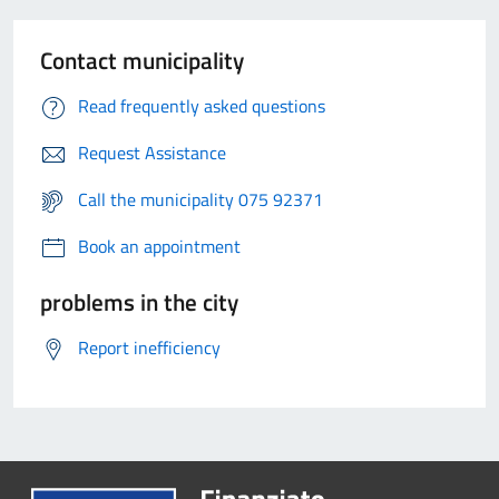
Contact municipality
Read frequently asked questions
Request Assistance
Call the municipality 075 92371
Book an appointment
problems in the city
Report inefficiency