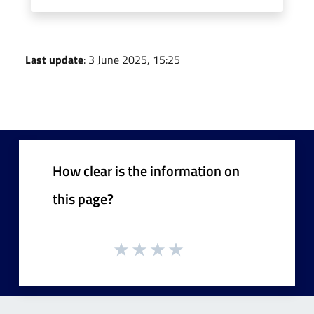
Last update
: 3 June 2025, 15:25
How clear is the information on
this page?