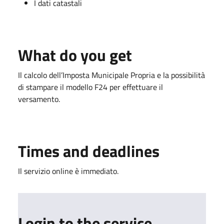
I dati catastali
What do you get
Il calcolo dell’Imposta Municipale Propria e la possibilità
di stampare il modello F24 per effettuare il
versamento.
Times and deadlines
Il servizio online è immediato.
Login to the service