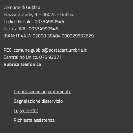
Comune di Gubbio
Piazza Grande, 9 – 06024 - Gubbio
Codice Fiscale: 00334990546
Partita IVA: 00334990546
IBAN: IT 44 W 02008 38484 000029502629
PEC: comune.gubbio@postacert.umbria.it
Centralino Unico: 075 92371
Rubrica telefonica
Prenotazione appuntamento
Segnalazione disservizio
Leggi le FAQ
Richiesta assistenza