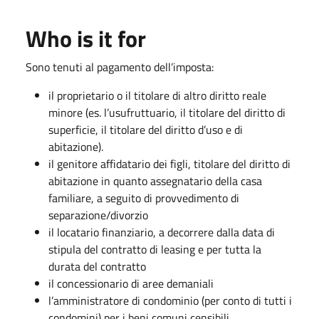
Who is it for
Sono tenuti al pagamento dell’imposta:
il proprietario o il titolare di altro diritto reale
minore (es. l’usufruttuario, il titolare del diritto di
superficie, il titolare del diritto d’uso e di
abitazione).
il genitore affidatario dei figli, titolare del diritto di
abitazione in quanto assegnatario della casa
familiare, a seguito di provvedimento di
separazione/divorzio
il locatario finanziario, a decorrere dalla data di
stipula del contratto di leasing e per tutta la
durata del contratto
il concessionario di aree demaniali
l’amministratore di condominio (per conto di tutti i
condomini) per i beni comuni censibili