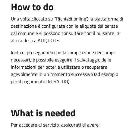
How to do
Una volta cliccato su “Richiedi online”, la piattaforma di
destinazione è configurata con le aliquote deliberate
dal comune e si possono consultare con il pulsante in
alto a destra ALIQUOTE.
Inoltre, proseguendo con la compilazione dei campi
necessari, è possibile eseguire il salvataggio delle
informazioni per poterle utilizzare o recuperare
agevolmente in un momento successivo (ad esempio
per il pagamento del SALDO).
What is needed
Per accedere al servizio, assicurati di avere: