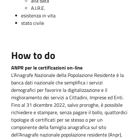
alla data
A.I.R.E.
esistenza in vita
stato civile
How to do
ANPR per le certificazioni on-line
L’Anagrafe Nazionale della Popolazione Residente è la
banca dati nazionale che semplifica i servizi
demografici per favorire la digitalizzazione e il
miglioramento dei servizi a Cittadini, Imprese ed Enti.
Fino al 31 dicembre 2022, salvo proroghe, è possibile
richiedere e stampare, senza pagare il bollo, quattordici
tipologie di certificati per se stesso o per un
componente della famiglia anagrafica sul sito
dell’Anagrafe nazionale popolazione residente (Anpr),