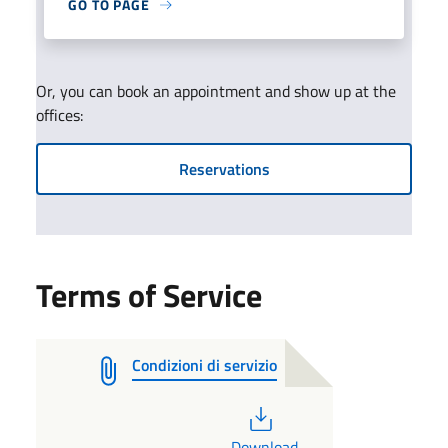
GO TO PAGE
Or, you can book an appointment and show up at the
offices:
Reservations
Terms of Service
Condizioni di servizio
PDF
Download