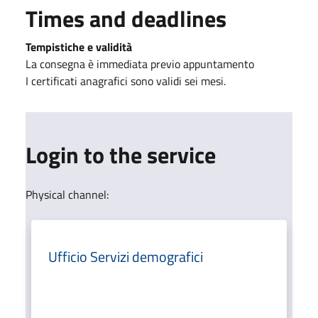
Times and deadlines
Tempistiche e validità
La consegna è immediata previo appuntamento
I certificati anagrafici sono validi sei mesi.
Login to the service
Physical channel:
Ufficio Servizi demografici