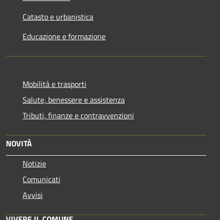
Catasto e urbanistica
Educazione e formazione
Mobilità e trasporti
Salute, benessere e assistenza
Tributi, finanze e contravvenzioni
NOVITÀ
Notizie
Comunicati
Avvisi
VIVERE IL COMUNE