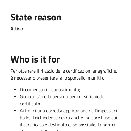
State reason
Attivo
Who is it for
Per ottenere il rilascio delle certificazioni anagrafiche,
è necessario presentarsi allo sportello, muniti di:
Documento di riconoscimento;
Generalità della persona per cui si richiede il
certificato
Ai fini di una corretta applicazione dell’imposta di
bollo, il richiedente dovrà anche indicare l’uso cui
il certificato è destinato e, se possibile, la norma