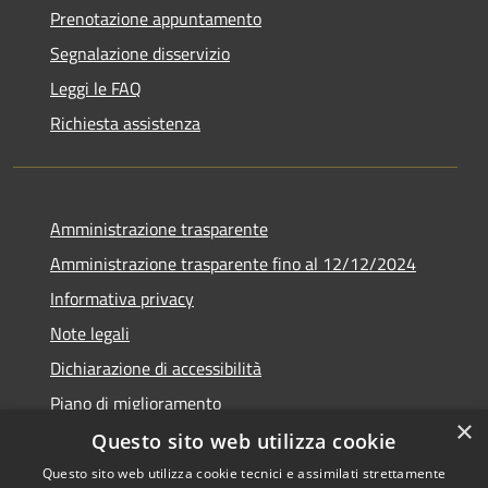
Prenotazione appuntamento
Segnalazione disservizio
Leggi le FAQ
Richiesta assistenza
Amministrazione trasparente
Amministrazione trasparente fino al 12/12/2024
Informativa privacy
Note legali
Dichiarazione di accessibilità
Piano di miglioramento
×
Questo sito web utilizza cookie
Questo sito web utilizza cookie tecnici e assimilati strettamente