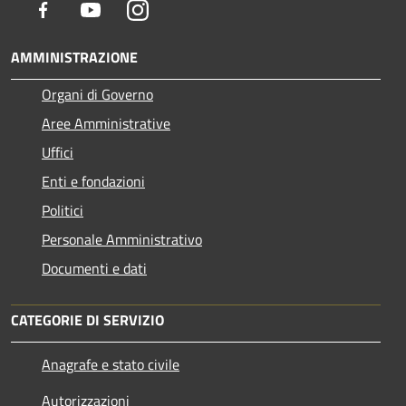
Facebook
Youtube
Instagram
AMMINISTRAZIONE
Organi di Governo
Aree Amministrative
Uffici
Enti e fondazioni
Politici
Personale Amministrativo
Documenti e dati
CATEGORIE DI SERVIZIO
Anagrafe e stato civile
Autorizzazioni