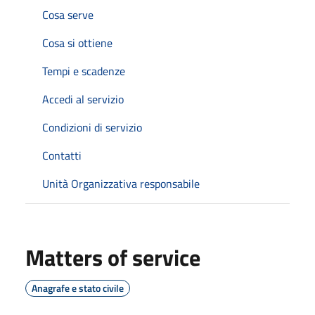
Cosa serve
Cosa si ottiene
Tempi e scadenze
Accedi al servizio
Condizioni di servizio
Contatti
Unità Organizzativa responsabile
Matters of service
Anagrafe e stato civile