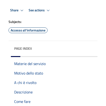
Share
See actions
Subjects:
Accesso all'informazione
PAGE INDEX
Materie del servizio
Motivo dello stato
A chi è rivolto
Descrizione
Come fare