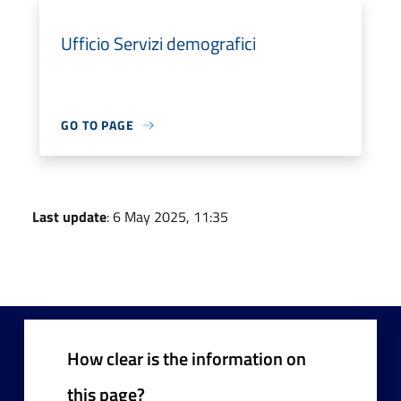
Ufficio Servizi demografici
GO TO PAGE
Last update
: 6 May 2025, 11:35
How clear is the information on
this page?