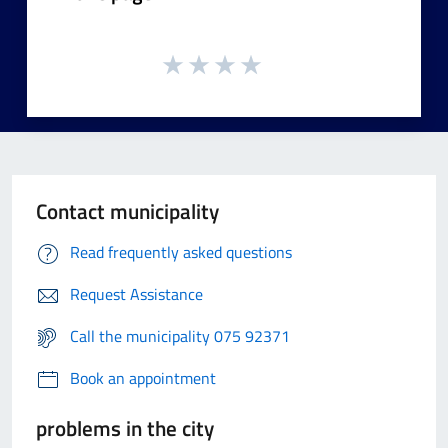
Contact municipality
Read frequently asked questions
Request Assistance
Call the municipality 075 92371
Book an appointment
problems in the city