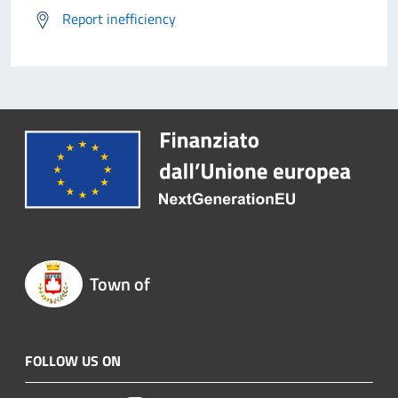
Report inefficiency
Town of
FOLLOW US ON