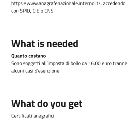
https://www.anagrafenazionale.interno.it/, accedendo
con SPID, CIE o CNS.
What is needed
Quanto costano
Sono soggetti all’imposta di bollo da 16,00 euro tranne
alcuni casi d’esenzione.
What do you get
Certificati anagrafici